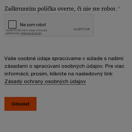
Zaškrtnutím políčka overte, či nie ste robot.
*
Vaše osobné údaje spracúvame v súlade s našimi
zásadami o spracúvaní osobných údajov. Pre viac
informácií, prosím, kliknite na nasledovný link:
Zásady ochrany osobných údajov
Odoslať