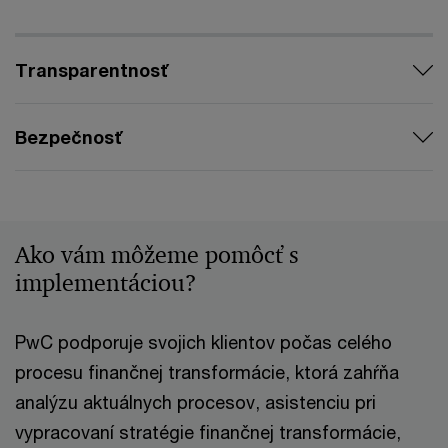
Transparentnosť
Bezpečnosť
Ako vám môžeme pomôcť s
implementáciou?
PwC podporuje svojich klientov počas celého
procesu finančnej transformácie, ktorá zahŕňa
analýzu aktuálnych procesov, asistenciu pri
vypracovaní stratégie finančnej transformácie,