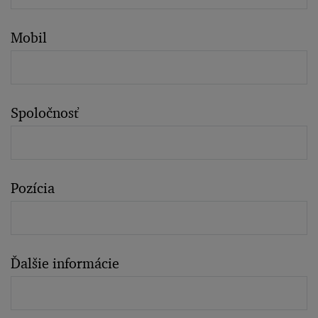
Mobil
Spoločnosť
Pozícia
Ďalšie informácie