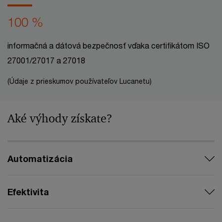
100 %
informačná a dátová bezpečnosť vďaka certifikátom ISO
27001/27017 a 27018
(Údaje z prieskumov používateľov Lucanetu)
Aké výhody získate?
Automatizácia
Efektivita