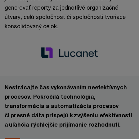
generovať reporty za jednotlivé organizačné
útvary, celú spoločnosť či spoločnosti tvoriace
konsolidovaný celok.
Nestrácajte čas vykonávaním neefektívnych
procesov. Pokročilá technológia,
transformácia a automatizácia procesov
či presné dáta prispejú k zvýšeniu efektívnosti
a uľahčia rýchlejšie prijímanie rozhodnutí.