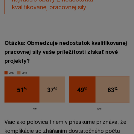
kvalifikovanej pracovnej sily
Otázka: Obmedzuje nedostatok kvalifikovanej
pracovnej sily vaše príležitosti získať nové
projekty?
Viac ako polovica firiem v prieskume priznáva, že
komplikácie so zháňaním dostatočného počtu