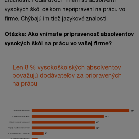
vysokých škôl celkom nepripravení na prácu vo
firme. Chýbajú im tiež jazykové znalosti.
Otázka: Ako vnímate pripravenosť absolventov
vysokých škôl na prácu vo vašej firme?
Len 8 % vysokoškolských absolventov
považujú dodávateľov za pripravených
na prácu