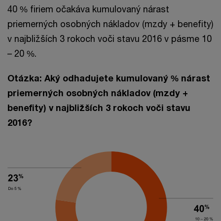
40 % firiem očakáva kumulovaný nárast
priemerných osobných nákladov (mzdy + benefity)
v najbližších 3 rokoch voči stavu 2016 v pásme 10
– 20 %.
Otázka: Aký odhadujete kumulovaný % nárast
priemerných osobných nákladov (mzdy +
benefity) v najbližších 3 rokoch voči stavu
2016?