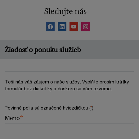
Sledujte nás
Žiadosť o ponuku služieb
Teší nás váš záujem o naše služby. Vyplňte prosím krátky
formulár bez diakritiky a čoskoro sa vám ozveme.
Povinné polia sú označené hviezdičkou (
*
)
Meno
*