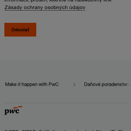
Zásady ochrany osobných údajov
Odoslať
Make it happen with PwC
Daňové poradenstvo p