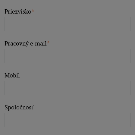
Priezvisko
*
Pracovný e-mail
*
Mobil
Spoločnosť