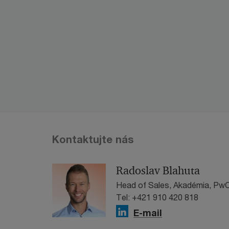
Kontaktujte nás
Radoslav Blahuta
Head of Sales, Akadémia, PwC
Tel: +421 910 420 818
E-mail