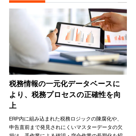
税務情報の一元化データベースに
より、税務プロセスの正確性を向
上
ERP内に組み込まれた税務ロジックの陳腐化や、
申告直前まで発見されにくいマスターデータの欠
損は、手作業による確認・突合作業の長期化を招