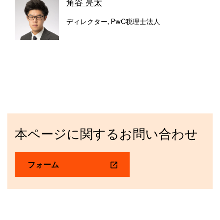
角谷 亮太
ディレクター, PwC税理士法人
本ページに関するお問い合わせ
フォーム