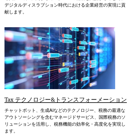
デジタルディスラプション時代における企業経営の実現に貢
献します。
Tax テクノロジー&トランスフォーメーション
チャットボット、生成AIなどのテクノロジー、税務の最適な
アウトソーシングを含むマネージドサービス、国際税務のソ
リューションを活用し、税務機能の効率化・高度化を実現し
ます。