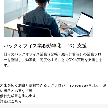
バックオフィス業務効率化（DX）支援
日々のバックオフィス業務（記帳・給与計算等）の業務フロ
ーを整理し、効率化・高度化することでDXの実現を支援しま
す。
未来を拓く洞察と信頼できるテクノロジー
so you can
それが、深
い思考と迅速な行動、
優れた成果を生み出す
詳細はこちら