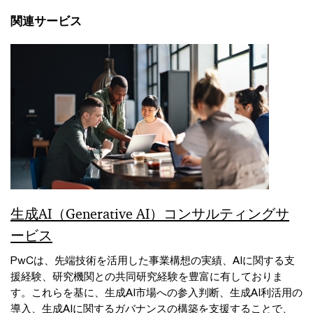
関連サービス
生成AI（Generative AI）コンサルティングサ
ービス
PwCは、先端技術を活用した事業構想の実績、AIに関する支
援経験、研究機関との共同研究経験を豊富に有しておりま
す。これらを基に、生成AI市場への参入判断、生成AI利活用の
導入、生成AIに関するガバナンスの構築を支援することで、