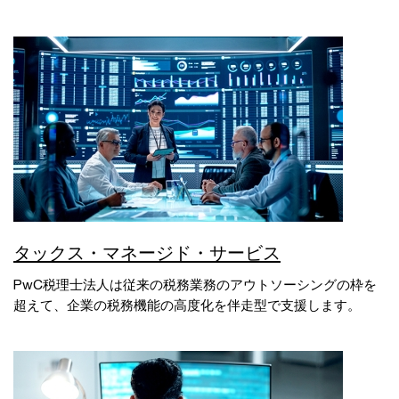
タックス・マネージド・サービス
PwC税理士法人は従来の税務業務のアウトソーシングの枠を
超えて、企業の税務機能の高度化を伴走型で支援します。