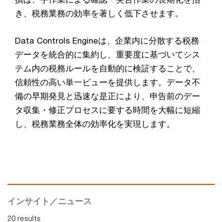
き、税務業務の効率を著しく低下させます。
Data Controls Engineは、企業内に分散する税務
データを統合的に集約し、重要度に基づいてシス
テム内の税務ルールを自動的に検証することで、
信頼性の高い単一ビューを提供します。データ不
備の早期発見と迅速な是正により、申告前のデー
タ収集・修正プロセスに要する時間を大幅に短縮
し、税務業務全体の効率化を実現します。
インサイト／ニュース
20 results