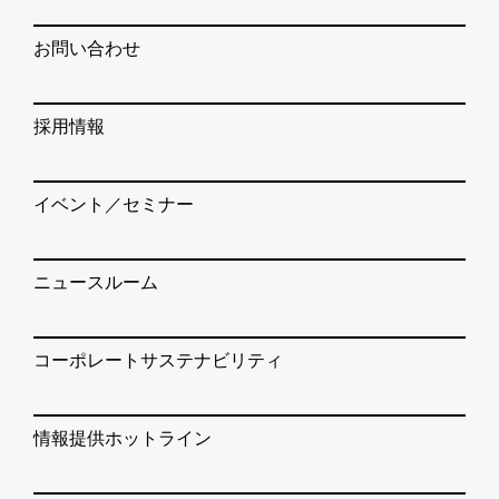
お問い合わせ
採用情報
イベント／セミナー
ニュースルーム
コーポレートサステナビリティ
情報提供ホットライン