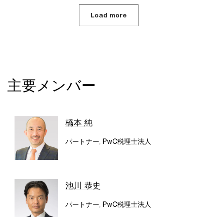
Load more
主要メンバー
橋本 純
パートナー, PwC税理士法人
池川 恭史
パートナー, PwC税理士法人