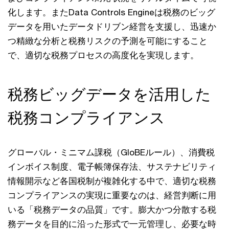
化します。またData Controls Engineは税務のビッグ
データを用いたデータドリブン経営を支援し、迅速か
つ精緻な分析と税務リスクの予測を可能にすること
で、適切な税務プロセスの高度化を実現します。
税務ビッグデータを活用した
税務コンプライアンス
グローバル・ミニマム課税（GloBEルール）、消費税
インボイス制度、電子帳簿保存法、サステナビリティ
情報開示など各国税制が複雑化する中で、適切な税務
コンプライアンスの実現に重要なのは、経営判断に用
いる「税務データの品質」です。膨大かつ分散する税
務データを目的に沿った形式で一元管理し、必要な時