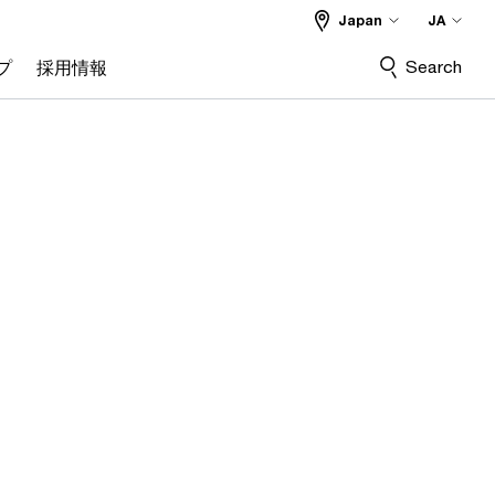
Japan
JA
Search
プ
採用情報