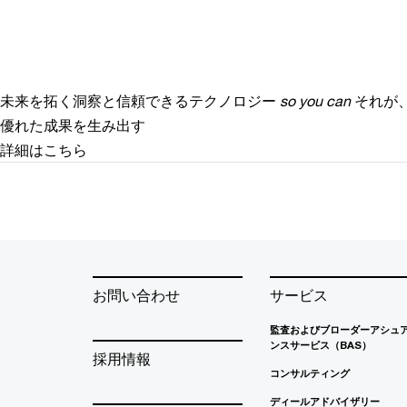
未来を拓く洞察と信頼できるテクノロジー
so you can
それが
優れた成果を生み出す
詳細はこちら
お問い合わせ
サービス
監査およびブローダーアシュ
ンスサービス（BAS）
採用情報
コンサルティング
ディールアドバイザリー