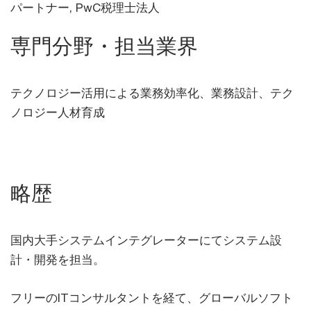
パートナー, PwC税理士法人
専門分野・担当業界
テクノロジー活用による業務効率化、業務設計、テク
ノロジー人材育成
略歴
国内大手システムインテグレーターにてシステム設
計・開発を担当。
フリーのITコンサルタントを経て、グローバルソフト