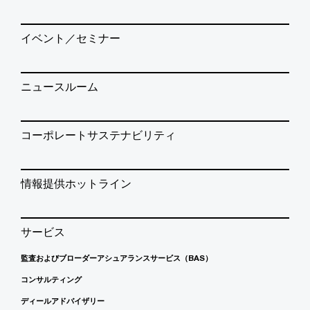
イベント／セミナー
ニュースルーム
コーポレートサステナビリティ
情報提供ホットライン
サービス
監査およびブローダーアシュアランスサービス（BAS）
コンサルティング
ディールアドバイザリー