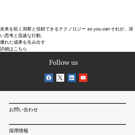
未来を拓く洞察と信頼できるテクノロジー
so you can
それが、深
い思考と迅速な行動、
優れた成果を生み出す
詳細はこちら
Follow us
お問い合わせ
採用情報