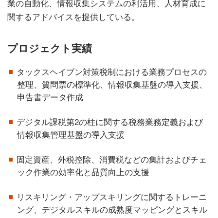
業の自動化、情報収集システムの利活用、人材育成に
関するアドバイスを提供している。
プロジェクト実績
タックスヘイブン対策税制における業務プロセスの
整理、質問票の標準化、情報収集基盤の導入支援、
申告書データ作成
デジタル課税第2の柱に関する税務業務定義および
情報収集管理基盤の導入支援
固定資産、外税控除、消費税などの集計およびチェ
ック作業の効率化と品質向上の支援
リスキリング・アップスキリングに関するトレーニ
ング、デジタルスキルの成熟度マッピングとスキル