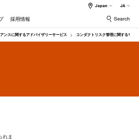
Japan
JA
Search
プ
採用情報
アンスに関するアドバイザリーサービス
コンダクトリスク管理に関するサー
られま