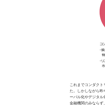
これまでコンダクト
た。しかしながら昨
ーバル化やデジタル
金融機関のみならず