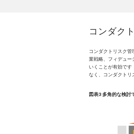
コンダク
コンダクトリスク管
業戦略、フィデュー
いくことが有効です
なく、コンダクトリ
図表3 多角的な検