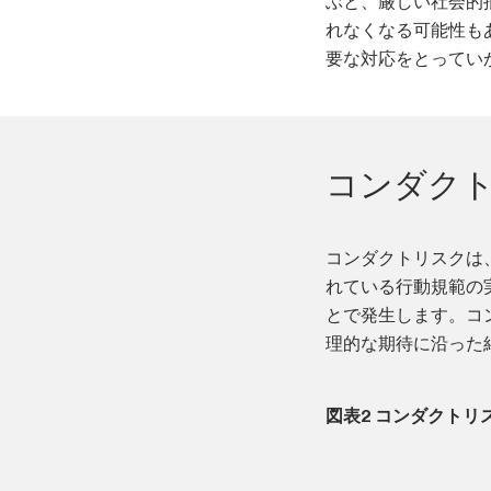
ぶと、厳しい社会的
れなくなる可能性も
要な対応をとってい
コンダク
コンダクトリスクは
れている行動規範の
とで発生します。コ
理的な期待に沿った
図表2 コンダクトリ