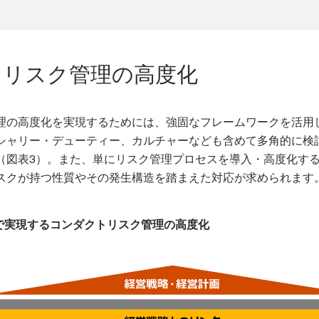
トリスク管理の高度化
理の高度化を実現するためには、強固なフレームワークを活用
シャリー・デューティー、カルチャーなども含めて多角的に検
（図表3）。また、単にリスク管理プロセスを導入・高度化す
スクが持つ性質やその発生構造を踏まえた対応が求められます
討で実現するコンダクトリスク管理の高度化