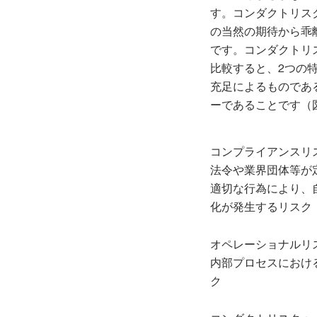
す。コンダクトリス
の当然の期待から乖
です。コンダクトリ
比較すると、2つの
充足によるものであ
ーであることです（
コンプライアンスリ
法令や業界団体等が
適切な行為により、
化が発生するリスク
オペレーショナルリ
内部プロセスにおけ
ク