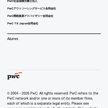
PwC社会保険労務士法人
PwCアウトソーシングサービス合同会社
PwC関税貿易アドバイザリー合同会社
PwC TS Japan合同会社
Alumni
© 2004 - 2026 PwC. All rights reserved. PwC refers to the
PwC network and/or one or more of its member firms,
each of which is a separate legal entity. Please see