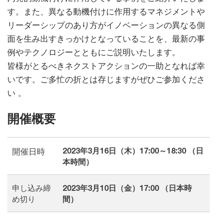
す。また、異なる動機付けに作用するマネジメントや
リーダーシップのあり方がイノベーションの異なる側
面を生み出すきっかけとなっていることを、最新の事
例やテクノロジーとともにご説明いたします。
皆様がとるべきネクストアクションの一助となれば幸
いです。ご多忙の折とは存じますがぜひご参加くださ
い 。
開催概要
2023年3月16日（木）17:00～18:30 （日
開催日時
本時間）
申し込み締
2023年3月10日（金）17:00 （日本時
め切り
間）