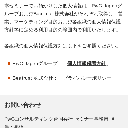
本セミナーでお預かりした個人情報は、PwC Japanグ
ループおよびBeatrust 株式会社がそれぞれ取得し、営
業、マーケティング目的および各組織の個人情報保護
方針等に定める利用目的の範囲内で利用いたします。
各組織の個人情報保護方針は以下をご参照ください。
PwC Japanグループ：「
個人情報保護方針
」
Beatrust 株式会社：「プライバシーポリシー」
お問い合わせ
PwCコンサルティング合同会社 セミナー事務局 担
当：高橋