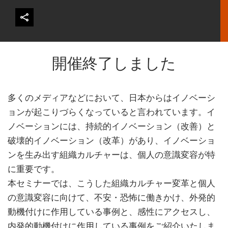
開催終了しました
多くのメディアなどにおいて、日本からはイノベーシ
ョンが起こりづらくなっていると言われています。イ
ノベーションには、持続的イノベーション（改善）と
破壊的イノベーション（改革）があり、イノベーショ
ンを生み出す組織カルチャーは、個人の意識変容が特
に重要です。
本セミナーでは、こうした組織カルチャー変革と個人
の意識変容に向けて、不安・恐怖に働きかけ、外発的
動機付けに作用している事例と、感性にアクセスし、
内発的動機付けに作用している事例をご紹介いたしま