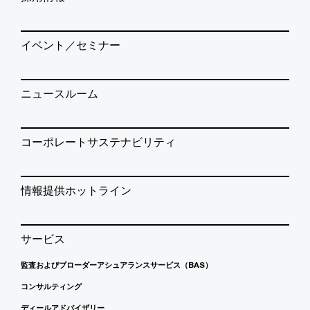
イベント／セミナー
ニュースルーム
コーポレートサステナビリティ
情報提供ホットライン
サービス
監査およびブローダーアシュアランスサービス（BAS）
コンサルティング
ディールアドバイザリー