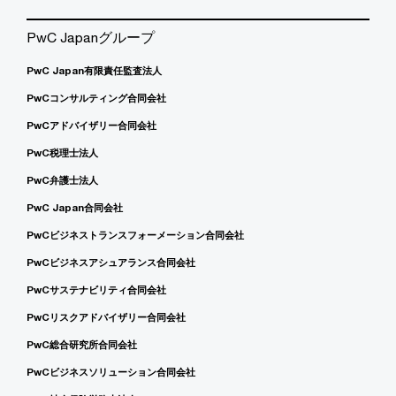
PwC Japanグループ
PwC Japan有限責任監査法人
PwCコンサルティング合同会社
PwCアドバイザリー合同会社
PwC税理士法人
PwC弁護士法人
PwC Japan合同会社
PwCビジネストランスフォーメーション合同会社
PwCビジネスアシュアランス合同会社
PwCサステナビリティ合同会社
PwCリスクアドバイザリー合同会社
PwC総合研究所合同会社
PwCビジネスソリューション合同会社