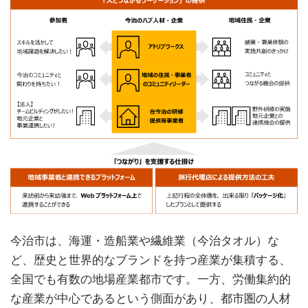
今治市は、海運・造船業や繊維業（今治タオル）な
ど、歴史と世界的なブランドを持つ産業が集積する、
全国でも有数の地場産業都市です。一方、労働集約的
な産業が中心であるという側面があり、都市圏の人材