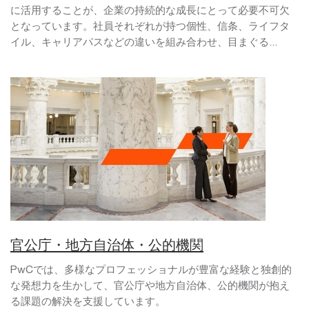
に活用することが、企業の持続的な成長にとって必要不可欠
となっています。社員それぞれが持つ個性、信条、ライフタ
イル、キャリアパスなどの違いを組み合わせ、目まぐる...
官公庁・地方自治体・公的機関
PwCでは、多様なプロフェッショナルが豊富な経験と独創的
な発想力を生かして、官公庁や地方自治体、公的機関が抱え
る課題の解決を支援しています。