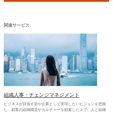
関連サービス
組織人事・チェンジマネジメント
ビジネスが目指す姿や企業として実現したいビジョンを把握
し、顧客の組織構造やカルチャーを勘案した上で、人と組織