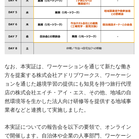
なお、本実証は、ワーケーションを通じて新たな働き
方を提案する株式会社アドリブワークス、ワーケーシ
ョンを通じた越境学習の提供にも知見を持つ旅行代理
店の株式会社エイチ・アイ・エス、その他、地域の自
然環境等を生かした法人向け研修等を提供する地域事
業者などと連携して実施しました。
本実証についての報告会を以下の要領で、オンライン
で開催します。自治体や企業の人事部門、ワーケーシ