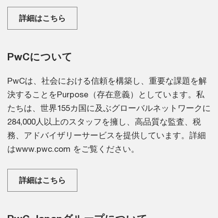
詳細はこちら
PwCについて
PwCは、社会における信頼を構築し、重要な課題を解
決することをPurpose（存在意義）としています。私
たちは、世界155カ国に及ぶグローバルネットワークに
284,000人以上のスタッフを擁し、高品質な監査、税
務、アドバイザリーサービスを提供しています。詳細
はwww.pwc.com をご覧ください。
詳細はこちら