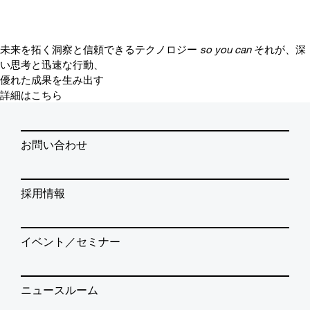
未来を拓く洞察と信頼できるテクノロジー
so you can
それが、深
い思考と迅速な行動、
優れた成果を生み出す
詳細はこちら
お問い合わせ
採用情報
イベント／セミナー
ニュースルーム