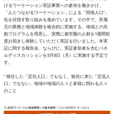
けるワーケーション実証事業への参加を働きかけ、
「人とつながるワーケーション」による「関係人口*」
化を目指す取り組みを進めています。その中で、所属
元の業務と地域体験を複合的に実施する、地域との共
創プログラムを用意し、実際に都市圏の人材を1週間程
度お招きし体験していただく実証を行いました。本実
証に関する報告会、ならびに、実証参加者を含むパネ
ルディスカッションを3月8日（月）に実施する予定で
す。
* 移住した「定住人口」でもなく、観光に来た「交流人
口」でもない、地域や地域の人々と多様に関わる人々
のこと