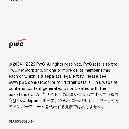
© 2004 - 2026 PwC. All rights reserved. PwC refers to the
PwC network and/or one or more of its member firms,
each of which is a separate legal entity. Please see
www.pwc.com/structure for further details. This website
contains content generated by or created with the
assistance of AI. 当サイト上の記事やコラムで述べている内
容はPwC Japanグループ、PwCグローバルネットワークやそ
のメンバーファームを代表する見解ではありません。
個人情報保護方針