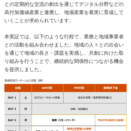
との定期的な交流の創出を通じてデジタル分野などの
高付加価値産業と連携し、地場産業を着実に育成して
いくことが求められています。
本実証では、以下のような行程で、業務と地域事業者
との活動を組み合わせました。地域の人々との出会い
を通じて地域の良さ・課題を実感し、共創に向けた取
り組みを行うことで、継続的な関係性につながる機会
を提供しました。