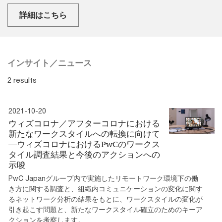
詳細はこちら
インサイト／ニュース
2 results
2021-10-20
ウィズコロナ／アフターコロナにおける
新たなワークスタイルへの転換に向けて
―ウィズコロナにおけるPwCのワークス
タイル調査結果と今後のアクションへの
示唆
PwC Japanグループ内で実施したリモートワーク環境下の働
き方に関する調査と、組織内コミュニケーションの変化に関す
るネットワーク分析の結果をもとに、ワークスタイルの変化が
引き起こす問題と、新たなワークスタイル確立のためのキーア
クションを考察します。