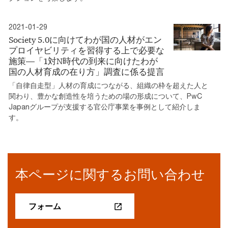
2021-01-29
Society 5.0に向けてわが国の人材がエン
プロイヤビリティを習得する上で必要な
施策―「1対N時代の到来に向けたわが
国の人材育成の在り方」調査に係る提言
「自律自走型」人材の育成につながる、組織の枠を超えた人と
関わり、豊かな創造性を培うための場の形成について、PwC
Japanグループが支援する官公庁事業を事例として紹介しま
す。
本ページに関するお問い合わせ
フォーム