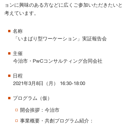
ョンに興味のある方などに広くご参加いただきたいと
考えています。
名称
「いまばり型ワーケーション」実証報告会
主催
今治市・PwCコンサルティング合同会社
日程
2021年3月8日（月） 16:30-18:00
プログラム（仮）
開会挨拶：今治市
事業概要・共創プログラム紹介：