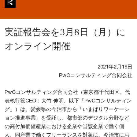
実証報告会を3月8日（月）に
オンライン開催
2021年2月19日
PwCコンサルティング合同会社
PwCコンサルティング合同会社（東京都千代田区、代
表執行役CEO：大竹 伸明、以下「PwCコンサルティン
グ」）は、愛媛県の今治市から「いまばりワーケーシ
ョン推進事業」を受託し、都市部のデジタル分野など
の高付加価値産業における企業や当該企業で働く個
人、同産業で働くフリーランスを対象に、今治市にお