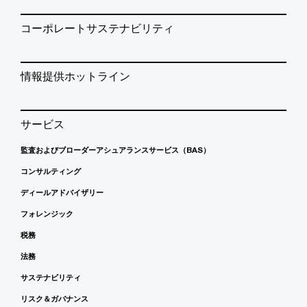
コーポレートサステナビリティ
情報提供ホットライン
サービス
監査およびブローダーアシュアランスサービス（BAS）
コンサルティング
ディールアドバイザリー
フォレンジック
税務
法務
サステナビリティ
リスク＆ガバナンス