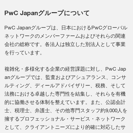
PwC Japanグループについて
PwC Japanグループは、日本におけるPwCグローバル
ネットワークのメンバーファームおよびそれらの関連
会社の総称です。各法人は独立した別法人として事業
を行っています。
複雑化・多様化する企業の経営課題に対し、PwC Jap
anグループでは、監査およびアシュアランス、コンサ
ルティング、ディールアドバイザリー、税務、そして
法務における卓越した専門性を結集し、それらを有機
的に協働させる体制を整えています。また、公認会計
士、税理士、弁護士、その他専門スタッフ約9,000人を
擁するプロフェッショナル・サービス・ネットワーク
として、クライアントニーズにより的確に対応したサ