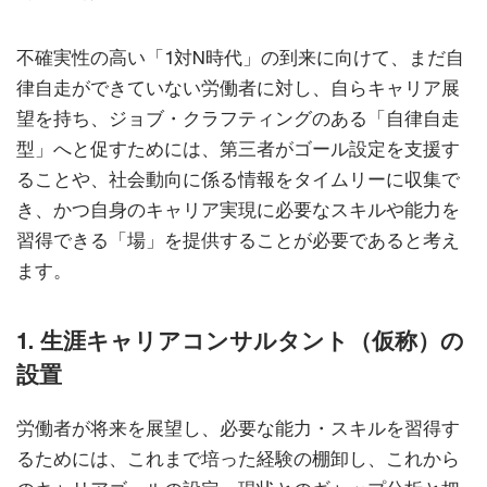
不確実性の高い「1対N時代」の到来に向けて、まだ自
律自走ができていない労働者に対し、自らキャリア展
望を持ち、ジョブ・クラフティングのある「自律自走
型」へと促すためには、第三者がゴール設定を支援す
ることや、社会動向に係る情報をタイムリーに収集で
き、かつ自身のキャリア実現に必要なスキルや能力を
習得できる「場」を提供することが必要であると考え
ます。
1. 生涯キャリアコンサルタント（仮称）の
設置
労働者が将来を展望し、必要な能力・スキルを習得す
るためには、これまで培った経験の棚卸し、これから