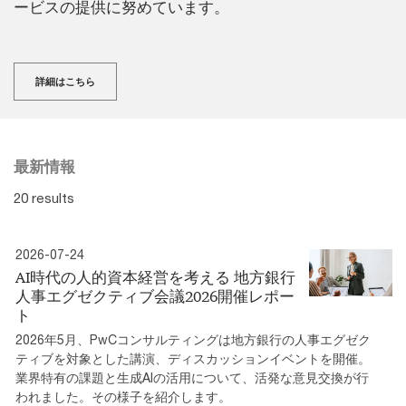
ービスの提供に努めています。
詳細はこちら
最新情報
20 results
2026-07-24
AI時代の人的資本経営を考える 地方銀行
人事エグゼクティブ会議2026開催レポー
ト
2026年5月、PwCコンサルティングは地方銀行の人事エグゼク
ティブを対象とした講演、ディスカッションイベントを開催。
業界特有の課題と生成AIの活用について、活発な意見交換が行
われました。その様子を紹介します。