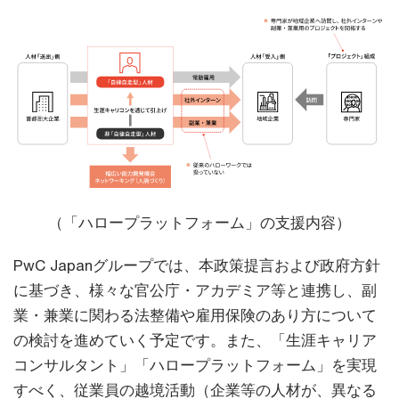
（「ハロープラットフォーム」の支援内容）
PwC Japanグループでは、本政策提言および政府方針
に基づき、様々な官公庁・アカデミア等と連携し、副
業・兼業に関わる法整備や雇用保険のあり方について
の検討を進めていく予定です。また、「生涯キャリア
コンサルタント」「ハロープラットフォーム」を実現
すべく、従業員の越境活動（企業等の人材が、異なる