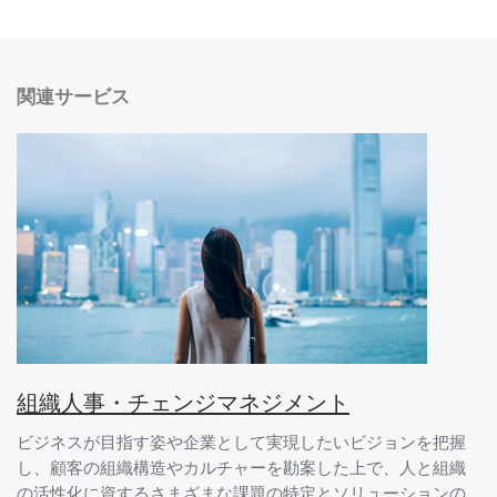
関連サービス
組織人事・チェンジマネジメント
ビジネスが目指す姿や企業として実現したいビジョンを把握
し、顧客の組織構造やカルチャーを勘案した上で、人と組織
の活性化に資するさまざまな課題の特定とソリューションの