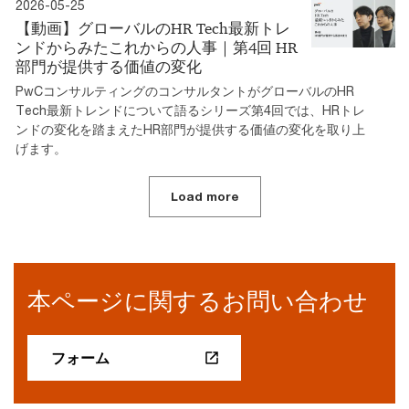
2026-05-25
【動画】グローバルのHR Tech最新トレ
ンドからみたこれからの人事｜第4回 HR
部門が提供する価値の変化
PwCコンサルティングのコンサルタントがグローバルのHR
Tech最新トレンドについて語るシリーズ第4回では、HRトレ
ンドの変化を踏まえたHR部門が提供する価値の変化を取り上
げます。
Load more
本ページに関するお問い合わせ
フォーム