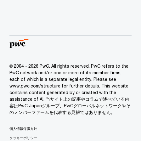
© 2004 - 2026 PwC. All rights reserved. PwC refers to the
PwC network and/or one or more of its member firms,
each of which is a separate legal entity. Please see
www.pwc.com/structure for further details. This website
contains content generated by or created with the
assistance of AI. 当サイト上の記事やコラムで述べている内
容はPwC Japanグループ、PwCグローバルネットワークやそ
のメンバーファームを代表する見解ではありません。
個人情報保護方針
クッキーポリシー