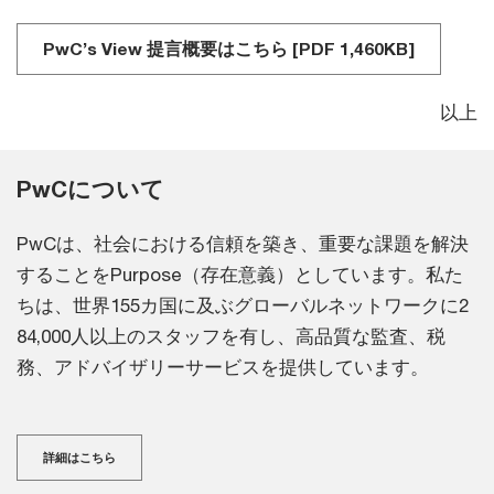
PwC’s View 提言概要はこちら [PDF 1,460KB]
以上
PwCについて
PwCは、社会における信頼を築き、重要な課題を解決
することをPurpose（存在意義）としています。私た
ちは、世界155カ国に及ぶグローバルネットワークに2
84,000人以上のスタッフを有し、高品質な監査、税
務、アドバイザリーサービスを提供しています。
詳細はこちら