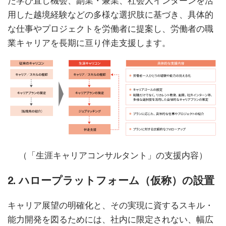
た学び直し機会、副業・兼業、社会人インターンを活
用した越境経験などの多様な選択肢に基づき、具体的
な仕事やプロジェクトを労働者に提案し、労働者の職
業キャリアを長期に亘り伴走支援します。
（「生涯キャリアコンサルタント」の支援内容）
2. ハロープラットフォーム（仮称）の設置
キャリア展望の明確化と、その実現に資するスキル・
能力開発を図るためには、社内に限定されない、幅広