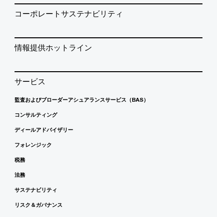
コーポレートサステナビリティ
情報提供ホットライン
サービス
監査およびブローダーアシュアランスサービス（BAS）
コンサルティング
ディールアドバイザリー
フォレンジック
税務
法務
サステナビリティ
リスク＆ガバナンス