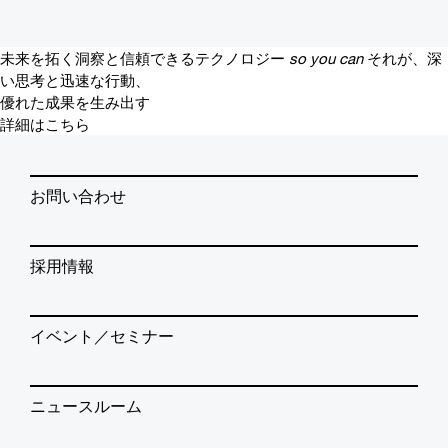
未来を拓く洞察と信頼できるテクノロジー
so you can
それが、深
い思考と迅速な行動、
優れた成果を生み出す
詳細はこちら
お問い合わせ
採用情報
イベント／セミナー
ニュースルーム