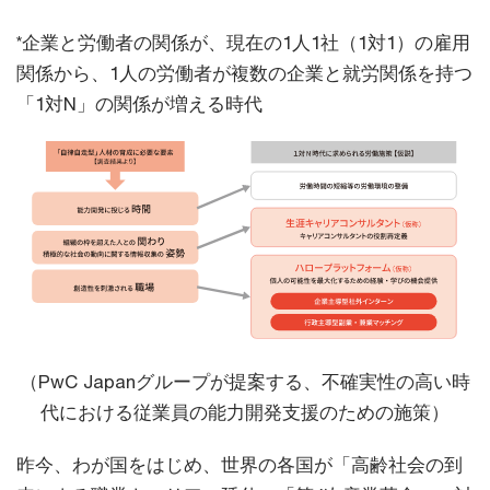
*企業と労働者の関係が、現在の1人1社（1対1）の雇用
関係から、1人の労働者が複数の企業と就労関係を持つ
「1対N」の関係が増える時代
（PwC Japanグループが提案する、不確実性の高い時
代における従業員の能力開発支援のための施策）
昨今、わが国をはじめ、世界の各国が「高齢社会の到