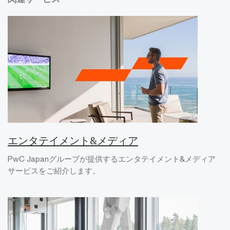
エンタテイメント&メディア
PwC Japanグループが提供するエンタテイメント&メディア
サービスをご紹介します。