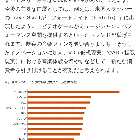
今後の主要な進展としては、例えば、米国人ラッパー
のTravis Scottが「フォートナイト（Fortnite）」に出
演したように、ビデオゲームがミュージシャンにパフ
ォーマンス空間を提供するといったトレンドが挙げら
れます。既存の音楽ファンを奪い合うよりも、そうし
たイノベーションに加え、VR（仮想現実）やAR（拡張
現実）における音楽体験を増やすなどして、新たな消
費者を引き付けることが有効だと考えられます。