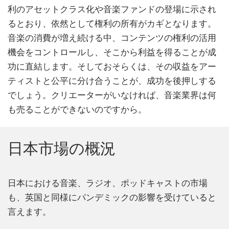
利のアセットクラス化や音楽ファンドの登場に示され
るとおり、依然として権利の所有がカギとなります。
音楽の消費が増え続ける中、コンテンツの権利の活用
機会をコントロールし、そこから利益を得ることが成
功に直結します。そしておそらくは、その収益をアー
ティストと公平に分け合うことが、成功を後押しする
でしょう。クリエーターがいなければ、音楽業界は何
も売ることができないのですから。
日本市場の概況
日本における音楽、ラジオ、ポッドキャストの市場
も、英国と同様にパンデミックの影響を受けていると
言えます。