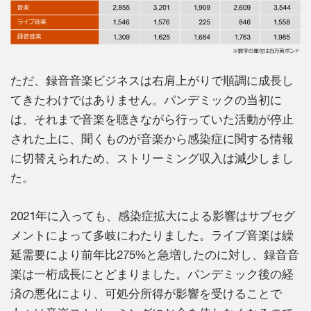
ただ、録音音楽ビジネスは右肩上がりで順調に成長し
てきたわけではありません。パンデミックの当初に
は、それまで音楽を聴きながら行っていた活動が停止
された上に、聞くものが音楽から感染症に関する情報
に切替えられため、ストリーミング収入は減少しまし
た。
2021年に入っても、感染症拡大による影響はサブセグ
メントによって多岐にわたりました。ライブ音楽は繰
延需要により前年比275%と急増したのに対し、録音音
楽は一桁成長にとどまりました。パンデミック後の経
済の悪化により、可処分所得が影響を受けることで