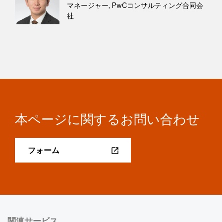
マネージャー, PwCコンサルティング合同会
社
本ページに関するお問い合わせ
フォーム
関連サービス