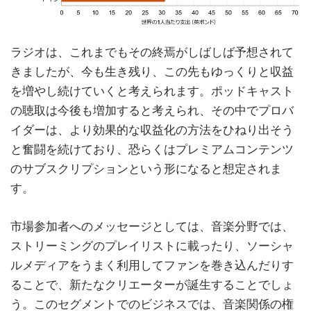
ラジオは、これまでもその終焉がしばしば予想されて
きましたが、今も生き残り、この先もゆっくりと収益
を増やし続けていくと考えられます。ポッドキャスト
の聴取は今後も増加すると考えられ、その中でプロバ
イダーは、より効果的な収益化の方法をひねり出そう
と奮闘を続けており、恐らくはプレミアムコンテンツ
のサブスクリプションという形になると想定されま
す。
市場参加者へのメッセージとしては、音楽分野では、
ストリーミングのプレイリストに載ったり、ソーシャ
ルメディアをうまく利用してファンを巻き込んだりす
ることで、新たなクリエーターが誕生することでしょ
う。このセグメントでのビジネスでは、音楽関係の権