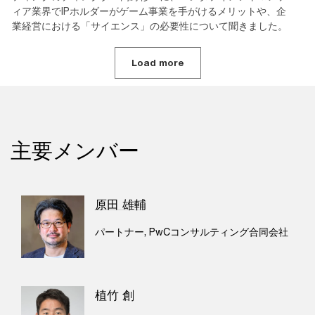
ィア業界でIPホルダーがゲーム事業を手がけるメリットや、企
業経営における「サイエンス」の必要性について聞きました。
Load more
主要メンバー
原田 雄輔
パートナー, PwCコンサルティング合同会社
植竹 創