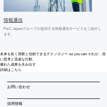
情報通信
PwC Japanグループが提供する情報通信サービスをご紹介し
ます。
未来を拓く洞察と信頼できるテクノロジー
so you can
それが、深
い思考と迅速な行動、
優れた成果を生み出す
詳細はこちら
お問い合わせ
採用情報