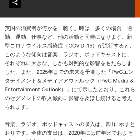
英国の消費者が何かを「聴く」時は、多くの場合、通
勤、運動、仕事など、他の活動と同時になります。新
型コロナウイルス感染症（COVID-19）が流行すると、
このような傾向は音楽、ラジオ、ポッドキャストに、
それぞれに大きな、しかも対照的な影響をもたらしま
した。また、2025年までの未来を予測した「PwCエン
タテイメント＆メディアアウトルック（PwC Media &
Entertainment Outlook）」にて示したとおり、これら
のセグメントの収入傾向に影響を及ぼし続けると考え
られます。
音楽、ラジオ、ポッドキャストの収入は、図1に示すと
おりです。全体の支出は、2020年には前年比でおよそ