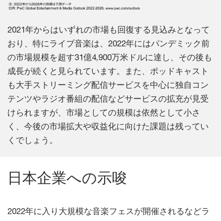
2021年からはいずれの市場も回復する見込みとなって
おり、特にライブ音楽は、2022年にはパンデミック前
の市場規模を超す31億4,900万米ドルに達し、その後も
成長が続くと見られています。また、ポッドキャスト
も大手ストリーミング配信サービスを中心に独自コン
テンツやラジオ番組の配信などサービスの拡充が見受
けられますが、市場としての規模は依然として小さ
く、今後の市場拡大や収益化に向けた課題は残ってい
くでしょう。
日本企業への示唆
2022年に入り大規模な音楽フェスが開催されるなどラ