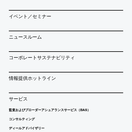
イベント／セミナー
ニュースルーム
コーポレートサステナビリティ
情報提供ホットライン
サービス
監査およびブローダーアシュアランスサービス（BAS）
コンサルティング
ディールアドバイザリー