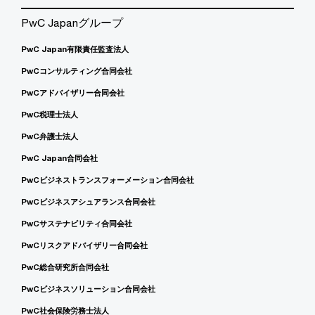
PwC Japanグループ
PwC Japan有限責任監査法人
PwCコンサルティング合同会社
PwCアドバイザリー合同会社
PwC税理士法人
PwC弁護士法人
PwC Japan合同会社
PwCビジネストランスフォーメーション合同会社
PwCビジネスアシュアランス合同会社
PwCサステナビリティ合同会社
PwCリスクアドバイザリー合同会社
PwC総合研究所合同会社
PwCビジネスソリューション合同会社
PwC社会保険労務士法人