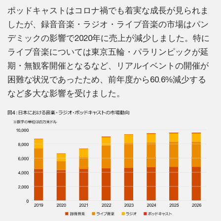
ポッドキャストはコロナ禍でも着実な成長が見られま
したが、録音音楽・ラジオ・ライブ音楽の市場はパン
デミックの影響で2020年に売上が減少しました。特に
ライブ音楽については東京五輪・パラリンピックが延
期・無観客開催となるなど、リアルイベントの開催が
困難な状況であったため、前年度から60.6%減少する
など多大な影響を受けました。