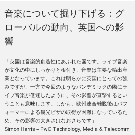
音楽について掘り下げる：グ
ローバルの動向、英国への影
響
「英国は音楽的創造性にあふれた国です。ライブ音楽
が文化の中にしっかりと根付き、音楽は主要な輸出産
業となっています。これは明らかに英国にとっての強
みですが、一方で今回のようなパンデミックの際にラ
イブ音楽が低迷したように、その影響が直撃するとい
うことも意味します。しかも、欧州連合離脱後はパフ
ォーマーによる観光ビザの取得が困難になっているた
め、その影響の大きさはなおさらです」
Simon Harris – PwC Technology, Media & Telecomm