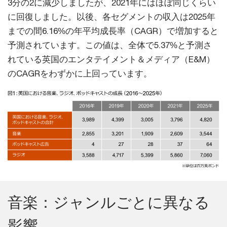
3分の2に減少しましたが、2021年にはほぼ同じくらい
に回復しました。以後、各セグメントの収入は2025年
までの間6.16%の年平均成長率（CAGR）で増加すると
予測されています。この値は、全体で5.37%と予測さ
れている英国のエンタテイメント＆メディア（E&M）
のCAGRをわずかに上回っています。
音楽：ジャンルごとに異なる
影響