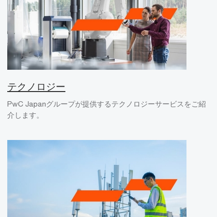
テクノロジー
PwC Japanグループが提供するテクノロジーサービスをご紹
介します。