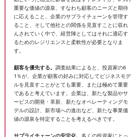
重要な価値の源泉、すなわち顧客のニーズと期待
に応えること、企業のサプライチェーンを管理す
ること、そして他社との関係を見直すことに収れ
んされていく中で、経営陣としてはそれに適応す
るためのレジリエンスと柔軟性が必要となりま
す。
顧客を優先する。
調査結果によると、投資家の6
1％が、企業が顧客の好みに対応してビジネスモデ
ルを見直すことがとても重要、または極めて重要
であると考えています。企業は、新たな製品やサ
ービスの開発・革新、新たなオペレーティングモ
デルの設計、新市場への進出など、新たな事業価
値の源泉を特定することを考えるべきです。
サプライチェーンの安定化。
多くの投資家にとっ