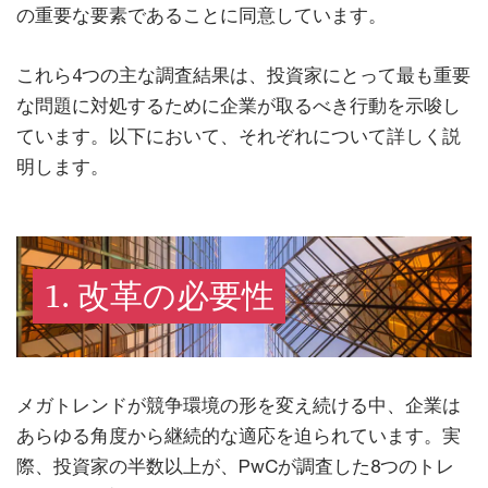
の重要な要素であることに同意しています。
これら4つの主な調査結果は、投資家にとって最も重要
な問題に対処するために企業が取るべき行動を示唆し
ています。以下において、それぞれについて詳しく説
明します。
1. 改革の必要性
メガトレンドが競争環境の形を変え続ける中、企業は
あらゆる角度から継続的な適応を迫られています。実
際、投資家の半数以上が、PwCが調査した8つのトレ