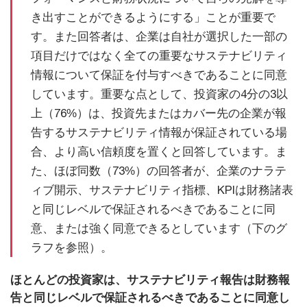
き出すことができるようにする」ことが重要で
す。また回答者は、企業は自社が選択した一部の
項目だけではなく全ての重要なサステナビリティ
情報について保証を付与すべきであることに同意
しています。重要な点として、投資家の4分の3以
上（76%）は、投資先またはカバー先の企業が報
告するサステナビリティ情報が保証されている場
合、より高い信頼度を置くと回答しています。ま
た、ほぼ同数（73%）の回答者が、企業のナラテ
ィブ開示、サステナビリティ指標、KPIは財務諸表
と同じレベルで保証されるべきであることに同
意、または強く同意できるとしています（下のグ
ラフを参照）。
ほとんどの投資家は、サステナビリティ報告は財務報
告と同じレベルで保証されるべきであることに同意し