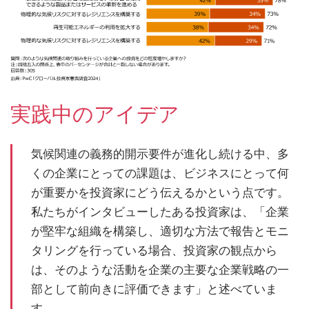
実践中のアイデア
気候関連の義務的開示要件が進化し続ける中、多
くの企業にとっての課題は、ビジネスにとって何
が重要かを投資家にどう伝えるかという点です。
私たちがインタビューしたある投資家は、「企業
が堅牢な組織を構築し、適切な方法で報告とモニ
タリングを行っている場合、投資家の観点から
は、そのような活動を企業の主要な企業戦略の一
部として前向きに評価できます」と述べていま
す。