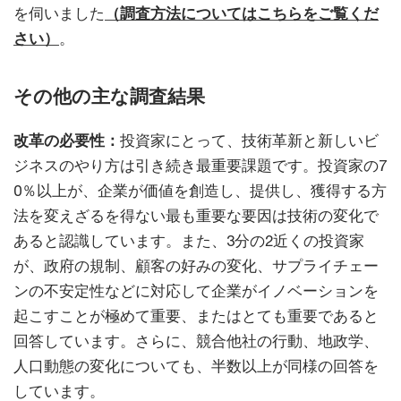
を伺いました
（調査方法についてはこちらをご覧くだ
さい）
。
その他の主な調査結果
改革の必要性：
投資家にとって、技術革新と新しいビ
ジネスのやり方は引き続き最重要課題です。投資家の7
0％以上が、企業が価値を創造し、提供し、獲得する方
法を変えざるを得ない最も重要な要因は技術の変化で
あると認識しています。また、3分の2近くの投資家
が、政府の規制、顧客の好みの変化、サプライチェー
ンの不安定性などに対応して企業がイノベーションを
起こすことが極めて重要、またはとても重要であると
回答しています。さらに、競合他社の行動、地政学、
人口動態の変化についても、半数以上が同様の回答を
しています。