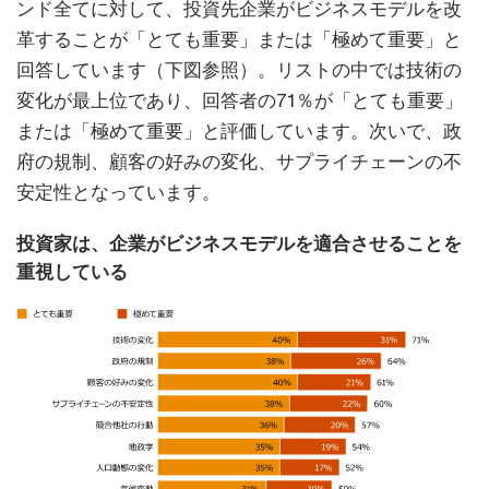
ンド全てに対して、投資先企業がビジネスモデルを改
革することが「とても重要」または「極めて重要」と
回答しています（下図参照）。リストの中では技術の
変化が最上位であり、回答者の71％が「とても重要」
または「極めて重要」と評価しています。次いで、政
府の規制、顧客の好みの変化、サプライチェーンの不
安定性となっています。
投資家は、企業がビジネスモデルを適合させることを
重視している