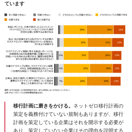
ています
移行計画に磨きをかける。
ネットゼロ移行計画の
策定を義務付けていない規制もありますが、移行
計画を策定している企業はそれを開示する必要が
あり、策定していない企業はその理由を説明する