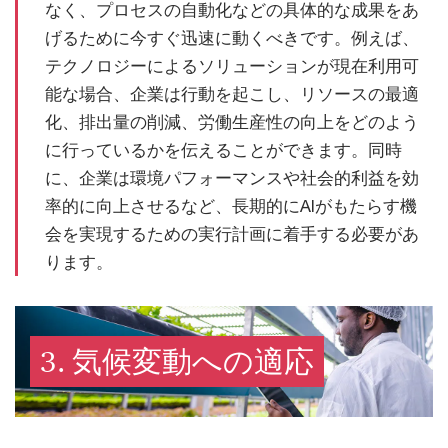
なく、プロセスの自動化などの具体的な成果をあ
げるために今すぐ迅速に動くべきです。例えば、
テクノロジーによるソリューションが現在利用可
能な場合、企業は行動を起こし、リソースの最適
化、排出量の削減、労働生産性の向上をどのよう
に行っているかを伝えることができます。同時
に、企業は環境パフォーマンスや社会的利益を効
率的に向上させるなど、長期的にAIがもたらす機
会を実現するための実行計画に着手する必要があ
ります。
3. 気候変動への適応