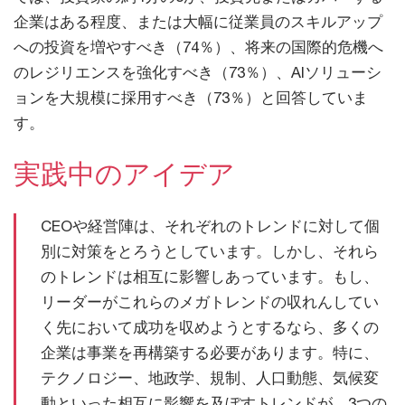
企業はある程度、または大幅に従業員のスキルアップ
への投資を増やすべき（74％）、将来の国際的危機へ
のレジリエンスを強化すべき（73％）、AIソリューシ
ョンを大規模に採用すべき（73％）と回答していま
す。
実践中のアイデア
CEOや経営陣は、それぞれのトレンドに対して個
別に対策をとろうとしています。しかし、それら
のトレンドは相互に影響しあっています。もし、
リーダーがこれらのメガトレンドの収れんしてい
く先において成功を収めようとするなら、多くの
企業は事業を再構築する必要があります。特に、
テクノロジー、地政学、規制、人口動態、気候変
動といった相互に影響を及ぼすトレンドが、3つの