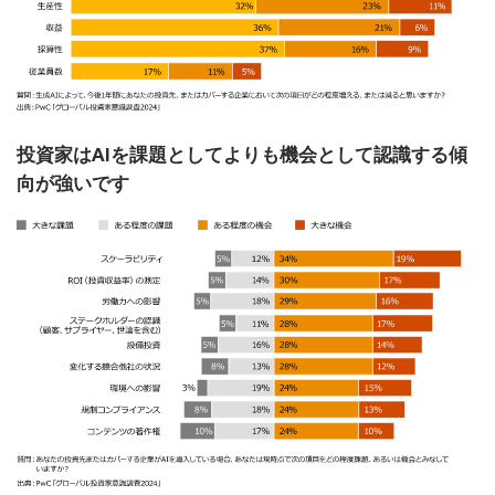
投資家はAIを課題としてよりも機会として認識する傾
向が強いです