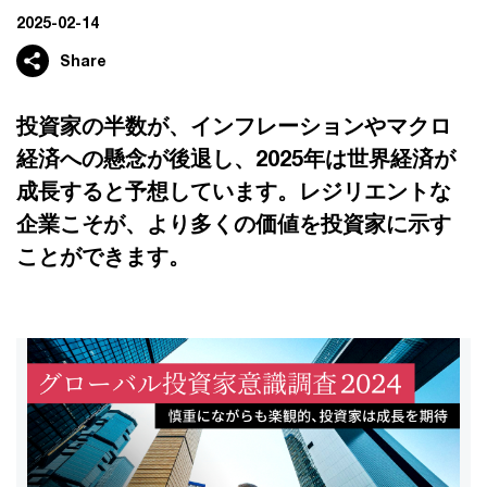
2025-02-14
Share
投資家の半数が、インフレーションやマクロ
経済への懸念が後退し、2025年は世界経済が
成長すると予想しています。レジリエントな
企業こそが、より多くの価値を投資家に示す
ことができます。