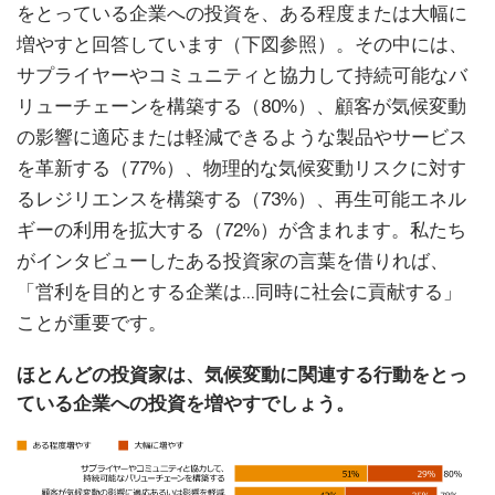
をとっている企業への投資を、ある程度または大幅に
増やすと回答しています（下図参照）。その中には、
サプライヤーやコミュニティと協力して持続可能なバ
リューチェーンを構築する（80%）、顧客が気候変動
の影響に適応または軽減できるような製品やサービス
を革新する（77%）、物理的な気候変動リスクに対す
るレジリエンスを構築する（73%）、再生可能エネル
ギーの利用を拡大する（72%）が含まれます。私たち
がインタビューしたある投資家の言葉を借りれば、
「営利を目的とする企業は...同時に社会に貢献する」
ことが重要です。
ほとんどの投資家は、気候変動に関連する行動をとっ
ている企業への投資を増やすでしょう。