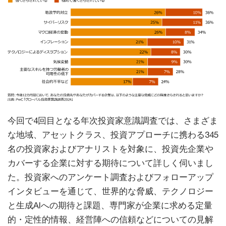
今回で4回目となる年次投資家意識調査では、さまざま
な地域、アセットクラス、投資アプローチに携わる345
名の投資家およびアナリストを対象に、投資先企業や
カバーする企業に対する期待について詳しく伺いまし
た。投資家へのアンケート調査およびフォローアップ
インタビューを通じて、世界的な脅威、テクノロジー
と生成AIへの期待と課題、専門家が企業に求める定量
的・定性的情報、経営陣への信頼などについての見解