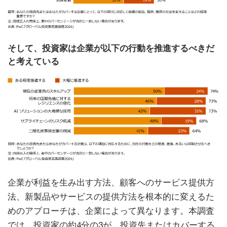
そして、投資家は企業が以下の行動を推進するべきだ
と考えている
企業が利益を生み出す方法、顧客へのサービス提供方
法、新製品やサービスの提供方法を根本的に変えるた
めのアプローチは、企業によって異なります。本調査
では、投資家の約4分の3が、投資先またはカバーする