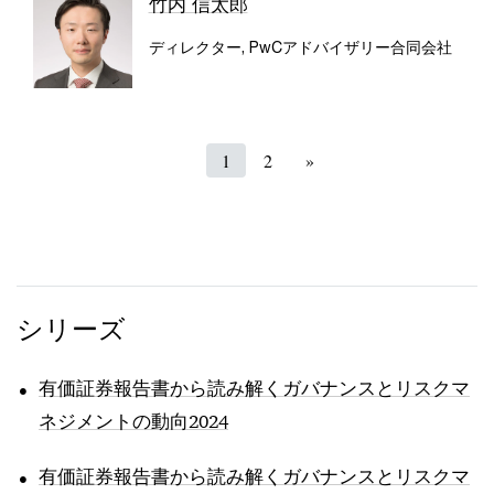
竹内 信太郎
ディレクター, PwCアドバイザリー合同会社
1
2
»
シリーズ
有価証券報告書から読み解くガバナンスとリスクマ
ネジメントの動向2024
有価証券報告書から読み解くガバナンスとリスクマ