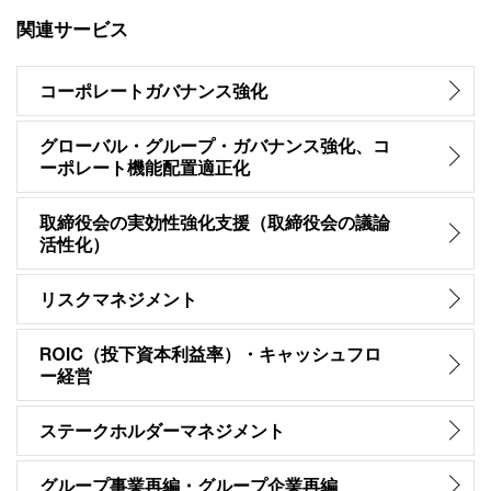
関連サービス
コーポレートガバナンス強化
グローバル・グループ・ガバナンス強化、コ
ーポレート機能配置適正化
取締役会の実効性強化支援（取締役会の議論
活性化）
リスクマネジメント
ROIC（投下資本利益率）・キャッシュフロ
ー経営
ステークホルダーマネジメント
グループ事業再編・グループ企業再編