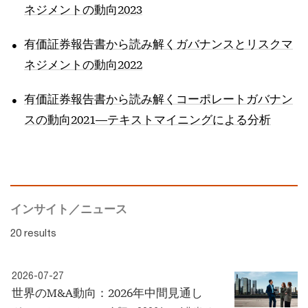
ネジメントの動向2023
有価証券報告書から読み解くガバナンスとリスクマ
ネジメントの動向2022
有価証券報告書から読み解くコーポレートガバナン
スの動向2021―テキストマイニングによる分析
インサイト／ニュース
20 results
2026-07-27
世界のM&A動向：2026年中間見通し