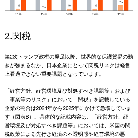
2.関税
第2次トランプ政権の発足以降、世界的な保護貿易の動
きが強まるなか、日本企業にとって関税リスクは経営
上看過できない重要課題となっています。
「経営方針、経営環境及び対処すべき課題等」および
「事業等のリスク」において「関税」を記載している
企業の割合は2024年から2025年にかけて急増していま
す（図表B）。具体的な記載内容は、「経営方針、経
営環境及び対処すべき課題等」においては、米国の関
税政策による先行き経済の不透明感や経営環境の悪