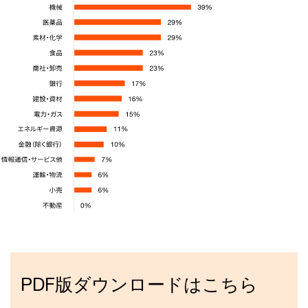
PDF版ダウンロードはこちら