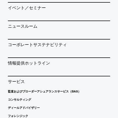
イベント／セミナー
ニュースルーム
コーポレートサステナビリティ
情報提供ホットライン
サービス
監査およびブローダーアシュアランスサービス（BAS）
コンサルティング
ディールアドバイザリー
フォレンジック