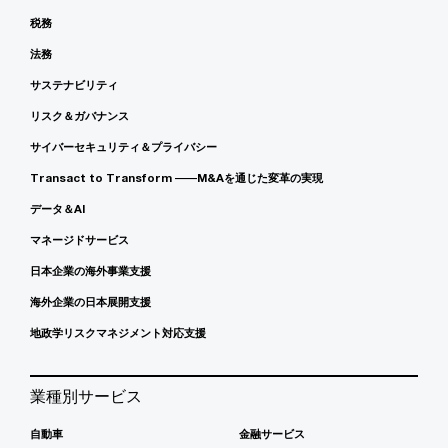
税務
法務
サステナビリティ
リスク＆ガバナンス
サイバーセキュリティ＆プライバシー
Transact to Transform ――M&Aを通じた変革の実現
データ＆AI
マネージドサービス
日本企業の海外事業支援
海外企業の日本展開支援
地政学リスクマネジメント対応支援
業種別サービス
自動車
金融サービス