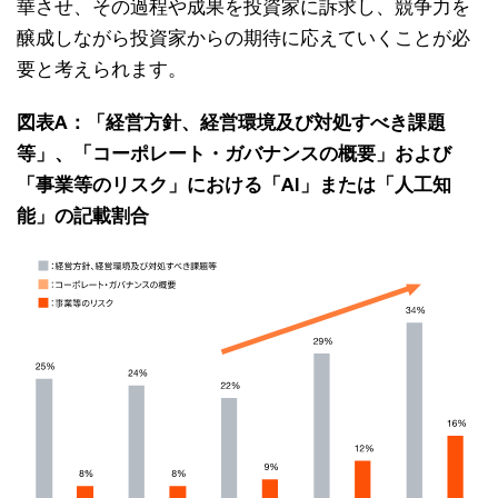
華させ、その過程や成果を投資家に訴求し、競争力を
醸成しながら投資家からの期待に応えていくことが必
要と考えられます。
図表A：「経営方針、経営環境及び対処すべき課題
等」、「コーポレート・ガバナンスの概要」および
「事業等のリスク」における「AI」または「人工知
能」の記載割合