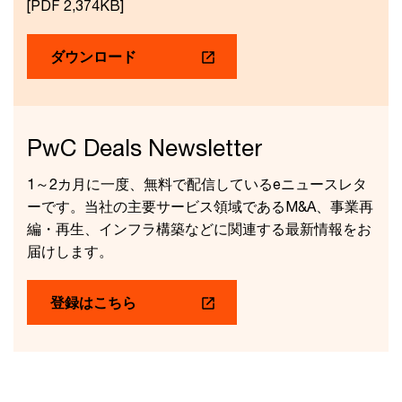
[PDF 2,374KB]
ダウンロード
PwC Deals Newsletter
1～2カ月に一度、無料で配信しているeニュースレタ
ーです。当社の主要サービス領域であるM&A、事業再
編・再生、インフラ構築などに関連する最新情報をお
届けします。
登録はこちら