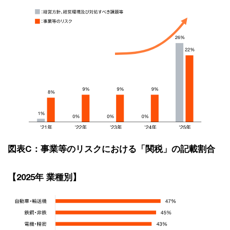
図表C：事業等のリスクにおける「関税」の記載割合
【2025年 業種別】