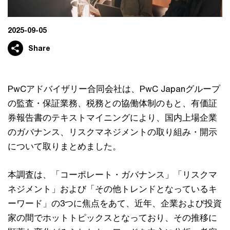
2025-09-05
Share
PwCアドバイザリー合同会社は、PwC Japanグループ
の監査・保証業務、税務との協働体制のもと、有価証
券報告書のテキストマイニングにより、国内上場企業
のガバナンス、リスクマネジメントの取り組み・開示
について取りまとめました。
本調査は、「コーポレート・ガバナンス」「リスクマ
ネジメント」および「その他トレンドとなっているキ
ーワード」の3つに焦点をあて、近年、企業および投資
家の間でホットトピックスとなっており、その推移に