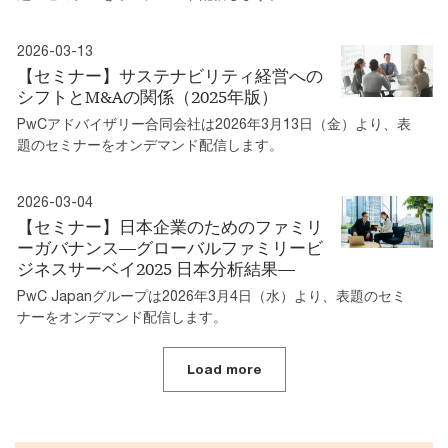
2026-03-13
【セミナー】サステナビリティ経営への
シフトとM&Aの関係（2025年版）
PwCアドバイザリー合同会社は2026年3月13日（金）より、表
題のセミナーをオンデマンド配信します。
2026-03-04
【セミナー】日本企業のためのファミリ
ーガバナンス―グローバルファミリービ
ジネスサーベイ2025 日本分析結果―
PwC Japanグループは2026年3月4日（水）より、表題のセミ
ナーをオンデマンド配信します。
Load more