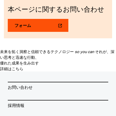
本ページに関するお問い合わせ
フォーム
未来を拓く洞察と信頼できるテクノロジー
so you can
それが、深
い思考と迅速な行動、
優れた成果を生み出す
詳細はこちら
お問い合わせ
採用情報