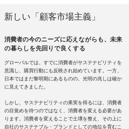
新しい「顧客市場主義」
消費者の今のニーズに応えながらも、未来
の暮らしを先回りで良くする
グローバルでは、すでに消費者がサステナビリティを
意識し、購買行動にも反映され始めています。一方、
日本ではまだ黎明期にあるものの、光明の兆しは確か
に見えてきました。
しかし、サステナビリティの果実を得るには、消費者
の目覚めを待つのではなく、消費者を変える必要があ
ります。消費者を変えることで土壌を整え、その上に
自社のサステナブル・ブランドとしての地位を育むこ