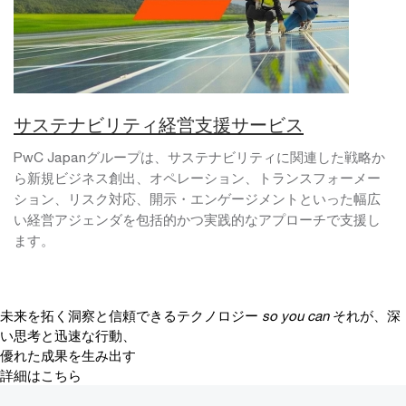
サステナビリティ経営支援サービス
PwC Japanグループは、サステナビリティに関連した戦略か
ら新規ビジネス創出、オペレーション、トランスフォーメー
ション、リスク対応、開示・エンゲージメントといった幅広
い経営アジェンダを包括的かつ実践的なアプローチで支援し
ます。
未来を拓く洞察と信頼できるテクノロジー
so you can
それが、深
い思考と迅速な行動、
優れた成果を生み出す
詳細はこちら