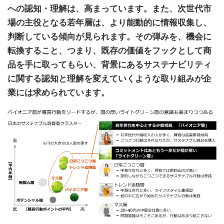
への認知・理解は、高まっています。また、次世代市
場の主役となる若年層は、より能動的に情報収集し、
判断している傾向が見られます。その弾みを、機会に
転換すること、つまり、既存の価値をフックとして商
品を手に取ってもらい、背景にあるサステナビリティ
に関する認知と理解を変えていくような取り組みが企
業には求められています。