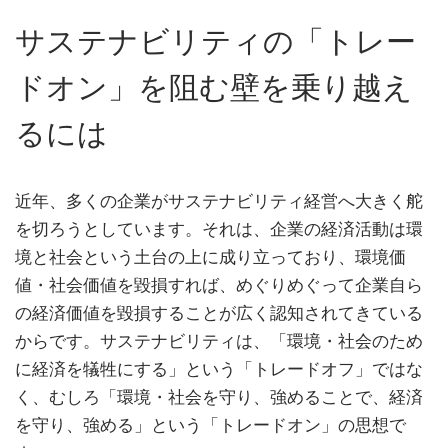
サステナビリティの「トレー
ドオン」を阻む壁を乗り越え
るには
近年、多くの企業がサステナビリティ経営へ大きく舵
を切ろうとしています。それは、企業の経済活動は環
境と社会という土台の上に成り立っており、環境価
値・社会価値を毀損すれば、めぐりめぐって企業自ら
の経済価値を毀損することが広く認知されてきている
からです。サステナビリティは、「環境・社会のため
に経済を犠牲にする」という「トレードオフ」ではな
く、むしろ「環境・社会を守り、強めることで、経済
を守り、強める」という「トレードオン」の思想で