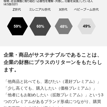
企業・商品がサステナブルであることは、
企業の財務にプラスのリターンをもたらし
ます。
「他商品と比べても、選びたい（選好プレミアム）」
「少し高くても、購入したい（価格プレミアム）」
「他者にもお勧めしたい（拡散プレミアム）」という3
つのプレミアムがあるブランド形成につながり、購買