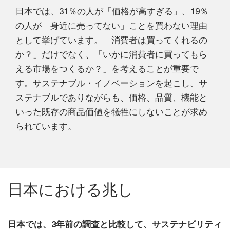
日本では、31％の人が「価格が高すぎる」、19％
の人が「身近に売ってない」ことを買わない理由
として挙げています。「消費者は買ってくれるの
か？」だけでなく、「いかに消費者に買ってもら
える市場をつくるか？」を考えることが重要で
す。サステナブル・イノベーションを起こし、サ
ステナブルでありながらも、価格、品質、機能と
いった既存の商品価値を犠牲にしないことが求め
られています。
日本における兆し
日本では、3年前の調査と比較して、サステナビリティ