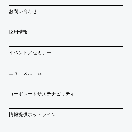
お問い合わせ
採用情報
イベント／セミナー
ニュースルーム
コーポレートサステナビリティ
情報提供ホットライン