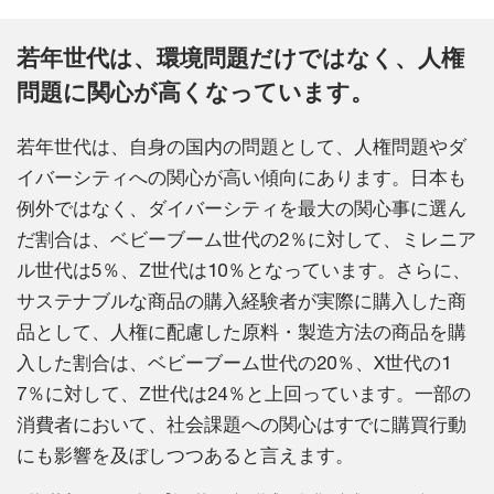
若年世代は、環境問題だけではなく、人権
問題に関心が高くなっています。
若年世代は、自身の国内の問題として、人権問題やダ
イバーシティへの関心が高い傾向にあります。日本も
例外ではなく、ダイバーシティを最大の関心事に選ん
だ割合は、ベビーブーム世代の2％に対して、ミレニア
ル世代は5％、Z世代は10％となっています。さらに、
サステナブルな商品の購入経験者が実際に購入した商
品として、人権に配慮した原料・製造方法の商品を購
入した割合は、ベビーブーム世代の20％、X世代の1
7％に対して、Z世代は24％と上回っています。一部の
消費者において、社会課題への関心はすでに購買行動
にも影響を及ぼしつつあると言えます。