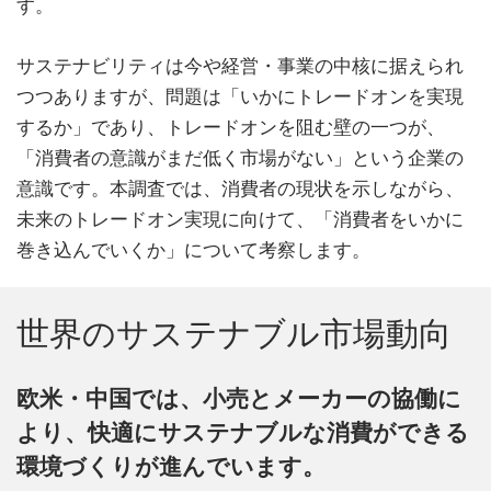
す。
サステナビリティは今や経営・事業の中核に据えられ
つつありますが、問題は「いかにトレードオンを実現
するか」であり、トレードオンを阻む壁の一つが、
「消費者の意識がまだ低く市場がない」という企業の
意識です。本調査では、消費者の現状を示しながら、
未来のトレードオン実現に向けて、「消費者をいかに
巻き込んでいくか」について考察します。
世界のサステナブル市場動向
欧米・中国では、小売とメーカーの協働に
より、快適にサステナブルな消費ができる
環境づくりが進んでいます。