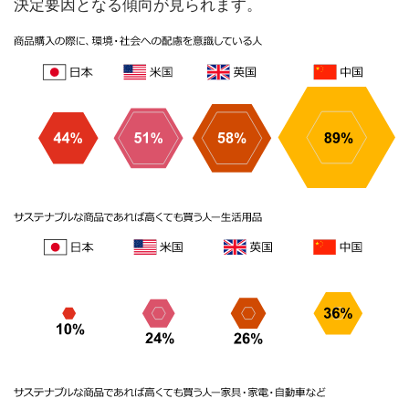
決定要因となる傾向が見られます。