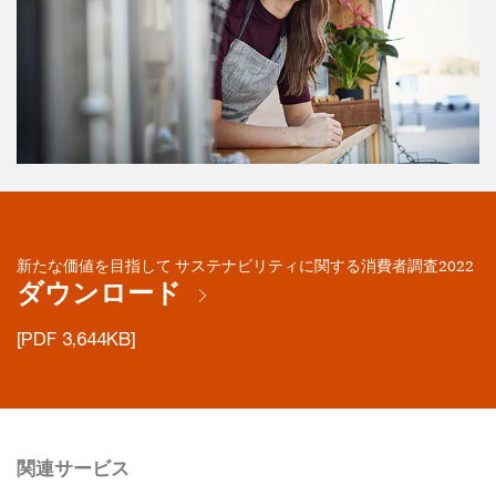
新たな価値を目指して サステナビリティに関する消費者調査2022
ダウンロード
[PDF 3,644KB]
関連サービス