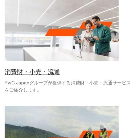
消費財・小売・流通
PwC Japanグループが提供する消費財・小売・流通サービス
をご紹介します。