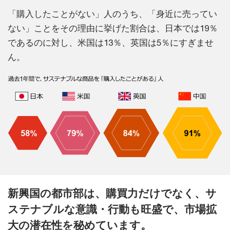
「購入したことがない」人のうち、「身近に売ってい
ない」ことをその理由に挙げた割合は、日本では19％
であるのに対し、米国は13％、英国は5％にすぎませ
ん。
新興国の都市部は、購買力だけでなく、サ
ステナブルな意識・行動も旺盛で、市場拡
大の潜在性を秘めています。