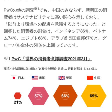
※1
PwCの他の調査
でも、中国のみならず、新興国の消
費者はサステナビリティに高い関心を示しており、
「以前より環境への配慮を意識するようになった」と
回答した消費者の割合は、インドネシア86％、ベトナ
ム74％、エジプト68％、アラブ首長国連邦67％と、グ
ローバル全体の50％を上回っています。
※1
PwC「世界の消費者意識調査2021年3月」