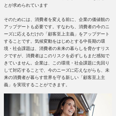
とが求められています
そのためには、消費者を変える前に、企業の価値観の
アップデートも必要です。すなわち、消費者の今のニ
ーズに応えるだけの「顧客至上主義」をアップデート
することです。気候変動をはじめとする中長期の環
境・社会課題は、消費者の未来の暮らしを脅かすリス
クですが、消費者はこのリスクを必ずしもまだ感知で
きていません。企業は、この環境・社会課題に先回り
して対応することで、今のニーズに応えながらも、未
来の消費者が暮らす世界を守る新しい「顧客至上主
義」を実現することができます。