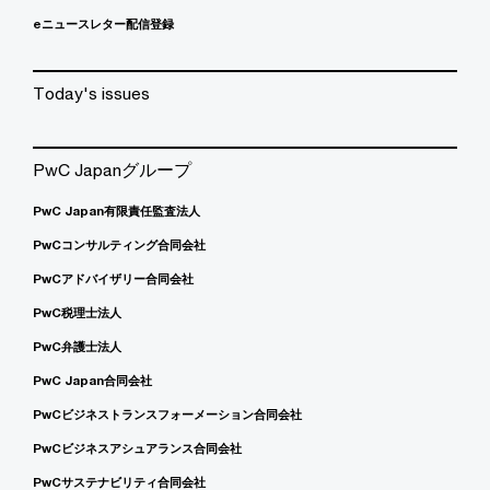
eニュースレター配信登録
Today's issues
PwC Japanグループ
PwC Japan有限責任監査法人
PwCコンサルティング合同会社
PwCアドバイザリー合同会社
PwC税理士法人
PwC弁護士法人
PwC Japan合同会社
PwCビジネストランスフォーメーション合同会社
PwCビジネスアシュアランス合同会社
PwCサステナビリティ合同会社