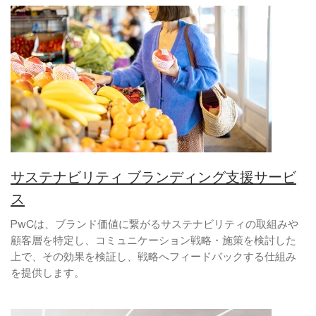
サステナビリティ ブランディング支援サービ
ス
PwCは、ブランド価値に繋がるサステナビリティの取組みや
顧客層を特定し、コミュニケーション戦略・施策を検討した
上で、その効果を検証し、戦略へフィードバックする仕組み
を提供します。