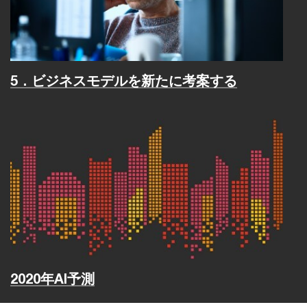
5．ビジネスモデルを新たに考案する
2020年AI予測