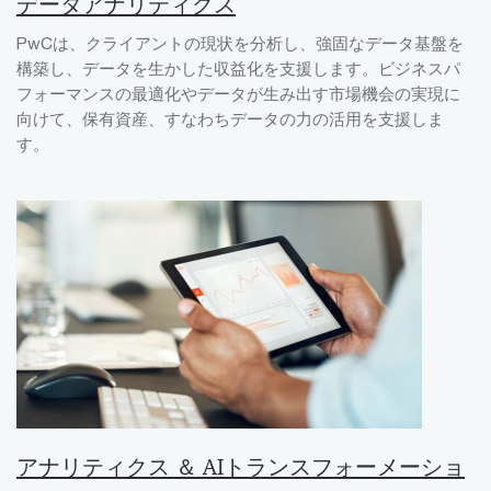
データアナリティクス
PwCは、クライアントの現状を分析し、強固なデータ基盤を
構築し、データを生かした収益化を支援します。ビジネスパ
フォーマンスの最適化やデータが生み出す市場機会の実現に
向けて、保有資産、すなわちデータの力の活用を支援しま
す。
アナリティクス ＆ AIトランスフォーメーショ