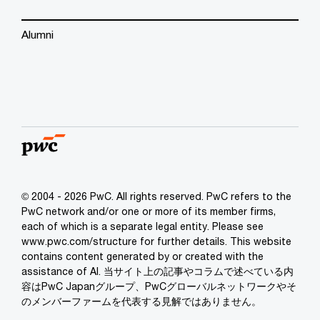
Alumni
© 2004 - 2026 PwC. All rights reserved. PwC refers to the
PwC network and/or one or more of its member firms,
each of which is a separate legal entity. Please see
www.pwc.com/structure for further details. This website
contains content generated by or created with the
assistance of AI. 当サイト上の記事やコラムで述べている内
容はPwC Japanグループ、PwCグローバルネットワークやそ
のメンバーファームを代表する見解ではありません。