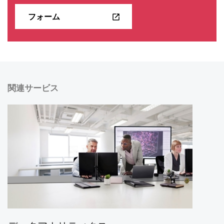
フォーム
関連サービス