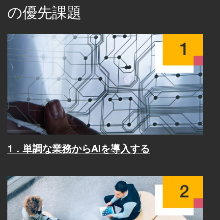
の優先課題
1．単調な業務からAIを導入する