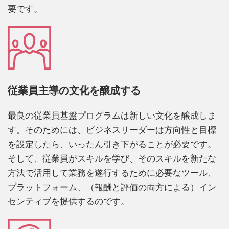
要です。
従業員主導の文化を醸成する
最良の従業員基盤プログラムは新しい文化を醸成しま
す。そのためには、ビジネスリーダーは方向性と目標
を設定したら、いったん引き下がることが必要です。
そして、従業員がスキルを学び、そのスキルを新たな
方法で活用して業務を遂行するために必要なツール、
プラットフォーム、（報酬と評価の両方による）イン
センティブを提供するのです。