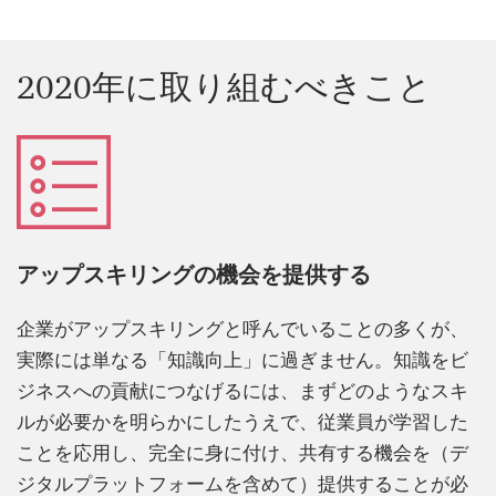
2020年に取り組むべきこと
アップスキリングの機会を提供する
企業がアップスキリングと呼んでいることの多くが、
実際には単なる「知識向上」に過ぎません。知識をビ
ジネスへの貢献につなげるには、まずどのようなスキ
ルが必要かを明らかにしたうえで、従業員が学習した
ことを応用し、完全に身に付け、共有する機会を（デ
ジタルプラットフォームを含めて）提供することが必