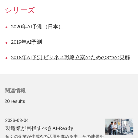
シリーズ
2020年AI予測（日本）
2019年AI予測
2018年AI予測 ビジネス戦略立案のための8つの見解
関連情報
20 results
2026-08-04
製造業が目指すべきAI-Ready
多くの企業が生成AIの活用を進める中、その成果を