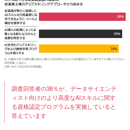
調査回答者の38％が、データサイエンテ
ィスト向けのより高度なAIスキルに関す
る資格認定プログラムを実施していると
答えています