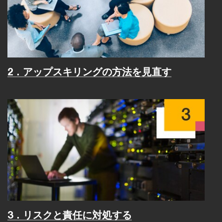
2．アップスキリングの方法を見直す
3．リスクと責任に対処する