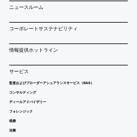
ニュースルーム
コーポレートサステナビリティ
情報提供ホットライン
サービス
監査およびブローダーアシュアランスサービス（BAS）
コンサルティング
ディールアドバイザリー
フォレンジック
税務
法務