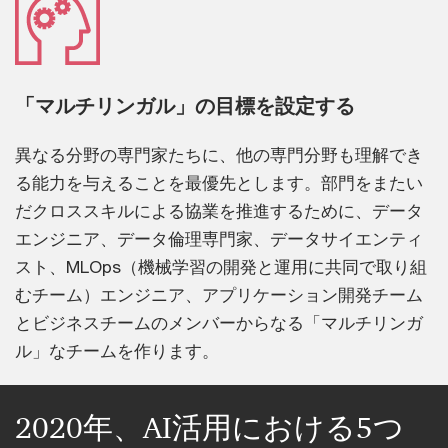
「マルチリンガル」の目標を設定する
異なる分野の専門家たちに、他の専門分野も理解でき
る能力を与えることを最優先とします。部門をまたい
だクロススキルによる協業を推進するために、データ
エンジニア、データ倫理専門家、データサイエンティ
スト、MLOps（機械学習の開発と運用に共同で取り組
むチーム）エンジニア、アプリケーション開発チーム
とビジネスチームのメンバーからなる「マルチリンガ
ル」なチームを作ります。
2020年、AI活用における5つ