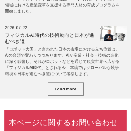
領域における産業変革を支援する専門人材の育成プログラムを
開始しました。
2026-07-22
フィジカルAI時代の技術動向と日本が進
むべき道
「ロボット大国」と言われた日本の市場における立ち位置は、
AIの台頭で変わりつつあります。AIが産業・社会・技術の進化
に深く影響し、それがロボットなどを通じて現実世界へ広がる
「フィジカルAI時代」とされる今、本稿ではグローバルな競争
環境や日本が進むべき道について考察します。
Load more
本ページに関するお問い合わせ