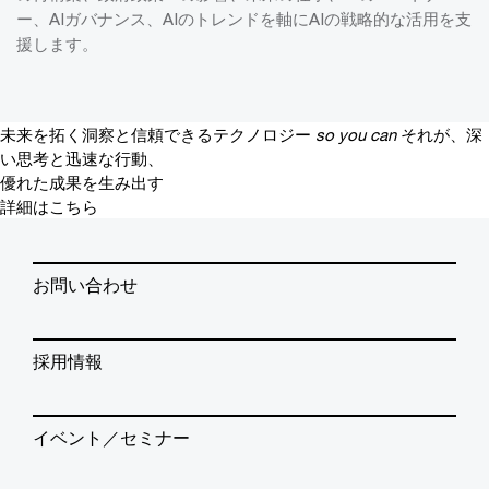
ー、AIガバナンス、AIのトレンドを軸にAIの戦略的な活用を支
援します。
未来を拓く洞察と信頼できるテクノロジー
so you can
それが、深
い思考と迅速な行動、
優れた成果を生み出す
詳細はこちら
お問い合わせ
採用情報
イベント／セミナー