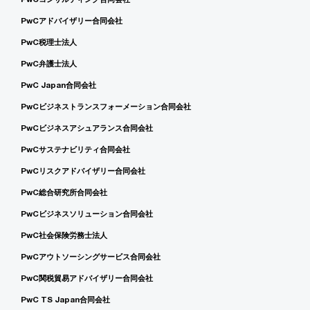
PwCアドバイザリー合同会社
PwC税理士法人
PwC弁護士法人
PwC Japan合同会社
PwCビジネストランスフォーメーション合同会社
PwCビジネスアシュアランス合同会社
PwCサステナビリティ合同会社
PwCリスクアドバイザリー合同会社
PwC総合研究所合同会社
PwCビジネスソリューション合同会社
PwC社会保険労務士法人
PwCアウトソーシングサービス合同会社
PwC関税貿易アドバイザリー合同会社
PwC TS Japan合同会社