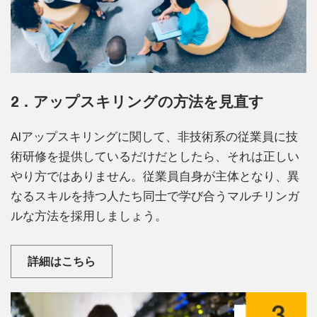
2．アップスキリングの方法を見直す
AIアップスキリングに関して、非技術系の従業員に技
術研修を提供しているだけだとしたら、それは正しい
やり方ではありません。従業員自身が主体となり、異
なるスキルを持つ人たち同士で学び合うマルチリンガ
ルな方法を採用しましょう。
詳細はこちら