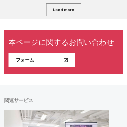
Load more
本ページに関するお問い合わせ
フォーム
関連サービス