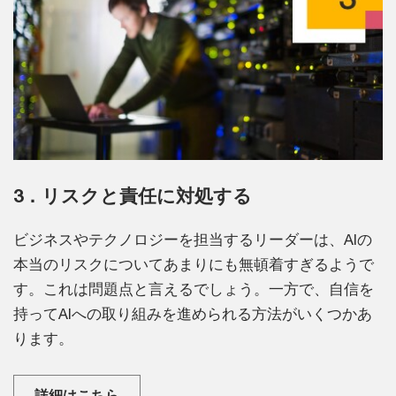
3．リスクと責任に対処する
ビジネスやテクノロジーを担当するリーダーは、AIの
本当のリスクについてあまりにも無頓着すぎるようで
す。これは問題点と言えるでしょう。一方で、自信を
持ってAIへの取り組みを進められる方法がいくつかあ
ります。
詳細はこちら