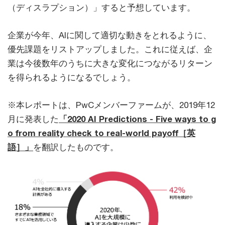
（ディスラプション）」すると予想しています。
企業が今年、AIに関して適切な動きをとれるように、
優先課題をリストアップしました。これに従えば、企
業は今後数年のうちに大きな変化につながるリターン
を得られるようになるでしょう。
※本レポートは、PwCメンバーファームが、2019年12
月に発表した
「2020 AI Predictions - Five ways to g
o from reality check to real-world payoff［英
語］」
を翻訳したものです。