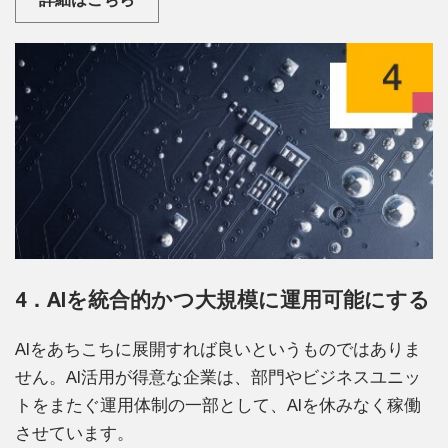
4．AIを統合的かつ大規模に運用可能にする
AIをあちこちに展開すれば良いというものではありま
せん。AI活用が得意な企業は、部門やビジネスユニッ
トをまたぐ運用体制の一部として、AIを休みなく稼働
させています。