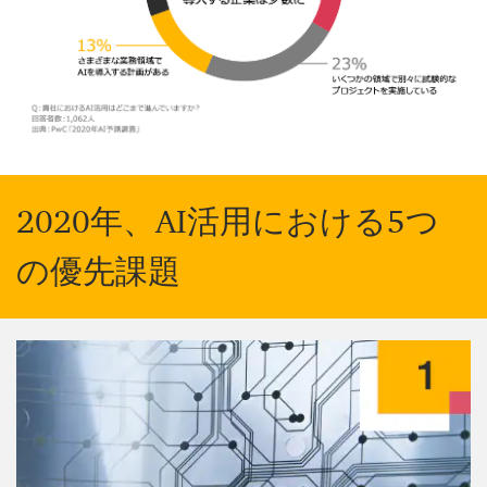
2020年、AI活用における5つ
の優先課題