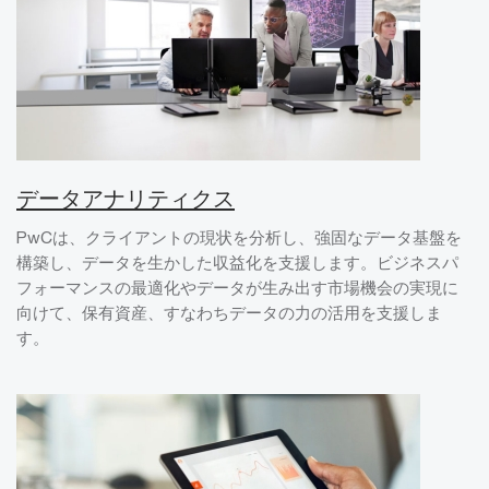
データアナリティクス
PwCは、クライアントの現状を分析し、強固なデータ基盤を
構築し、データを生かした収益化を支援します。ビジネスパ
フォーマンスの最適化やデータが生み出す市場機会の実現に
向けて、保有資産、すなわちデータの力の活用を支援しま
す。