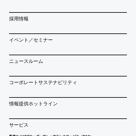
採用情報
イベント／セミナー
ニュースルーム
コーポレートサステナビリティ
情報提供ホットライン
サービス