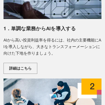
1．単調な業務からAIを導入する
AIから高い投資利益率を得るには、社内の主要機能にA
Iを導入しながら、大きなトランスフォーメーションに
向けた下地を作りましょう。
詳細はこちら