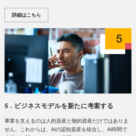
詳細はこちら
5．ビジネスモデルを新たに考案する
事業を支えるのは人的資産と物的資産だけではありま
せん。これからは、AIの認知資産を統合し、AI時間で