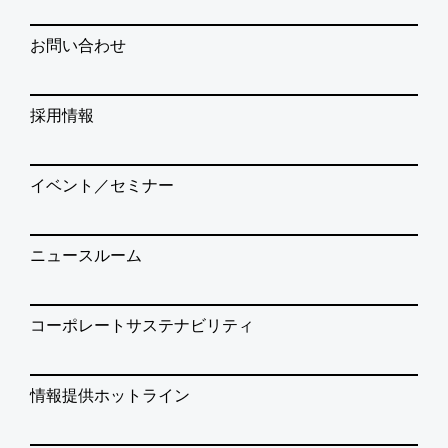
お問い合わせ
採用情報
イベント／セミナー
ニュースルーム
コーポレートサステナビリティ
情報提供ホットライン