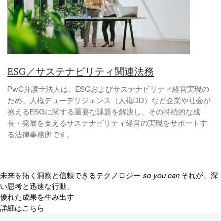
ESG／サステナビリティ関連法務
PwC弁護士法人は、ESGおよびサステナビリティ経営実現の
ため、人権デューデリジェンス（人権DD）など企業や社会が
抱えるESGに関する重要な課題を解決し、その持続的な成
長・発展を支えるサステナビリティ経営の実現をサポートす
る法律事務所です。
未来を拓く洞察と信頼できるテクノロジー
so you can
それが、深
い思考と迅速な行動、
優れた成果を生み出す
詳細はこちら