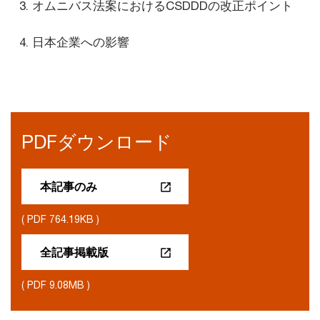
オムニバス法案におけるCSDDDの改正ポイント
日本企業への影響
PDFダウンロード
本記事のみ
( PDF 764.19KB )
全記事掲載版
( PDF 9.08MB )