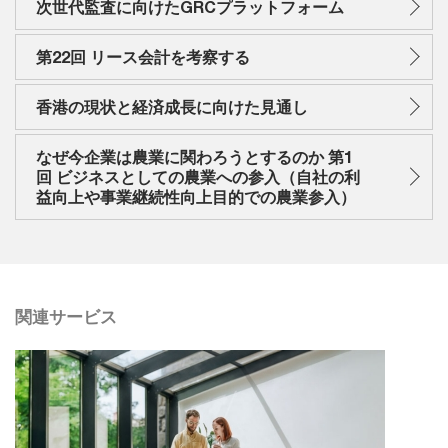
次世代監査に向けたGRCプラットフォーム
第22回 リース会計を考察する
香港の現状と経済成長に向けた見通し
なぜ今企業は農業に関わろうとするのか 第1
回 ビジネスとしての農業への参入（自社の利
益向上や事業継続性向上目的での農業参入）
関連サービス