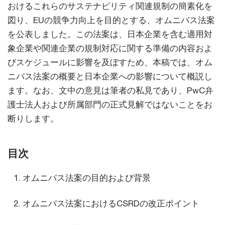
おけるこれらのサステナビリティ関連規制の簡素化を
図り、EUの競争力向上を目的とする、オムニバス法案
を公表しました。この法案は、日本企業を含む適用対
象企業や関連企業の規制対応に関する準備の内容およ
びスケジュールに影響を及ぼすため、本稿では、オム
ニバス法案の概要と日本企業への影響について概説し
ます。なお、文中の意見は筆者の私見であり、PwC弁
護士法人および所属部門の正式見解ではないことをお
断りします。
目次
オムニバス法案の目的および背景
オムニバス法案におけるCSRDの改正ポイント