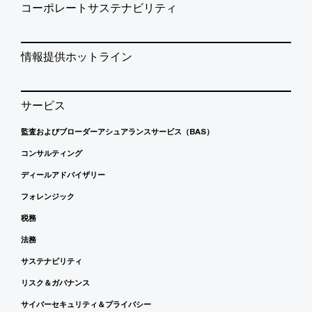
コーポレートサステナビリティ
情報提供ホットライン
サービス
監査およびブローダーアシュアランスサービス（BAS）
コンサルティング
ディールアドバイザリー
フォレンジック
税務
法務
サステナビリティ
リスク＆ガバナンス
サイバーセキュリティ＆プライバシー