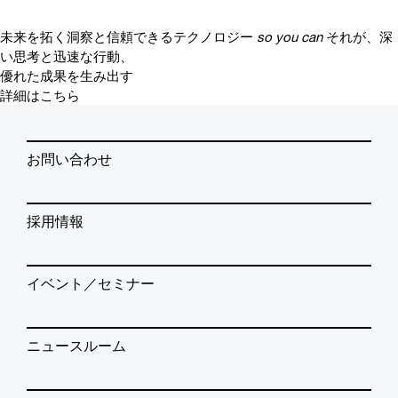
未来を拓く洞察と信頼できるテクノロジー
so you can
それが、深
い思考と迅速な行動、
優れた成果を生み出す
詳細はこちら
お問い合わせ
採用情報
イベント／セミナー
ニュースルーム