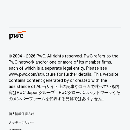
© 2004 - 2026 PwC. All rights reserved. PwC refers to the
PwC network and/or one or more of its member firms,
each of which is a separate legal entity. Please see
www.pwc.com/structure for further details. This website
contains content generated by or created with the
assistance of AI. 当サイト上の記事やコラムで述べている内
容はPwC Japanグループ、PwCグローバルネットワークやそ
のメンバーファームを代表する見解ではありません。
個人情報保護方針
クッキーポリシー