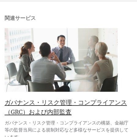
関連サービス
ガバナンス・リスク管理・コンプライアンス
（GRC）および内部監査
ガバナンス・リスク管理・コンプライアンスの構築、金融庁
等の監督当局による規制対応など多様なサービスを提供して
います。