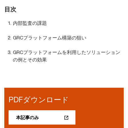
目次
内部監査の課題
GRCプラットフォーム構築の狙い
GRCプラットフォームを利用したソリューション
の例とその効果
PDFダウンロード
本記事のみ