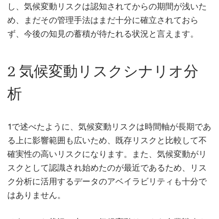
し、気候変動リスクは認知されてからの期間が浅いた
め、まだその管理手法はまだ十分に確立されておら
ず、今後の知見の蓄積が待たれる状況と言えます。
2 気候変動リスクシナリオ分
析
1で述べたように、気候変動リスクは時間軸が長期であ
る上に影響範囲も広いため、既存リスクと比較して不
確実性の高いリスクになります。また、気候変動がリ
スクとして認識され始めたのが最近であるため、リス
ク分析に活用するデータのアベイラビリティも十分で
はありません。