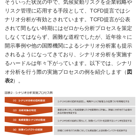
そういった状況の中で、気候変動リスクを企業戦略や
リスク管理に応用する手段として、TCFD提言ではシ
ナリオ分析が有効とされています。TCFD提言が公表
されて間もない時期にはゼロから分析プロセスを策定
しなくてはならず、困難な道程でしたが、近年徐々に
開示事例や他の国際機関によるシナリオ分析案も提示
されるようになってきており、シナリオ分析を実施す
るハードルは年々下がっています。以下では、シナリ
オ分析を行う際の実施プロセスの例を紹介します（
図
表2
）。