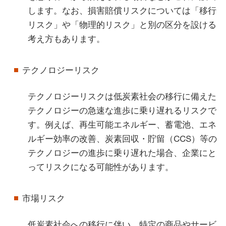
します。なお、損害賠償リスクについては「移行
リスク」や「物理的リスク」と別の区分を設ける
考え方もあります。
テクノロジーリスク
テクノロジーリスクは低炭素社会の移行に備えた
テクノロジーの急速な進歩に乗り遅れるリスクで
す。例えば、再生可能エネルギー、蓄電池、エネ
ルギー効率の改善、炭素回収・貯留（CCS）等の
テクノロジーの進歩に乗り遅れた場合、企業にと
ってリスクになる可能性があります。
市場リスク
低炭素社会への移行に伴い、特定の商品やサービ