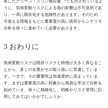
表したグリーン・スワン報告書
でも示されているよ
うに、気候変動リスクによる負の影響は不可逆的であ
り、一斉に顕在化する危険性があります。そのため、
今使える情報をもとに重要度の高い箇所からシナリオ
分析を徐々に進めていく必要があります。
3 おわりに
気候変動リスクは既存リスクと特徴が大きく異なるこ
とから、多くの企業がその取り扱いに苦慮していま
す。一方で、その重要性は加速度的に高まっていま
す。まずは重要度の高い対象から簡易な手法で分析を
始めていき、徐々に精緻化し、戦略やリスク管理に応
用してみてはいかがでしょうか。