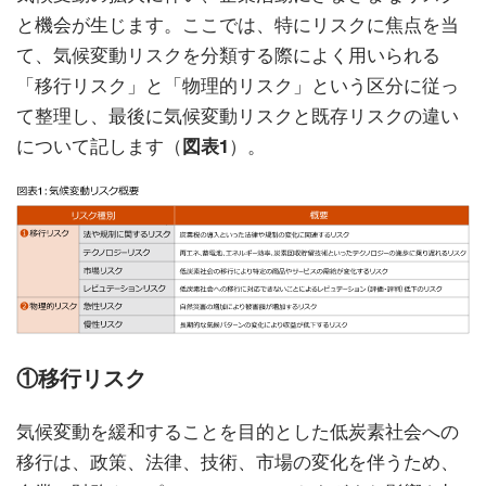
と機会が生じます。ここでは、特にリスクに焦点を当
て、気候変動リスクを分類する際によく用いられる
「移行リスク」と「物理的リスク」という区分に従っ
て整理し、最後に気候変動リスクと既存リスクの違い
について記します（
図表1
）。
①移行リスク
気候変動を緩和することを目的とした低炭素社会への
移行は、政策、法律、技術、市場の変化を伴うため、