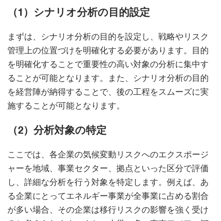
（1）シナリオ分析の目的設定
まずは、シナリオ分析の目的を設定し、戦略やリスク
管理上の位置づけを明確化する必要があります。目的
を明確化することで重要性の高い対象の分析に集中す
ることが可能となります。また、シナリオ分析の目的
を経営陣が納得することで、後の工程をスムーズに実
施することが可能となります。
（2）分析対象の特定
ここでは、各企業の気候変動リスクへのエクスポージ
ャーを地域、事業セクター、拠点といった区分で評価
し、詳細な分析を行う対象を特定します。例えば、あ
る企業にとってエネルギー事業が全事業に占める割合
が多い場合、その企業は移行リスクの影響を強く受け