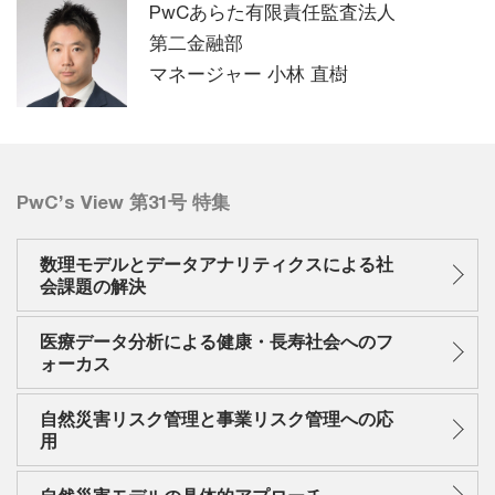
PwCあらた有限責任監査法人
第二金融部
マネージャー 小林 直樹
PwC’s View 第31号 特集
数理モデルとデータアナリティクスによる社
会課題の解決
医療データ分析による健康・長寿社会へのフ
ォーカス
自然災害リスク管理と事業リスク管理への応
用