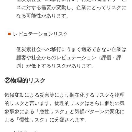
スに対する需要が変動し、企業にとってリスクに
なる可能性があります。
レピュテーションリスク
低炭素社会への移行にうまく適応できない企業は
顧客や社会からのレピュテーション（評価・評
判）が低下するリスクがあります。
②物理的リスク
気候変動による災害等により顕在化するリスクを物理
的リスクと言います。物理的リスクはさらに個別の気
象事象による「急性リスク」と気候パターンの変化に
よる「慢性リスク」に分類されます。