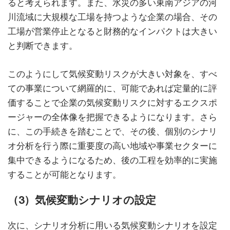
ると考えられます。また、水災の多い東南アジアの河
川流域に大規模な工場を持つような企業の場合、その
工場が営業停止となると財務的なインパクトは大きい
と判断できます。
このようにして気候変動リスクが大きい対象を、すべ
ての事業について網羅的に、可能であれば定量的に評
価することで企業の気候変動リスクに対するエクスポ
ージャーの全体像を把握できるようになります。さら
に、この手続きを踏むことで、その後、個別のシナリ
オ分析を行う際に重要度の高い地域や事業セクターに
集中できるようになるため、後の工程を効率的に実施
することが可能となります。
（3）気候変動シナリオの設定
次に、シナリオ分析に用いる気候変動シナリオを設定