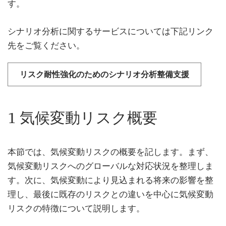
す。
シナリオ分析に関するサービスについては下記リンク
先をご覧ください。
リスク耐性強化のためのシナリオ分析整備支援
1 気候変動リスク概要
本節では、気候変動リスクの概要を記します。まず、
気候変動リスクへのグローバルな対応状況を整理しま
す。次に、気候変動により見込まれる将来の影響を整
理し、最後に既存のリスクとの違いを中心に気候変動
リスクの特徴について説明します。