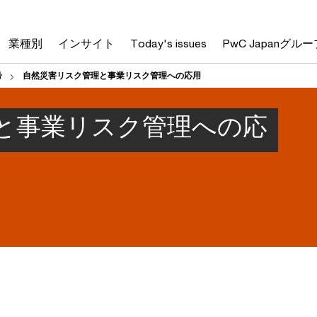
業種別
インサイト
Today's issues
PwC Japanグルー
号
自然災害リスク管理と事業リスク管理への応用
と事業リスク管理への応