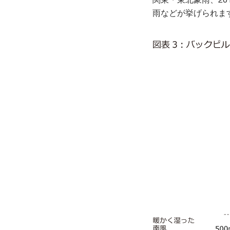
雨などが挙げられま