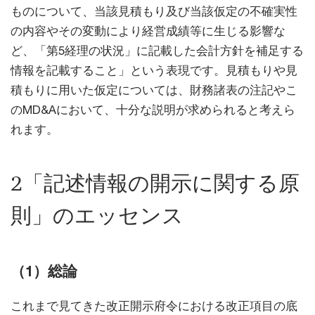
ものについて、当該見積もり及び当該仮定の不確実性
の内容やその変動により経営成績等に生じる影響な
ど、「第5経理の状況」に記載した会計方針を補足する
情報を記載すること」という表現です。見積もりや見
積もりに用いた仮定については、財務諸表の注記やこ
のMD&Aにおいて、十分な説明が求められると考えら
れます。
2「記述情報の開示に関する原
則」のエッセンス
（1）総論
これまで見てきた改正開示府令における改正項目の底