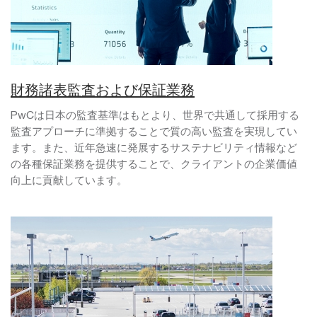
財務諸表監査および保証業務
PwCは日本の監査基準はもとより、世界で共通して採用する
監査アプローチに準拠することで質の高い監査を実現してい
ます。また、近年急速に発展するサステナビリティ情報など
の各種保証業務を提供することで、クライアントの企業価値
向上に貢献しています。