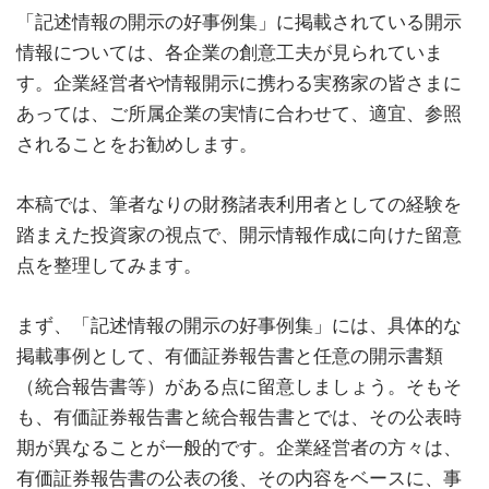
「記述情報の開示の好事例集」に掲載されている開示
情報については、各企業の創意工夫が見られていま
す。企業経営者や情報開示に携わる実務家の皆さまに
あっては、ご所属企業の実情に合わせて、適宜、参照
されることをお勧めします。
本稿では、筆者なりの財務諸表利用者としての経験を
踏まえた投資家の視点で、開示情報作成に向けた留意
点を整理してみます。
まず、「記述情報の開示の好事例集」には、具体的な
掲載事例として、有価証券報告書と任意の開示書類
（統合報告書等）がある点に留意しましょう。そもそ
も、有価証券報告書と統合報告書とでは、その公表時
期が異なることが一般的です。企業経営者の方々は、
有価証券報告書の公表の後、その内容をベースに、事