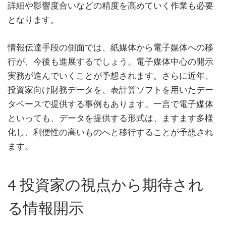
詳細や影響度合いなどの精度を高めていく作業も必要
となります。
情報伝達手段の側面では、紙媒体から電子媒体への移
行が、今後も進展するでしょう。電子媒体中心の開示
実務が進んでいくことが予想されます。さらに近年、
投資家向け財務データを、表計算ソフトを用いたデー
タベースで提供する事例もあります。一言で電子媒体
といっても、データを提供する形式は、ますます多様
化し、利便性の高いものへと移行することが予想され
ます。
4 投資家の視点から期待され
る情報開示