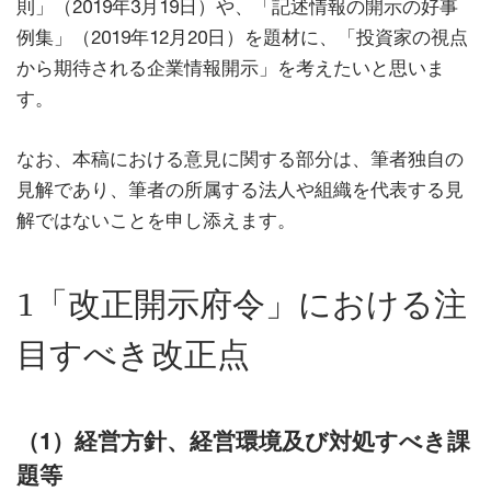
則」（2019年3月19日）や、「記述情報の開示の好事
例集」（2019年12月20日）を題材に、「投資家の視点
から期待される企業情報開示」を考えたいと思いま
す。
なお、本稿における意見に関する部分は、筆者独自の
見解であり、筆者の所属する法人や組織を代表する見
解ではないことを申し添えます。
1「改正開示府令」における注
目すべき改正点
（1）経営方針、経営環境及び対処すべき課
題等