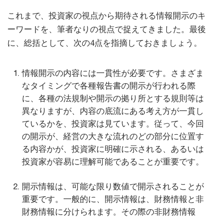
これまで、投資家の視点から期待される情報開示のキ
ーワードを、筆者なりの視点で捉えてきました。最後
に、総括として、次の4点を指摘しておきましょう。
情報開示の内容には一貫性が必要です。さまざま
なタイミングで各種報告書の開示が行われる際
に、各種の法規制や開示の拠り所とする規則等は
異なりますが、内容の底流にある考え方が一貫し
ているかを、投資家は見ています。従って、今回
の開示が、経営の大きな流れのどの部分に位置す
る内容かが、投資家に明確に示される、あるいは
投資家が容易に理解可能であることが重要です。
開示情報は、可能な限り数値で開示されることが
重要です。一般的に、開示情報は、財務情報と非
財務情報に分けられます。その際の非財務情報