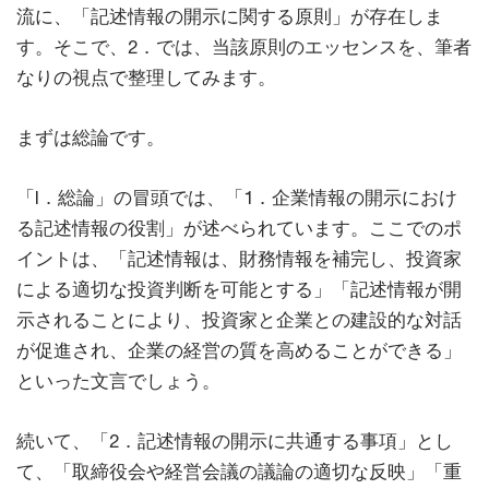
流に、「記述情報の開示に関する原則」が存在しま
す。そこで、2．では、当該原則のエッセンスを、筆者
なりの視点で整理してみます。
まずは総論です。
「I．総論」の冒頭では、「1．企業情報の開示におけ
る記述情報の役割」が述べられています。ここでのポ
イントは、「記述情報は、財務情報を補完し、投資家
による適切な投資判断を可能とする」「記述情報が開
示されることにより、投資家と企業との建設的な対話
が促進され、企業の経営の質を高めることができる」
といった文言でしょう。
続いて、「2．記述情報の開示に共通する事項」とし
て、「取締役会や経営会議の議論の適切な反映」「重