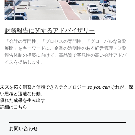
財務報告に関するアドバイザリー
「会計の専門性」「プロセスの専門性」「グローバルな業務
展開」をキーワードに、企業の透明性のある経営管理・財務
報告体制の構築に向けて、高品質で客観性の高い会計アドバ
イスを提供します。
未来を拓く洞察と信頼できるテクノロジー
so you can
それが、深
い思考と迅速な行動、
優れた成果を生み出す
詳細はこちら
お問い合わせ