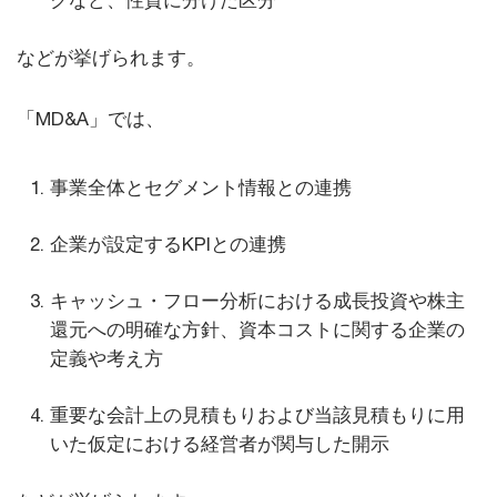
クなど、性質に分けた区分
などが挙げられます。
「MD&A」では、
事業全体とセグメント情報との連携
企業が設定するKPIとの連携
キャッシュ・フロー分析における成長投資や株主
還元への明確な方針、資本コストに関する企業の
定義や考え方
重要な会計上の見積もりおよび当該見積もりに用
いた仮定における経営者が関与した開示