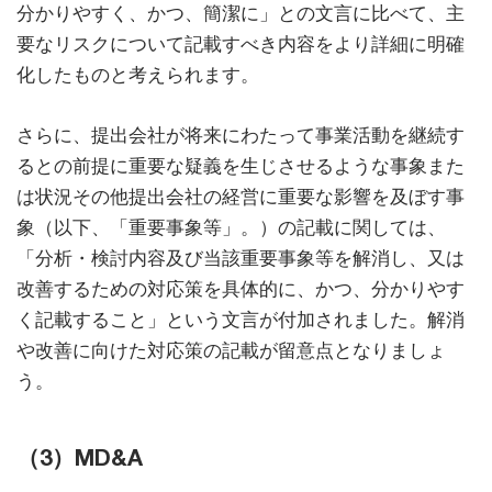
分かりやすく、かつ、簡潔に」との文言に比べて、主
要なリスクについて記載すべき内容をより詳細に明確
化したものと考えられます。
さらに、提出会社が将来にわたって事業活動を継続す
るとの前提に重要な疑義を生じさせるような事象また
は状況その他提出会社の経営に重要な影響を及ぼす事
象（以下、「重要事象等」。）の記載に関しては、
「分析・検討内容及び当該重要事象等を解消し、又は
改善するための対応策を具体的に、かつ、分かりやす
く記載すること」という文言が付加されました。解消
や改善に向けた対応策の記載が留意点となりましょ
う。
（3）MD&A