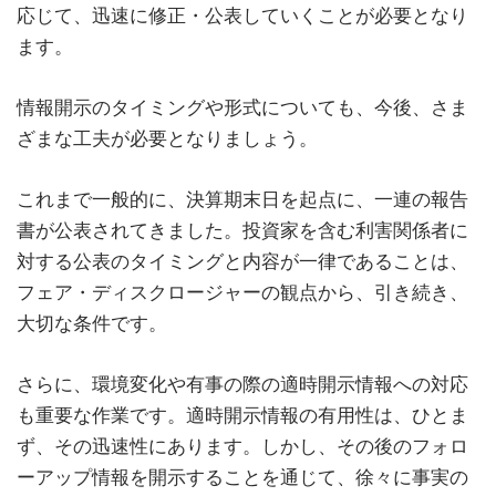
応じて、迅速に修正・公表していくことが必要となり
ます。
情報開示のタイミングや形式についても、今後、さま
ざまな工夫が必要となりましょう。
これまで一般的に、決算期末日を起点に、一連の報告
書が公表されてきました。投資家を含む利害関係者に
対する公表のタイミングと内容が一律であることは、
フェア・ディスクロージャーの観点から、引き続き、
大切な条件です。
さらに、環境変化や有事の際の適時開示情報への対応
も重要な作業です。適時開示情報の有用性は、ひとま
ず、その迅速性にあります。しかし、その後のフォロ
ーアップ情報を開示することを通じて、徐々に事実の