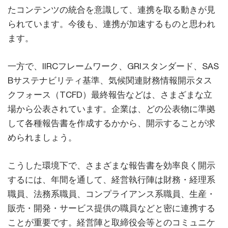
たコンテンツの統合を意識して、連携を取る動きが見
られています。今後も、連携が加速するものと思われ
ます。
一方で、IIRCフレームワーク、GRIスタンダード、SAS
Bサステナビリティ基準、気候関連財務情報開示タス
クフォース（TCFD）最終報告などは、さまざまな立
場から公表されています。企業は、どの公表物に準拠
して各種報告書を作成するかから、開示することが求
められましょう。
こうした環境下で、さまざまな報告書を効率良く開示
するには、年間を通して、経営執行陣は財務・経理系
職員、法務系職員、コンプライアンス系職員、生産・
販売・開発・サービス提供の職員などと密に連携する
ことが重要です。経営陣と取締役会等とのコミュニケ