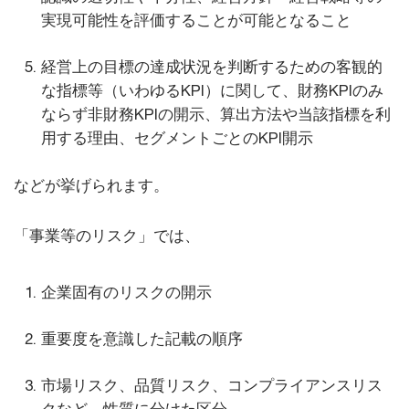
実現可能性を評価することが可能となること
経営上の目標の達成状況を判断するための客観的
な指標等（いわゆるKPI）に関して、財務KPIのみ
ならず非財務KPIの開示、算出方法や当該指標を利
用する理由、セグメントごとのKPI開示
などが挙げられます。
「事業等のリスク」では、
企業固有のリスクの開示
重要度を意識した記載の順序
市場リスク、品質リスク、コンプライアンスリス