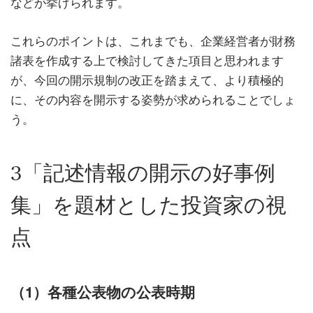
などが挙げられます。
これらのポイントは、これまでも、企業経営者が財務
諸表を作成する上で検討してきた項目と思われます
が、今回の開示規制の改正を踏まえて、より積極的
に、その内容を開示する姿勢が求められることでしょ
う。
3「記述情報の開示の好事例
集」を題材とした投資家の視
点
（1）各種公表物の公表時期