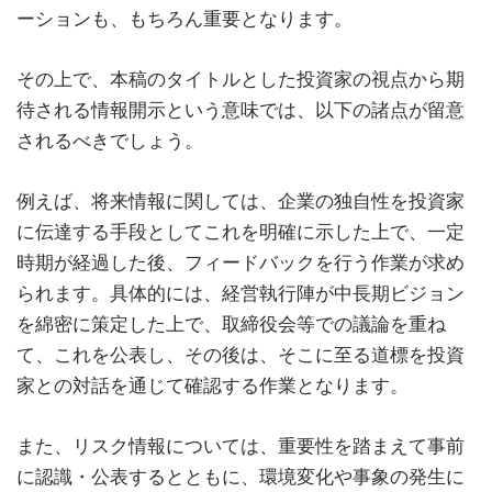
ーションも、もちろん重要となります。
その上で、本稿のタイトルとした投資家の視点から期
待される情報開示という意味では、以下の諸点が留意
されるべきでしょう。
例えば、将来情報に関しては、企業の独自性を投資家
に伝達する手段としてこれを明確に示した上で、一定
時期が経過した後、フィードバックを行う作業が求め
られます。具体的には、経営執行陣が中長期ビジョン
を綿密に策定した上で、取締役会等での議論を重ね
て、これを公表し、その後は、そこに至る道標を投資
家との対話を通じて確認する作業となります。
また、リスク情報については、重要性を踏まえて事前
に認識・公表するとともに、環境変化や事象の発生に