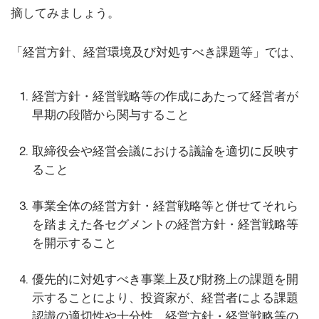
摘してみましょう。
「経営方針、経営環境及び対処すべき課題等」では、
経営方針・経営戦略等の作成にあたって経営者が
早期の段階から関与すること
取締役会や経営会議における議論を適切に反映す
ること
事業全体の経営方針・経営戦略等と併せてそれら
を踏まえた各セグメントの経営方針・経営戦略等
を開示すること
優先的に対処すべき事業上及び財務上の課題を開
示することにより、投資家が、経営者による課題
認識の適切性や十分性、経営方針・経営戦略等の