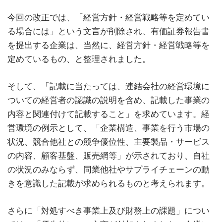
今回の改正では、「経営方針・経営戦略等を定めてい
る場合には」という文言が削除され、有価証券報告書
を提出する企業は、当然に、経営方針・経営戦略等を
定めているもの、と整理されました。
そして、「記載に当たっては、連結会社の経営環境に
ついての経営者の認識の説明を含め、記載した事業の
内容と関連付けて記載すること」を求めています。経
営環境の例示として、「企業構造、事業を行う市場の
状況、競合他社との競争優位性、主要製品・サービス
の内容、顧客基盤、販売網等」が示されており、自社
の状況のみならず、同業他社やサプライチェーンの動
きを意識した記載が求められるものと考えられます。
さらに「対処すべき事業上及び財務上の課題」につい