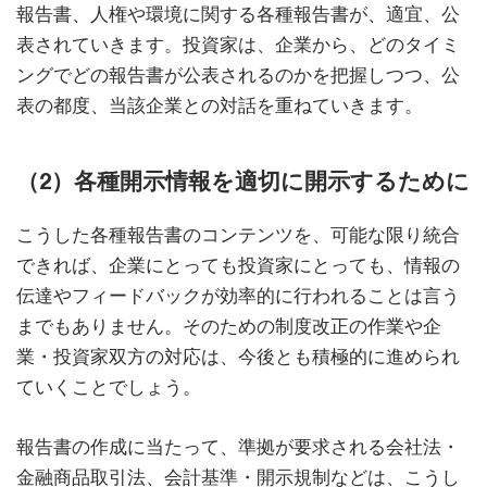
報告書、人権や環境に関する各種報告書が、適宜、公
表されていきます。投資家は、企業から、どのタイミ
ングでどの報告書が公表されるのかを把握しつつ、公
表の都度、当該企業との対話を重ねていきます。
（2）各種開示情報を適切に開示するために
こうした各種報告書のコンテンツを、可能な限り統合
できれば、企業にとっても投資家にとっても、情報の
伝達やフィードバックが効率的に行われることは言う
までもありません。そのための制度改正の作業や企
業・投資家双方の対応は、今後とも積極的に進められ
ていくことでしょう。
報告書の作成に当たって、準拠が要求される会社法・
金融商品取引法、会計基準・開示規制などは、こうし