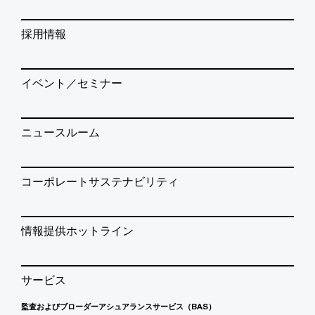
採用情報
イベント／セミナー
ニュースルーム
コーポレートサステナビリティ
情報提供ホットライン
サービス
監査およびブローダーアシュアランスサービス（BAS）