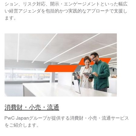
ション、リスク対応、開示・エンゲージメントといった幅広
い経営アジェンダを包括的かつ実践的なアプローチで支援し
ます。
消費財・小売・流通
PwC Japanグループが提供する消費財・小売・流通サービス
をご紹介します。