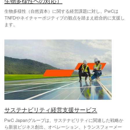
生物多様性への対応）
生物多様性（自然資本）に関する経営課題に対し、PwCは
TNFDやネイチャーポジティブの観点を踏まえ総合的に支援し
ます。
サステナビリティ経営支援サービス
PwC Japanグループは、サステナビリティに関連した戦略か
ら新規ビジネス創出、オペレーション、トランスフォーメー