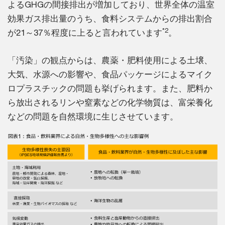
よるGHGの間接排出が増加しており、世界全体の温室
効果ガス排出量のうち、食料システムからの排出割合
*2
が21～37％程度に上ると言われています
。
「汚染」の観点からは、農薬・肥料使用による土壌、
大気、水源への影響や、食品パッケージによるマイク
ロプラスチックの問題も挙げられます。また、肥料か
ら放出されるリンや窒素などの化学物質は、富栄養化
などの問題を自然環境に生じさせています。