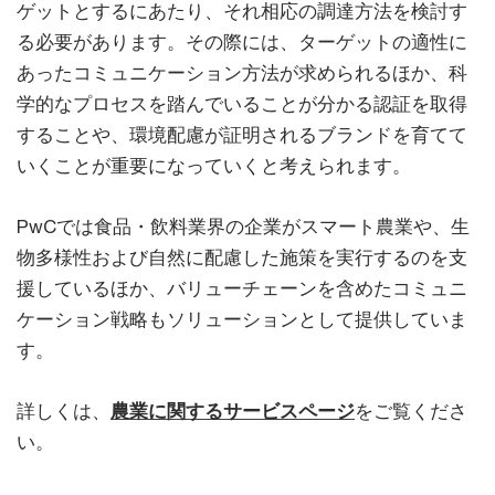
ゲットとするにあたり、それ相応の調達方法を検討す
る必要があります。その際には、ターゲットの適性に
あったコミュニケーション方法が求められるほか、科
学的なプロセスを踏んでいることが分かる認証を取得
することや、環境配慮が証明されるブランドを育てて
いくことが重要になっていくと考えられます。
PwCでは食品・飲料業界の企業がスマート農業や、生
物多様性および自然に配慮した施策を実行するのを支
援しているほか、バリューチェーンを含めたコミュニ
ケーション戦略もソリューションとして提供していま
す。
詳しくは、
農業に関するサービスページ
をご覧くださ
い。