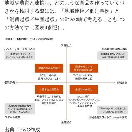
地域や農家と連携し、どのような商品を作っていくべ
きかを検討する際には、「地域連携／個別事例」と
「消費起点／生産起点」の2つの軸で考えることも1つ
の方法です（図表4参照）。
出典：PwC作成