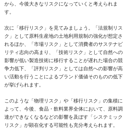
から、今後大きなリスクになっていくと考えられま
す。
次に「移行リスク」を見てみましょう。「法規制リス
ク」として原料生産地の土地利用規制の強化が想定さ
れるほか、「市場リスク」として消費者のサステナビ
リティ志向の高まり、「技術リスク」として自然への
影響が低い製造技術に移行することが遅れた場合の競
争力低下、「評判リスク」としては自然への影響が高
い活動を行うことによるブランド価値そのものの低下
が挙げられます。
このような「物理リスク」や「移行リスク」の集積に
よって、今後、食品・飲料業界全体において、原料調
達ができなくなるなどの影響を及ぼす「システミック
リスク」が顕在化する可能性も充分考えられます。