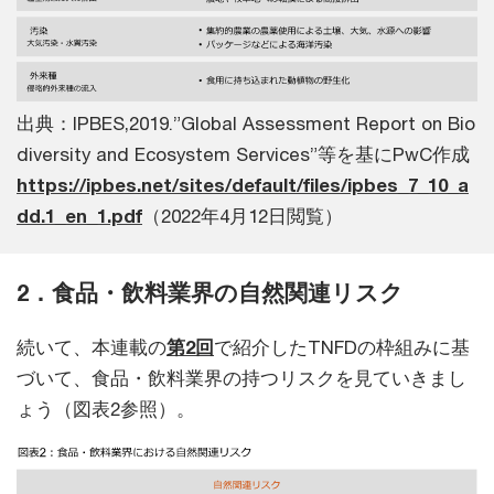
出典：IPBES,2019.”Global Assessment Report on Bio
diversity and Ecosystem Services”等を基にPwC作成
https://ipbes.net/sites/default/files/ipbes_7_10_a
dd.1_en_1.pdf
（2022年4月12日閲覧）
2．食品・飲料業界の自然関連リスク
続いて、本連載の
第2回
で紹介したTNFDの枠組みに基
づいて、食品・飲料業界の持つリスクを見ていきまし
ょう（図表2参照）。