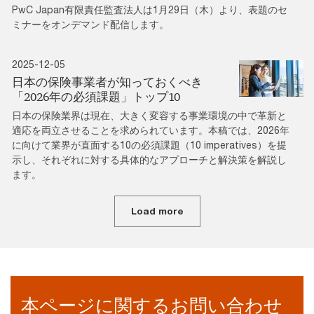
PwC Japan有限責任監査法人は1月29日（木）より、表題のセ
ミナーをオンデマンド配信します。
2025-12-05
日本の保険事業者が知っておくべき
「2026年の必須課題」トップ10
日本の保険業界は現在、大きく変容する事業環境の中で革新と
適応を両立させることを求められています。本稿では、2026年
に向けて業界が直面する10の必須課題（10 imperatives）を提
示し、それぞれに対する具体的なアプローチと解決策を解説し
ます。
Load more
本ページに関するお問い合わせ