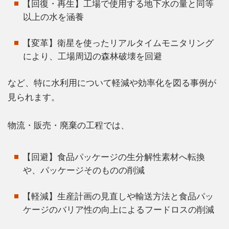
【回復・再生】工場で使用する地下水の量と同等
以上の水を涵養
【変革】衛星を使ったリアルタイムモニタリング
により、工場周辺の森林破壊を回避
など、特に水利用について軽減や効率化を図る事例が
見られます。
物流・販売・廃棄の工程では、
【回避】食品パッケージの生分解性素材へ転換
や、パッケージそのものの削減
【軽減】生産計画の見直しや輸送方法と食品パッ
ケージのバリア性の向上によるフードロスの削減