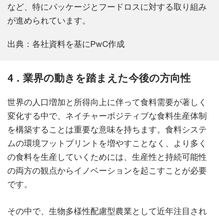
など、特にパッケージとフードロスに対する取り組み
が進められています。
出典：各社資料を基にPwC作成
4．業界の動きを踏まえた今後の方向性
世界の人口増加と所得向上に伴って食料需要が著しく
変化する中で、ネイチャーポジティブな食料生産体制
を構築することは重要な意味を持ちます。食料システ
ムの環境フットプリントを増やすことなく、より多く
の食料を生産していくためには、生産性と持続可能性
の両方の観点からイノベーションを起こすことが必要
です。
その中で、生物多様性配慮型農業として近年注目され