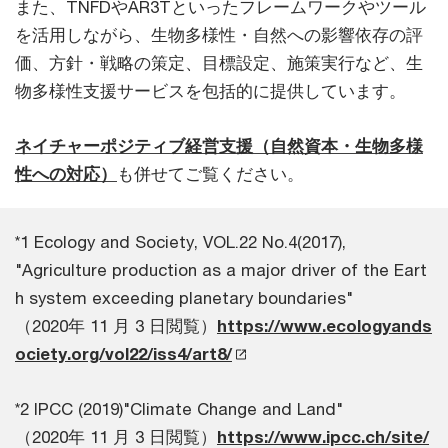
また、TNFDやAR3Tといったフレームワークやツール
を活用しながら、生物多様性・自然への影響依存の評
価、方針・戦略の策定、目標設定、施策実行など、生
物多様性支援サービスを包括的に提供しています。
ネイチャーポジティブ経営支援（自然資本・生物多様
性への対応）
も併せてご覧ください。
*1 Ecology and Society, VOL.22 No.4(2017),
"Agriculture production as a major driver of the Eart
h system exceeding planetary boundaries"
（2020年 11 月 3 日閲覧）
https://www.ecologyands
ociety.org/vol22/iss4/art8/
*2 IPCC (2019)"Climate Change and Land"
（2020年 11 月 3 日閲覧）
https://www.ipcc.ch/site/