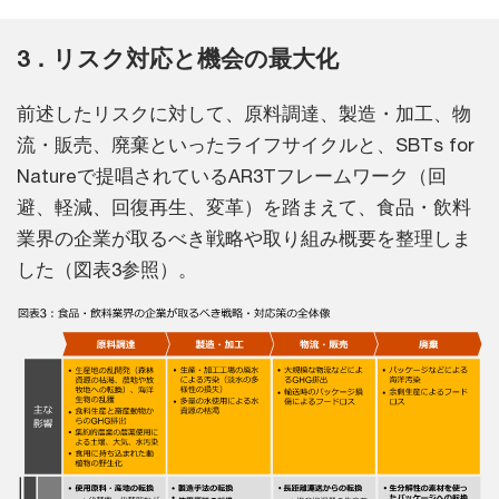
3．リスク対応と機会の最大化
前述したリスクに対して、原料調達、製造・加工、物
流・販売、廃棄といったライフサイクルと、SBTs for
Natureで提唱されているAR3Tフレームワーク（回
避、軽減、回復再生、変革）を踏まえて、食品・飲料
業界の企業が取るべき戦略や取り組み概要を整理しま
した（図表3参照）。