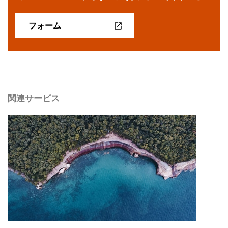
フォーム
関連サービス