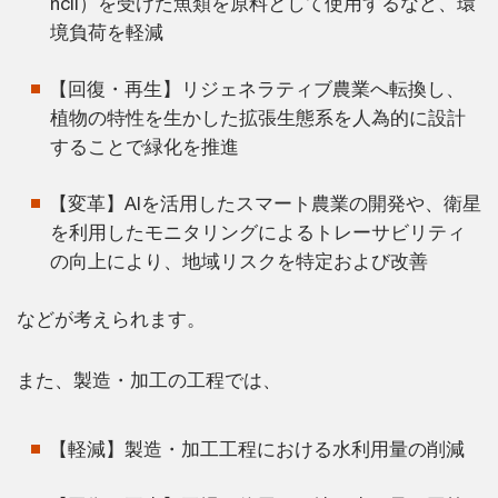
ncil）を受けた魚類を原料として使用するなど、環
境負荷を軽減
【回復・再生】リジェネラティブ農業へ転換し、
植物の特性を生かした拡張生態系を人為的に設計
することで緑化を推進
【変革】AIを活用したスマート農業の開発や、衛星
を利用したモニタリングによるトレーサビリティ
の向上により、地域リスクを特定および改善
などが考えられます。
また、製造・加工の工程では、
【軽減】製造・加工工程における水利用量の削減