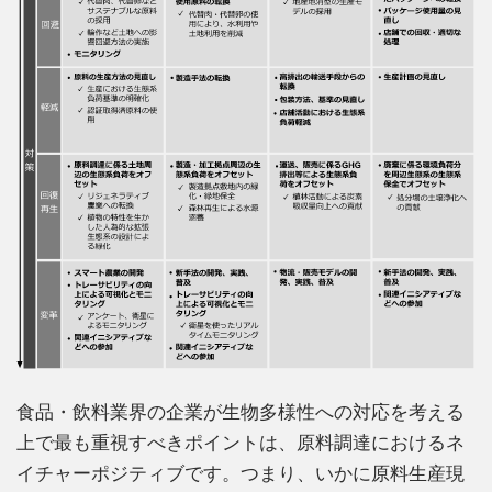
食品・飲料業界の企業が生物多様性への対応を考える
上で最も重視すべきポイントは、原料調達におけるネ
イチャーポジティブです。つまり、いかに原料生産現