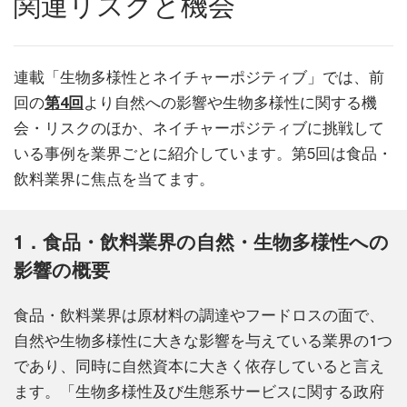
関連リスクと機会
連載「生物多様性とネイチャーポジティブ」では、前
回の
第4回
より自然への影響や生物多様性に関する機
会・リスクのほか、ネイチャーポジティブに挑戦して
いる事例を業界ごとに紹介しています。第5回は食品・
飲料業界に焦点を当てます。
1．食品・飲料業界の自然・生物多様性への
影響の概要
食品・飲料業界は原材料の調達やフードロスの面で、
自然や生物多様性に大きな影響を与えている業界の1つ
であり、同時に自然資本に大きく依存していると言え
ます。「生物多様性及び生態系サービスに関する政府