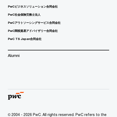
PwCビジネスソリューション合同会社
PwC社会保険労務士法人
PwCアウトソーシングサービス合同会社
PwC関税貿易アドバイザリー合同会社
PwC TS Japan合同会社
Alumni
© 2004 - 2026 PwC. All rights reserved. PwC refers to the