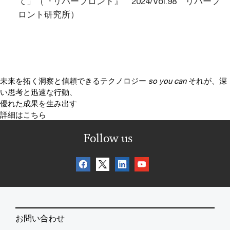
て」（『リバーフロント』 2024/Vol.98 リバーフ
ロント研究所）
未来を拓く洞察と信頼できるテクノロジー
so you can
それが、深
い思考と迅速な行動、
優れた成果を生み出す
詳細はこちら
Follow us
お問い合わせ