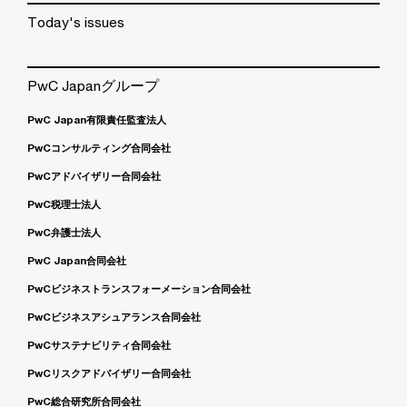
Today's issues
PwC Japanグループ
PwC Japan有限責任監査法人
PwCコンサルティング合同会社
PwCアドバイザリー合同会社
PwC税理士法人
PwC弁護士法人
PwC Japan合同会社
PwCビジネストランスフォーメーション合同会社
PwCビジネスアシュアランス合同会社
PwCサステナビリティ合同会社
PwCリスクアドバイザリー合同会社
PwC総合研究所合同会社