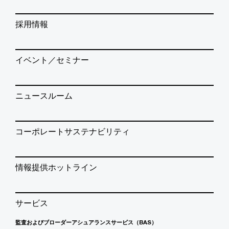
採用情報
イベント／セミナー
ニュースルーム
コーポレートサステナビリティ
情報提供ホットライン
サービス
監査およびブローダーアシュアランスサービス（BAS）