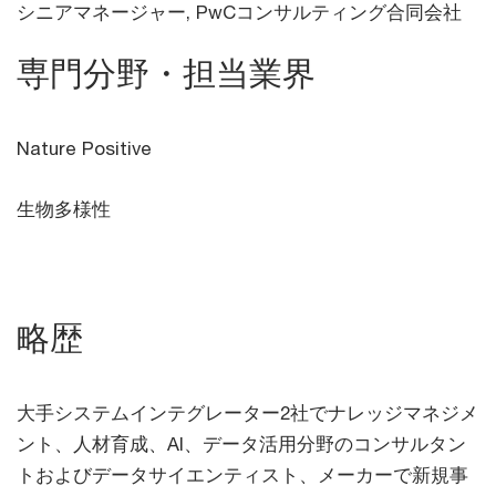
シニアマネージャー, PwCコンサルティング合同会社
専門分野・担当業界
Nature Positive
生物多様性
略歴
大手システムインテグレーター2社でナレッジマネジメ
ント、人材育成、AI、データ活用分野のコンサルタン
トおよびデータサイエンティスト、メーカーで新規事