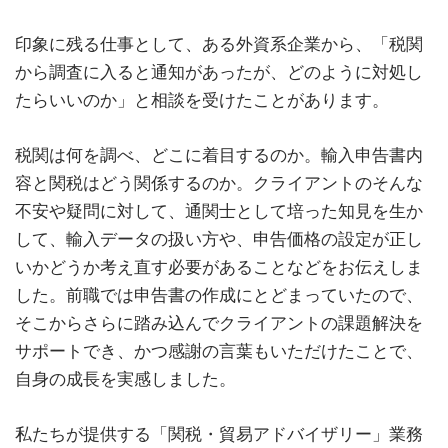
印象に残る仕事として、ある外資系企業から、「税関
から調査に入ると通知があったが、どのように対処し
たらいいのか」と相談を受けたことがあります。
税関は何を調べ、どこに着目するのか。輸入申告書内
容と関税はどう関係するのか。クライアントのそんな
不安や疑問に対して、通関士として培った知見を生か
して、輸入データの扱い方や、申告価格の設定が正し
いかどうか考え直す必要があることなどをお伝えしま
した。前職では申告書の作成にとどまっていたので、
そこからさらに踏み込んでクライアントの課題解決を
サポートでき、かつ感謝の言葉もいただけたことで、
自身の成長を実感しました。
私たちが提供する「関税・貿易アドバイザリー」業務