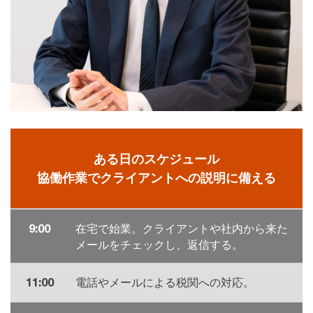
ある日のスケジュール
協働作業でクライアントへの説明に備える
9:00
在宅で始業。クライアントや社内から来た
メールをチェックし、返信する。
11:00
電話やメールによる税関への対応。