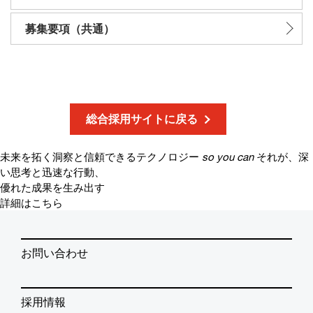
募集要項（共通）
総合採用サイトに戻る
未来を拓く洞察と信頼できるテクノロジー
so you can
それが、深
い思考と迅速な行動、
優れた成果を生み出す
詳細はこちら
お問い合わせ
採用情報