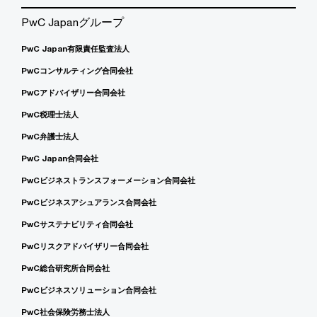
PwC Japanグループ
PwC Japan有限責任監査法人
PwCコンサルティング合同会社
PwCアドバイザリー合同会社
PwC税理士法人
PwC弁護士法人
PwC Japan合同会社
PwCビジネストランスフォーメーション合同会社
PwCビジネスアシュアランス合同会社
PwCサステナビリティ合同会社
PwCリスクアドバイザリー合同会社
PwC総合研究所合同会社
PwCビジネスソリューション合同会社
PwC社会保険労務士法人