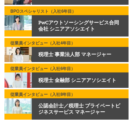
BPOスペシャリスト（入社6年目）
PwCアウトソーシングサービス合同
会社 シニアアソシエイト
従業員インタビュー（入社4年目）
税理士 事業法人部 マネージャー
従業員インタビュー（入社6年目）
税理士 金融部 シニアアソシエイト
従業員インタビュー（入社8年目）
公認会計士／税理士 プライベートビ
ジネスサービス マネージャー