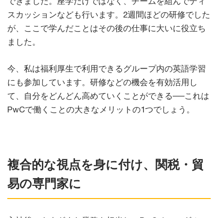
できました。座学だけではなく、チームを組んでディ
スカッションなども行います。2週間ほどの研修でした
が、ここで学んだことはその後の仕事に大いに役立ち
ました。
今、私は福利厚生で利用できるグループ内の英語学習
にも参加しています。研修などの機会を有効活用し
て、自分をどんどん高めていくことができる──これは
PwCで働くことの大きなメリットの1つでしょう。
複合的な視点を身に付け、関税・貿
易の専門家に