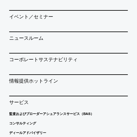
イベント／セミナー
ニュースルーム
コーポレートサステナビリティ
情報提供ホットライン
サービス
監査およびブローダーアシュアランスサービス（BAS）
コンサルティング
ディールアドバイザリー