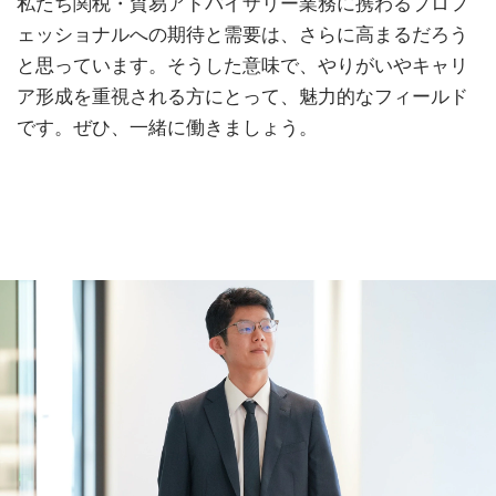
私たち関税・貿易アドバイザリー業務に携わるプロフ
ェッショナルへの期待と需要は、さらに高まるだろう
と思っています。そうした意味で、やりがいやキャリ
ア形成を重視される方にとって、魅力的なフィールド
です。ぜひ、一緒に働きましょう。