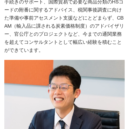
手続きのサポート、国際貿易で必要な商品分類のHSコ
ードの附番に関するアドバイス、税関事後調査に向け
た準備や事前アセスメント支援などにとどまらず、CB
AM（輸入品に課される炭素価格制度）のアドバイザリ
ー、官公庁とのプロジェクトなど、今までの通関業務
を超えてコンサルタントとして幅広い経験を積むこと
ができています。