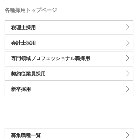
各種採用トップページ
税理士採用
会計士採用
専門領域プロフェッショナル職採用
契約従業員採用
新卒採用
募集職種一覧