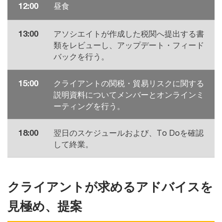
12:00
昼食
13:00
アソシエイトが作成した税関へ提出する書
類をレビューし、アップデート・フィード
バックを行う。
15:00
クライアントの関税・貿易リスクに関する
説明資料についてメンバーとオンラインミ
ーティングを行う。
18:00
翌日のスケジュールおよび、To Doを確認
して終業。
クライアントが求めるアドバイスを
見極め、提案