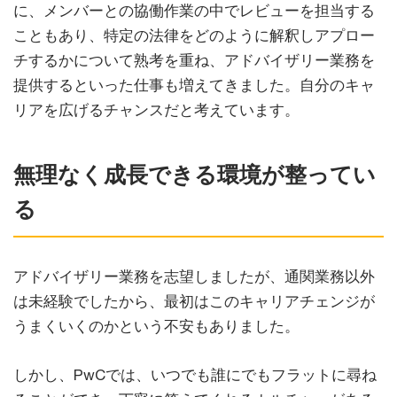
に、メンバーとの協働作業の中でレビューを担当する
こともあり、特定の法律をどのように解釈しアプロー
チするかについて熟考を重ね、アドバイザリー業務を
提供するといった仕事も増えてきました。自分のキャ
リアを広げるチャンスだと考えています。
無理なく成長できる環境が整ってい
る
アドバイザリー業務を志望しましたが、通関業務以外
は未経験でしたから、最初はこのキャリアチェンジが
うまくいくのかという不安もありました。
しかし、PwCでは、いつでも誰にでもフラットに尋ね