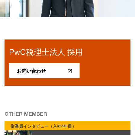
PwC税理士法人 採用
お問い合わせ
OTHER MEMBER
従業員インタビュー（入社4年目）