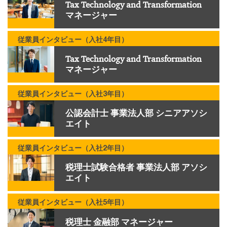
Tax Technology and Transformation
マネージャー
従業員インタビュー（入社4年目）
Tax Technology and Transformation
マネージャー
従業員インタビュー（入社3年目）
公認会計士 事業法人部 シニアアソシ
エイト
従業員インタビュー（入社2年目）
税理士試験合格者 事業法人部 アソシ
エイト
従業員インタビュー（入社5年目）
税理士 金融部 マネージャー