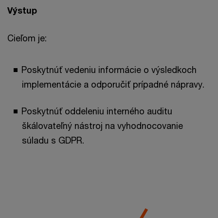
Výstup
Cieľom je:
Poskytnúť vedeniu informácie o výsledkoch
implementácie a odporučiť prípadné nápravy.
Poskytnúť oddeleniu interného auditu
škálovateľný nástroj na vyhodnocovanie
súladu s GDPR.