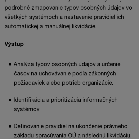
podrobné zmapovanie typov osobných údajov vo
všetkých systémoch a nastavenie pravidiel ich
automatickej a manuálnej likvidácie.
Výstup
Analýza typov osobných údajov a určenie
časov na uchovávanie podľa zákonných
požiadaviek alebo potrieb organizácie.
Identifikácia a prioritizácia informačných
systémov.
Definovanie pravidiel na ukončenie právneho
základu spracúvania OÚ a následnú likvidáciu.