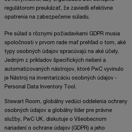
regulátorom preukázať, že zaviedli efektívne
opatrenia na zabezpečenie súladu.
Pre súlad s rôznymi požiadavkami GDPR musia
spoločnosti v prvom rade mať prehľad o tom, aké
typy osobných údajov spracúvajú na aké účely.
Jedným z príkladov špecifických riešení a
automatizovaných nástrojov, ktoré PwC vyvinulo
je Nástroj na inventarizáciu osobných údajov -
Personal Data Inventory Tool.
Stewart Room, globálny vedúci oddelenia ochrany
osobných údajov a globálny líder pre právne
služby, PwC UK, diskutuje o Všeobecnom
nariadení o ochrane údajov (GDPR) a jeho