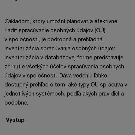
Základom, ktorý umožní plánovať a efektívne
riadiť spracúvanie osobných údajov (OÚ)
v spoločnosti, je podrobná a prehľadná
inventarizácia spracúvania osobných údajov.
Inventarizácia v databázovej forme predstavuje
zhrnutie všetkých účelov spracúvania osobných
údajov v spoločnosti. Dáva vedeniu ľahko
dostupný prehľad o tom, aké typy OÚ spracúva v
jednotlivých systémoch, podľa akých pravidiel a
podobne.
Výstup