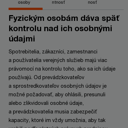
osoby
ntnosť
nosť
Fyzickým osobám dáva späť
kontrolu nad ich osobnými
údajmi
Spotrebitelia, zákazníci, zamestnanci
a používatelia verejných služieb majú viac
právomocí na kontrolu toho, ako sa ich údaje
používajú. Od prevádzkovateľov
a sprostredkovateľov osobných údajov je
možné požadovať, aby ohlásili, presunuli
alebo zlikvidovali osobné údaje,
a prevádzkovatelia musia zabezpečiť
kapacity, ktoré im vždy umožnia, aby tak