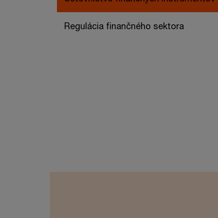
Regulácia finančného sektora