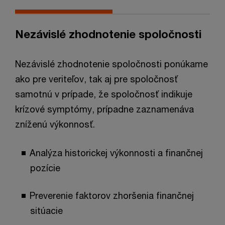
Nezávislé zhodnotenie spoločnosti
Nezávislé zhodnotenie spoločnosti ponúkame
ako pre veriteľov, tak aj pre spoločnosť
samotnú v prípade, že spoločnosť indikuje
krízové symptómy, prípadne zaznamenáva
zníženú výkonnosť.
Analýza historickej výkonnosti a finančnej
pozície
Preverenie faktorov zhoršenia finančnej
sitúacie