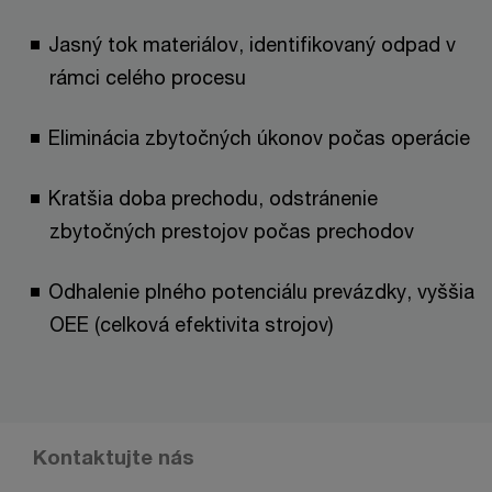
Jasný tok materiálov, identifikovaný odpad v
rámci celého procesu
Eliminácia zbytočných úkonov počas operácie
Kratšia doba prechodu, odstránenie
zbytočných prestojov počas prechodov
Odhalenie plného potenciálu prevázdky, vyššia
OEE (celková efektivita strojov)
Kontaktujte nás