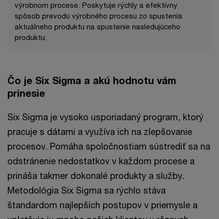
výrobnom procese. Poskytuje rýchly a efektívny
spôsob prevodu výrobného procesu zo spustenia
aktuálneho produktu na spustenie nasledujúceho
produktu.
Čo je Six Sigma a akú hodnotu vám
prinesie
Six Sigma je vysoko usporiadaný program, ktorý
pracuje s dátami a využíva ich na zlepšovanie
procesov. Pomáha spoločnostiam sústrediť sa na
odstránenie nedostatkov v každom procese a
prináša takmer dokonalé produkty a služby.
Metodológia Six Sigma sa rýchlo stáva
štandardom najlepších postupov v priemysle a