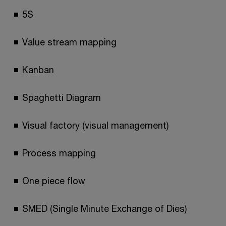
5S
Value stream mapping
Kanban
Spaghetti Diagram
Visual factory (visual management)
Process mapping
One piece flow
SMED (Single Minute Exchange of Dies)