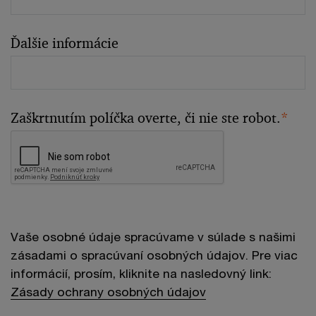
Ďalšie informácie
Zaškrtnutím políčka overte, či nie ste robot.
*
Vaše osobné údaje spracúvame v súlade s našimi
zásadami o spracúvaní osobných údajov. Pre viac
informácií, prosím, kliknite na nasledovný link:
Zásady ochrany osobných údajov