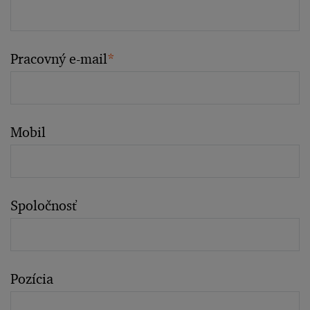
Pracovný e-mail
*
Mobil
Spoločnosť
Pozícia