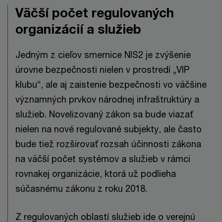
Väčší počet regulovaných
organizácií a služieb
Jedným z cieľov smernice NIS2 je zvýšenie
úrovne bezpečnosti nielen v prostredí „VIP
klubu“, ale aj zaistenie bezpečnosti vo väčšine
významných prvkov národnej infraštruktúry a
služieb. Novelizovaný zákon sa bude viazať
nielen na nové regulované subjekty, ​​ale často
bude tiež rozširovať rozsah účinnosti zákona
na väčší počet systémov a služieb v rámci
rovnakej organizácie, ktorá už podlieha
súčasnému zákonu z roku 2018.
Z regulovaných oblastí služieb ide o verejnú