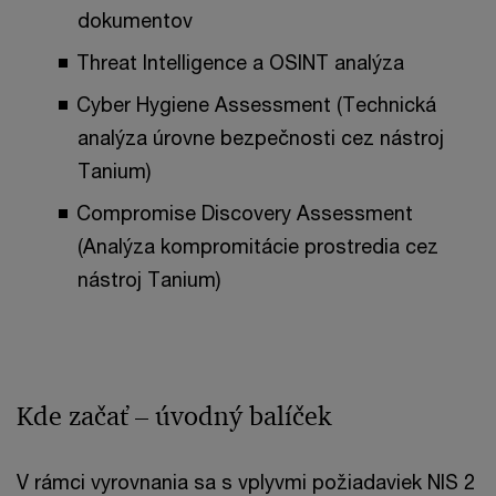
dokumentov
Threat Intelligence a OSINT analýza
Cyber ​​Hygiene Assessment (Technická
analýza úrovne bezpečnosti cez nástroj
Tanium)
Compromise Discovery Assessment
(Analýza kompromitácie prostredia cez
nástroj Tanium)
Kde začať – úvodný balíček
V rámci vyrovnania sa s vplyvmi požiadaviek NIS 2