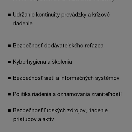
Udržanie kontinuity prevádzky a krízové
riadenie
Bezpečnosť dodávateľského reťazca
Kyberhygiena a školenia
Bezpečnosť sietí a informačných systémov
Politika riadenia a oznamovania zraniteľností
Bezpečnosť ľudských zdrojov, riadenie
prístupov a aktív