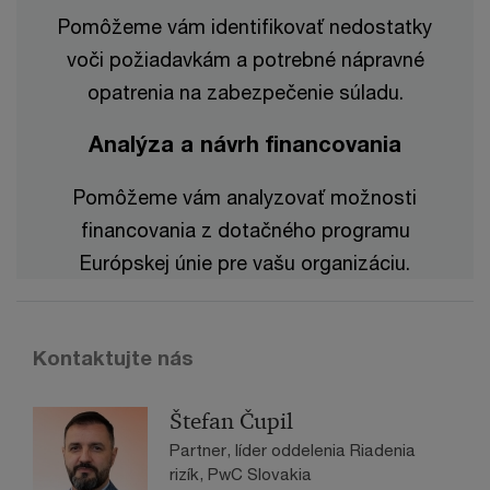
Pomôžeme vám identifikovať nedostatky
voči požiadavkám a potrebné nápravné
opatrenia na zabezpečenie súladu.
Analýza a návrh financovania
Pomôžeme vám analyzovať možnosti
financovania z dotačného programu
Európskej únie pre vašu organizáciu.
Kontaktujte nás
Štefan Čupil
Partner, líder oddelenia Riadenia
rizík, PwC Slovakia