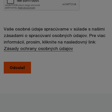
Vaše osobné údaje spracúvame v súlade s našimi
zásadami o spracúvaní osobných údajov. Pre viac
informácií, prosím, kliknite na nasledovný link:
Zásady ochrany osobných údajov
Odoslať