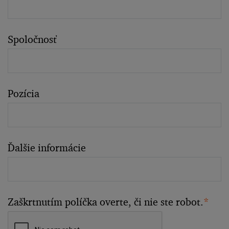
Spoločnosť
Pozícia
Ďalšie informácie
Zaškrtnutím políčka overte, či nie ste robot.
*