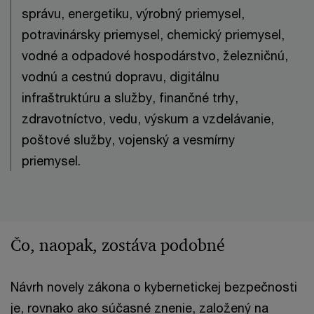
správu, energetiku, výrobný priemysel,
potravinársky priemysel, chemický priemysel,
vodné a odpadové hospodárstvo, železničnú,
vodnú a cestnú dopravu, digitálnu
infraštruktúru a služby, finančné trhy,
zdravotníctvo, vedu, výskum a vzdelávanie,
poštové služby, vojenský a vesmírny
priemysel.
Čo, naopak, zostáva podobné
Návrh novely zákona o kybernetickej bezpečnosti
je, rovnako ako súčasné znenie, založený na