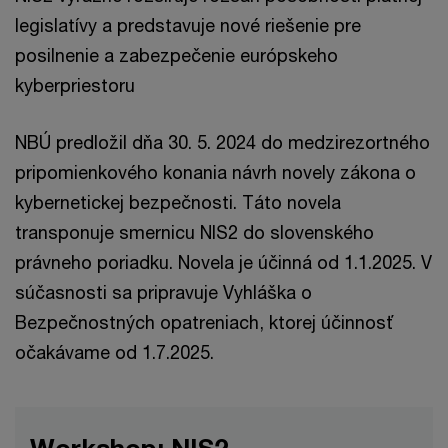
legislatívy a predstavuje nové riešenie pre
posilnenie a zabezpečenie európskeho
kyberpriestoru
NBÚ predložil dňa 30. 5. 2024 do medzirezortného
pripomienkového konania návrh novely zákona o
kybernetickej bezpečnosti. Táto novela
transponuje smernicu NIS2 do slovenského
právneho poriadku. Novela je účinná od 1.1.2025. V
súčasnosti sa pripravuje Vyhláška o
Bezpečnostných opatreniach, ktorej účinnosť
očakávame od 1.7.2025.