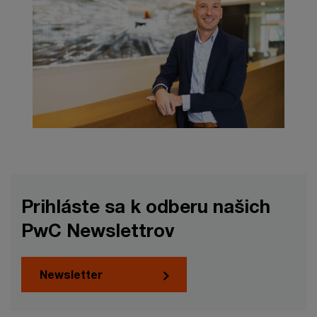
Prihláste sa k odberu našich
PwC Newslettrov
Newsletter