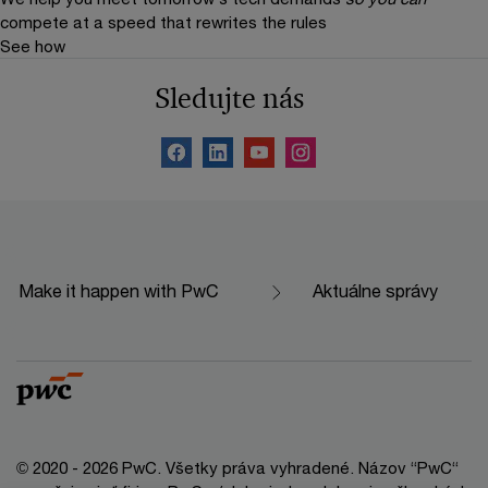
compete at a speed that rewrites the rules
See how
Sledujte nás
Make it happen with PwC
Aktuálne správy
© 2020 - 2026 PwC. Všetky práva vyhradené. Názov “PwC“