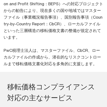
on and Profit Shifting：BEPS）への対応プロジェクト
からの勧告により、現在多くの国や地域ではマスター
ファイル（事業概況報告事項）、国別報告事項（Coun
try-by-Country Report：CbCR）、ローカルファイル
といった三層構造の移転価格文書の整備が規定されて
います。
PwC税理士法人は、マスターファイル、CbCR、ロー
カルファイルの作成から、潜在的なリスクコントロー
ルまで移転価格文書化対応を多角的に支援します。
移転価格コンプライアンス
対応の主なサービス