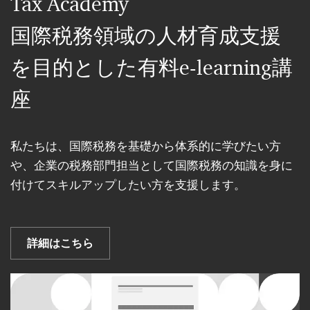
Tax Academy
国際税務領域の人材育成支援
を目的とした有料e-learning講
座
私たちは、国際税務を基礎から体系的に学びたい方
や、企業の税務部門担当として国際税務の知識を身に
付けてスキルアップしたい方を支援します。
詳細はこちら