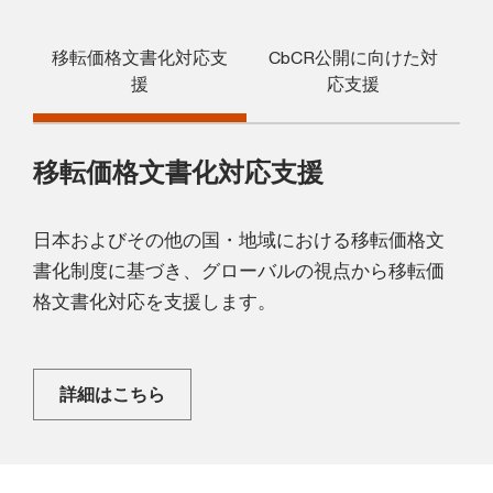
移転価格文書化対応支
CbCR公開に向けた対
援
応支援
移転価格文書化対応支援
日本およびその他の国・地域における移転価格文
書化制度に基づき、グローバルの視点から移転価
格文書化対応を支援します。
詳細はこちら