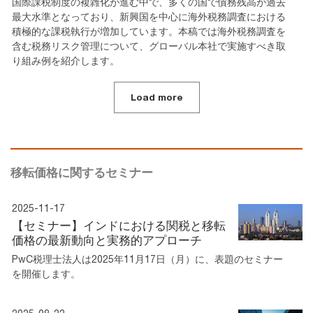
国際課税制度の複雑化が進む中で、多くの国で債務残高が過去
最大水準となっており、新興国を中心に海外税務調査における
積極的な課税執行が増加しています。本稿では海外税務調査を
含む税務リスク管理について、グローバル本社で実施すべき取
り組み例を紹介します。
Load more
移転価格に関するセミナー
2025-11-17
【セミナー】インドにおける関税と移転
価格の最新動向と実務的アプローチ
PwC税理士法人は2025年11月17日（月）に、表題のセミナー
を開催します。