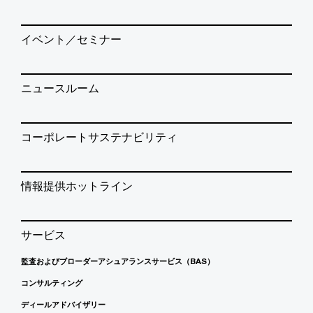
イベント／セミナー
ニュースルーム
コーポレートサステナビリティ
情報提供ホットライン
サービス
監査およびブローダーアシュアランスサービス（BAS）
コンサルティング
ディールアドバイザリー