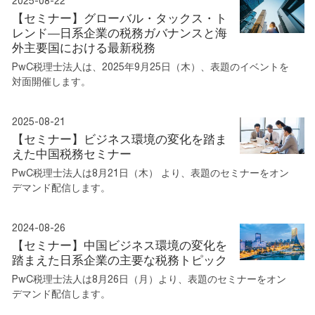
2025-08-22
【セミナー】グローバル・タックス・ト
レンド―日系企業の税務ガバナンスと海
外主要国における最新税務
PwC税理士法人は、2025年9月25日（木）、表題のイベントを
対面開催します。
2025-08-21
【セミナー】ビジネス環境の変化を踏ま
えた中国税務セミナー
PwC税理士法人は8月21日（木） より、表題のセミナーをオン
デマンド配信します。
2024-08-26
【セミナー】中国ビジネス環境の変化を
踏まえた日系企業の主要な税務トピック
PwC税理士法人は8月26日（月）より、表題のセミナーをオン
デマンド配信します。