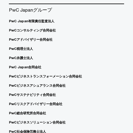
PwC Japanグループ
PwC Japan有限責任監査法人
PwCコンサルティング合同会社
PwCアドバイザリー合同会社
PwC税理士法人
PwC弁護士法人
PwC Japan合同会社
PwCビジネストランスフォーメーション合同会社
PwCビジネスアシュアランス合同会社
PwCサステナビリティ合同会社
PwCリスクアドバイザリー合同会社
PwC総合研究所合同会社
PwCビジネスソリューション合同会社
PwC社会保険労務士法人