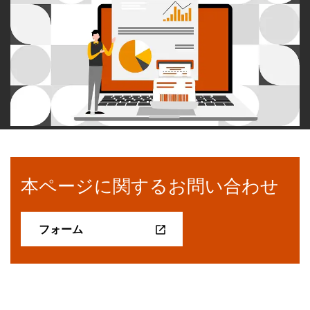
本ページに関するお問い合わせ
フォーム