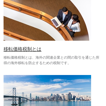
移転価格税制とは
移転価格税制とは、海外の関連企業との間の取引を通じた所
得の海外移転を防止するための税制です。