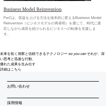
Business Model Reinvention
PwCは、収益を上げる方法を抜本的に変えるBusiness Model
Reinvention（ビジネスモデルの再発明）を通じて、時代に適
応しながら成長を続けられるビジネスへの転換を支援しま
す。
未来を拓く洞察と信頼できるテクノロジー
so you can
それが、深
い思考と迅速な行動、
優れた成果を生み出す
詳細はこちら
お問い合わせ
採用情報