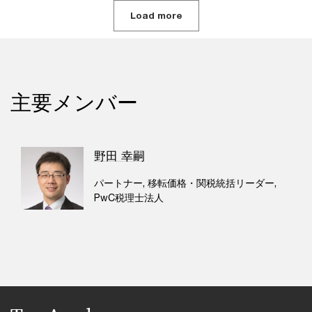
Load more
主要メンバー
野田 幸嗣
パートナー, 移転価格・関税統括リーダー,
PwC税理士法人