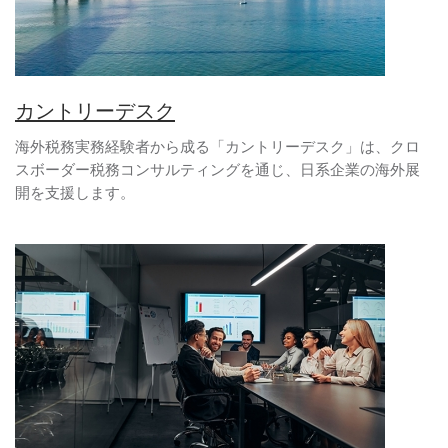
カントリーデスク
海外税務実務経験者から成る「カントリーデスク」は、クロ
スボーダー税務コンサルティングを通じ、日系企業の海外展
開を支援します。