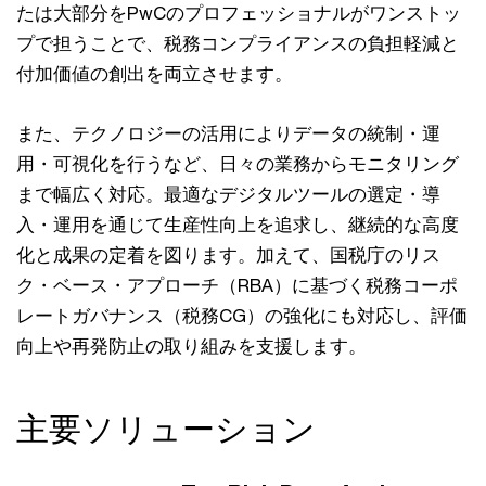
たは大部分をPwCのプロフェッショナルがワンストッ
プで担うことで、税務コンプライアンスの負担軽減と
付加価値の創出を両立させます。
また、テクノロジーの活用によりデータの統制・運
用・可視化を行うなど、日々の業務からモニタリング
まで幅広く対応。最適なデジタルツールの選定・導
入・運用を通じて生産性向上を追求し、継続的な高度
化と成果の定着を図ります。加えて、国税庁のリス
ク・ベース・アプローチ（RBA）に基づく税務コーポ
レートガバナンス（税務CG）の強化にも対応し、評価
向上や再発防止の取り組みを支援します。
主要ソリューション