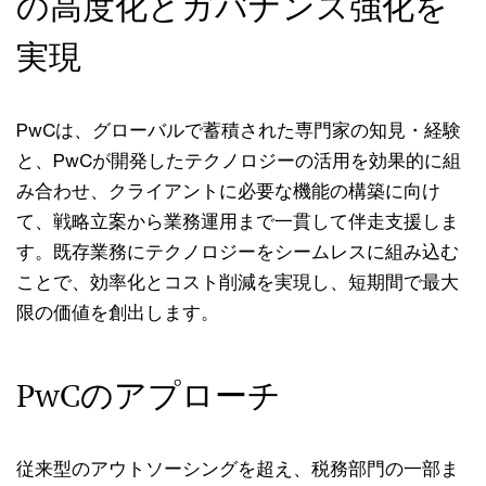
の高度化とガバナンス強化を
実現
PwCは、グローバルで蓄積された専門家の知見・経験
と、PwCが開発したテクノロジーの活用を効果的に組
み合わせ、クライアントに必要な機能の構築に向け
て、戦略立案から業務運用まで一貫して伴走支援しま
す。既存業務にテクノロジーをシームレスに組み込む
ことで、効率化とコスト削減を実現し、短期間で最大
限の価値を創出します。
PwCのアプローチ
従来型のアウトソーシングを超え、税務部門の一部ま