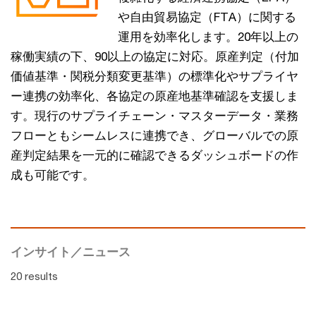
や自由貿易協定（FTA）に関する
運用を効率化します。20年以上の
稼働実績の下、90以上の協定に対応。原産判定（付加
価値基準・関税分類変更基準）の標準化やサプライヤ
ー連携の効率化、各協定の原産地基準確認を支援しま
す。現行のサプライチェーン・マスターデータ・業務
フローともシームレスに連携でき、グローバルでの原
産判定結果を一元的に確認できるダッシュボードの作
成も可能です。
インサイト／ニュース
20 results