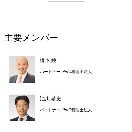
主要メンバー
橋本 純
パートナー, PwC税理士法人
池川 恭史
パートナー, PwC税理士法人