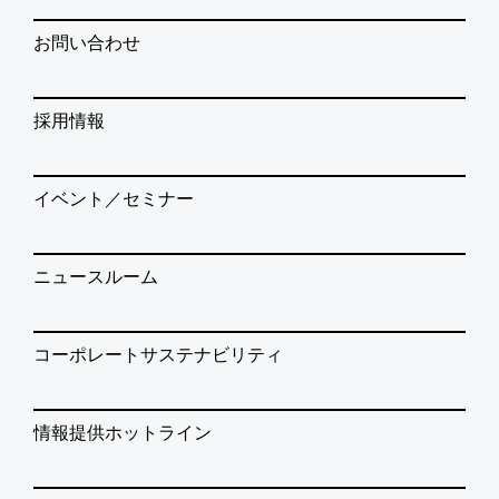
お問い合わせ
採用情報
イベント／セミナー
ニュースルーム
コーポレートサステナビリティ
情報提供ホットライン