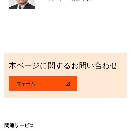
本ページに関するお問い合わせ
フォーム
関連サービス