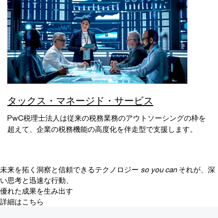
タックス・マネージド・サービス
PwC税理士法人は従来の税務業務のアウトソーシングの枠を
超えて、企業の税務機能の高度化を伴走型で支援します。
未来を拓く洞察と信頼できるテクノロジー
so you can
それが、深
い思考と迅速な行動、
優れた成果を生み出す
詳細はこちら