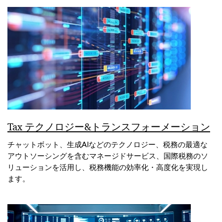
Tax テクノロジー&トランスフォーメーション
チャットボット、生成AIなどのテクノロジー、税務の最適な
アウトソーシングを含むマネージドサービス、国際税務のソ
リューションを活用し、税務機能の効率化・高度化を実現し
ます。