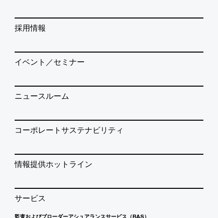
採用情報
イベント／セミナー
ニュースルーム
コーポレートサステナビリティ
情報提供ホットライン
サービス
監査およびブローダーアシュアランスサービス（BAS）