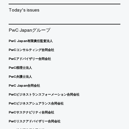
Today's issues
PwC Japanグループ
PwC Japan有限責任監査法人
PwCコンサルティング合同会社
PwCアドバイザリー合同会社
PwC税理士法人
PwC弁護士法人
PwC Japan合同会社
PwCビジネストランスフォーメーション合同会社
PwCビジネスアシュアランス合同会社
PwCサステナビリティ合同会社
PwCリスクアドバイザリー合同会社