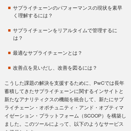
サプライチェーンのパフォーマンスの現状を素早
く理解するには？
サプライチェーンをリアルタイムで管理するに
は？
最適なサプライチェーンとは？
改善点を見いだし、改善を図るには？
こうした課題の解決を支援するために、PwCでは長年
蓄積してきたサプライチェーンに関するインサイトと
新たなアナリティクスの機能を統合して、新たにサプ
ライチェーン・オポチュニティ・アンド・オプティマ
イゼーション・プラットフォーム（SCOOP）を構築し
ました。このツールによって、以下のようなサービス