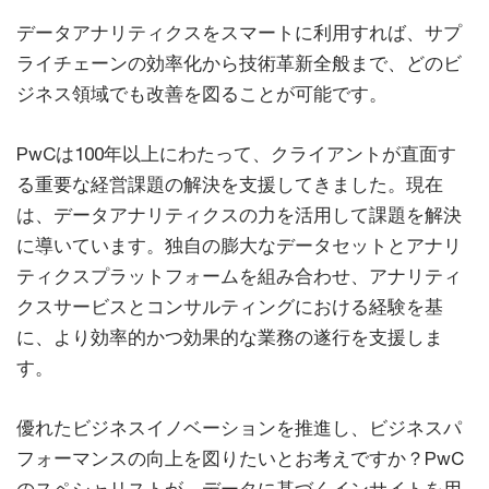
データアナリティクスをスマートに利用すれば、サプ
ライチェーンの効率化から技術革新全般まで、どのビ
ジネス領域でも改善を図ることが可能です。
PwCは100年以上にわたって、クライアントが直面す
る重要な経営課題の解決を支援してきました。現在
は、データアナリティクスの力を活用して課題を解決
に導いています。独自の膨大なデータセットとアナリ
ティクスプラットフォームを組み合わせ、アナリティ
クスサービスとコンサルティングにおける経験を基
に、より効率的かつ効果的な業務の遂行を支援しま
す。
優れたビジネスイノベーションを推進し、ビジネスパ
フォーマンスの向上を図りたいとお考えですか？PwC