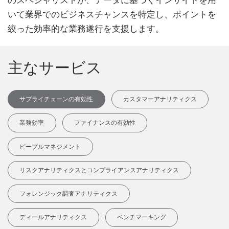
のスペシャリストが、データに基づくインサイトを用
いて業界でのビジネスチャンスを特定し、ポイントを
絞った効率的な業務遂行を支援します。
主なサービス
サプライチェーンの有効性
カスタマーアナリティクス
業務効率
ファイナンスの有効性
ピープルマネジメント
リスクアナリティクスとコンプライアンスアナリティクス
フォレンジック調査アナリティクス
ディールアナリティクス
ベンチマーキング