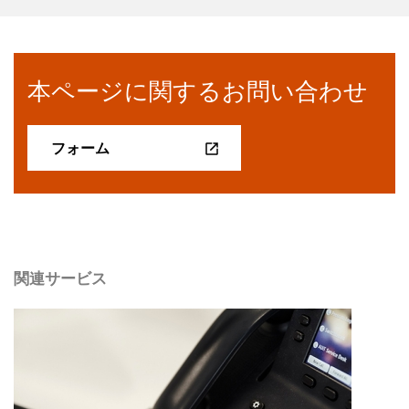
本ページに関するお問い合わせ
フォーム
関連サービス