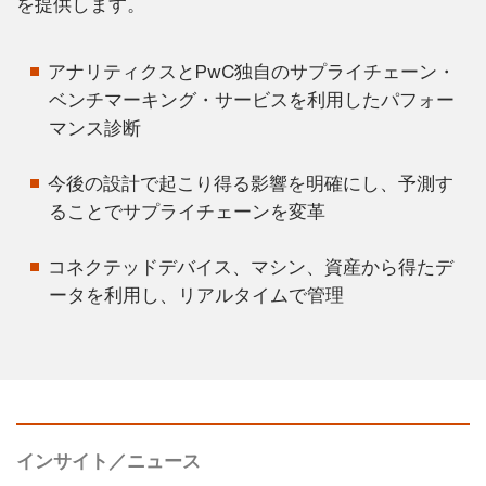
を提供します。
アナリティクスとPwC独自のサプライチェーン・
ベンチマーキング・サービスを利用したパフォー
マンス診断
今後の設計で起こり得る影響を明確にし、予測す
ることでサプライチェーンを変革
コネクテッドデバイス、マシン、資産から得たデ
ータを利用し、リアルタイムで管理
インサイト／ニュース