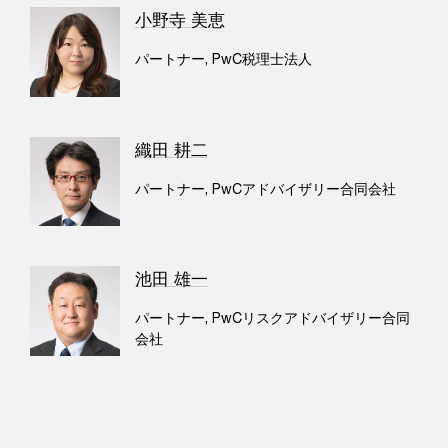
小野寺 美恵
パートナー, PwC税理士法人
織田 耕二
パートナー, PwCアドバイザリー合同会社
池田 雄一
パートナー, PwCリスクアドバイザリー合同
会社