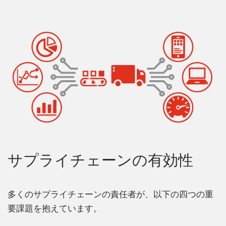
サプライチェーンの有効性
多くのサプライチェーンの責任者が、以下の四つの重
要課題を抱えています。