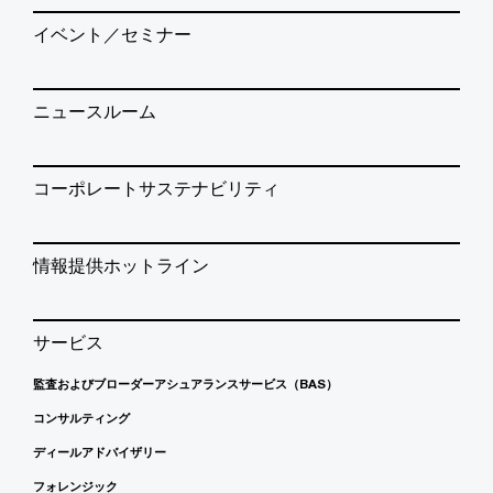
イベント／セミナー
ニュースルーム
コーポレートサステナビリティ
情報提供ホットライン
サービス
監査およびブローダーアシュアランスサービス（BAS）
コンサルティング
ディールアドバイザリー
フォレンジック