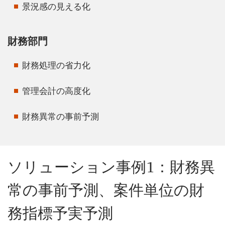
景況感の見える化
財務部門
財務処理の省力化
管理会計の高度化
財務異常の事前予測
ソリューション事例1：財務異
常の事前予測、案件単位の財
務指標予実予測