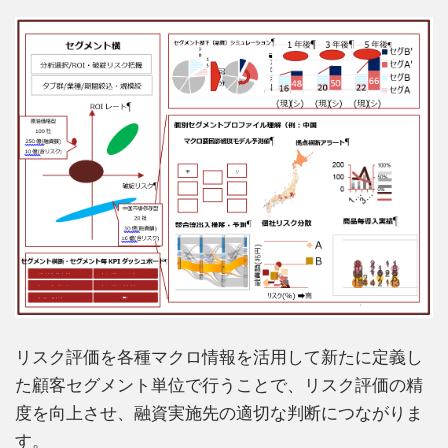
リスク評価を各種マクロ情報を活用して新たに定義し
た顧客セグメント単位で行うことで、リスク評価の精
度を向上させ、融資実施先の適切な判断につながりま
す。