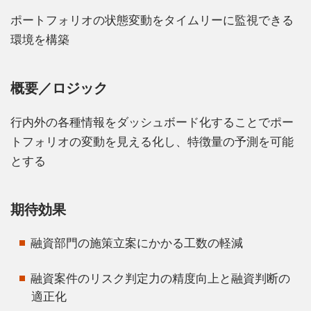
ポートフォリオの状態変動をタイムリーに監視できる
環境を構築
概要／ロジック
行内外の各種情報をダッシュボード化することでポー
トフォリオの変動を見える化し、特徴量の予測を可能
とする
期待効果
融資部門の施策立案にかかる工数の軽減
融資案件のリスク判定力の精度向上と融資判断の
適正化