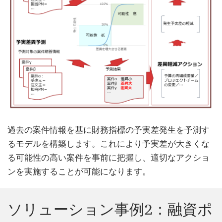
過去の案件情報を基に財務指標の予実差発生を予測す
るモデルを構築します。これにより予実差が大きくな
る可能性の高い案件を事前に把握し、適切なアクショ
ンを実施することが可能になります。
ソリューション事例2：融資ポ