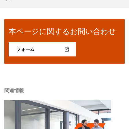
本ページに関するお問い合わせ
フォーム
関連情報