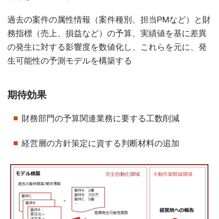
過去の案件の属性情報（案件種別、担当PMなど）と財
務指標（売上、損益など）の予算、実績値を基に差異
の発生に対する影響度を数値化し、これらを元に、発
生可能性の予測モデルを構築する
期待効果
財務部門の予算関連業務に要する工数削減
経営層の方針策定に資する判断材料の追加