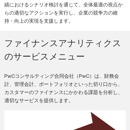
績におけるシナリオ検討を通じて、全体最適の視点か
らの適切なアクションを実行し、企業の競争力の維
持・向上の実現を支援します。
ファイナンスアナリティクス
のサービスメニュー
PwCコンサルティング合同会社（PwC）は、財務会
計、管理会計、ポートフォリオといった切り口から、
カスタマーのファイナンスにかかわる課題を分析し、
適切なサービスを提供します。