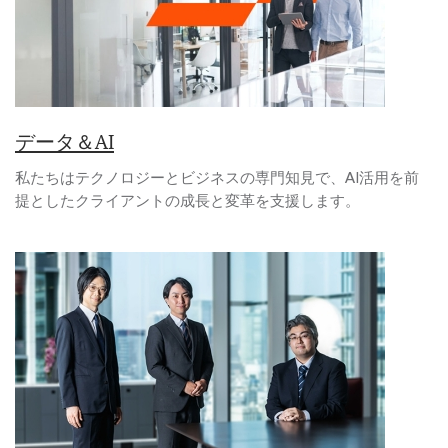
データ＆AI
私たちはテクノロジーとビジネスの専門知見で、AI活用を前
提としたクライアントの成長と変革を支援します。