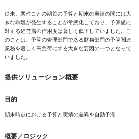
従来、案件ごとの期首の予算と期末の実績の間には大
きな乖離が発生することが常態化しており、予算値に
対する経営層の信用度は著しく低下していました。こ
のことは、予算の管理部門である財務部門の予算関連
業務を著しく高負荷にする大きな要因の一つとなって
いました。
提供ソリューション概要
目的
期末時点における予算と実績の差異を自動予測
概要／ロジック