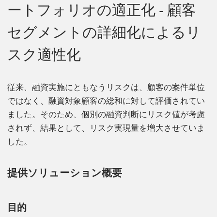
ートフォリオの適正化 ‐ 顧客
セグメントの詳細化によるリ
スク適性化
従来、融資実施にともなうリスクは、顧客の案件単位
ではなく、融資対象顧客の総和に対して評価されてい
ました。そのため、個別の融資判断にリスク値が考慮
されず、結果として、リスク実現量を増大させていま
した。
提供ソリューション概要
目的