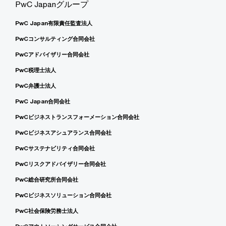
PwC Japanグループ
PwC Japan有限責任監査法人
PwCコンサルティング合同会社
PwCアドバイザリー合同会社
PwC税理士法人
PwC弁護士法人
PwC Japan合同会社
PwCビジネストランスフォーメーション合同会社
PwCビジネスアシュアランス合同会社
PwCサステナビリティ合同会社
PwCリスクアドバイザリー合同会社
PwC総合研究所合同会社
PwCビジネスソリューション合同会社
PwC社会保険労務士法人