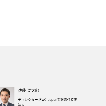
佐藤 要太郎
ディレクター, PwC Japan有限責任監査
法人