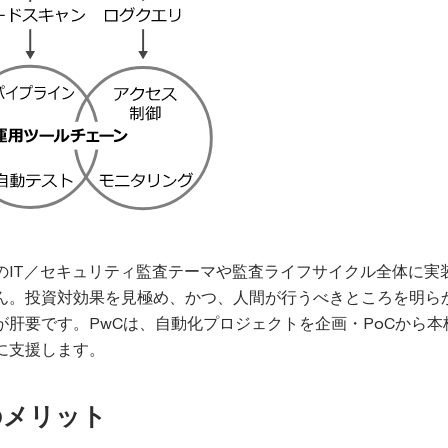
のIT／セキュリティ監査テーマや監査ライフサイクル全体に実
ん。投資対効果を見極め、かつ、人間が行うべきところを明ら
が肝要です。PwCは、自動化プロジェクトを企画・PoCから本
に支援します。
のメリット