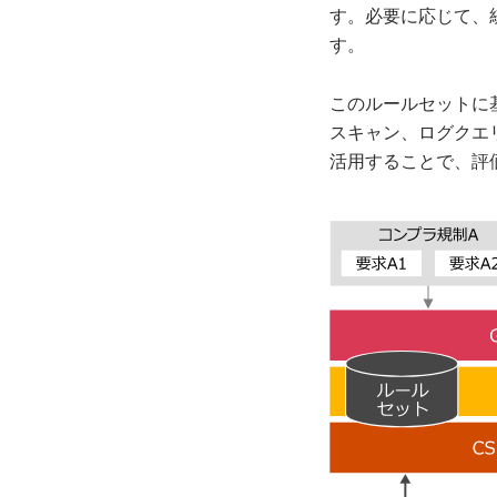
す。必要に応じて、
す。
このルールセットに
スキャン、ログクエ
活用することで、評