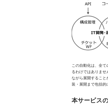
この自動化は、全て
るわけではありませ
ながら展開すること
装・展開まで包括的
本サービス