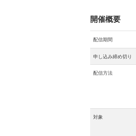
開催概要
配信期間
申し込み締め切り
配信方法
対象