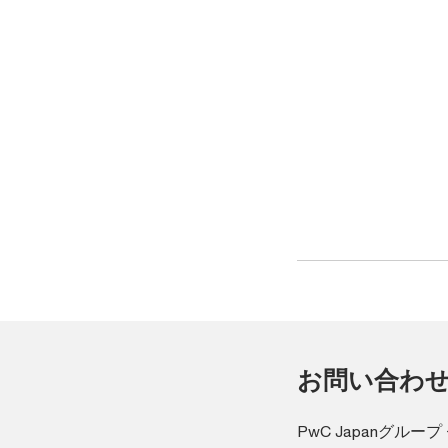
お問い合わ
PwC Japanグル