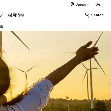
Japan
JA
Search
プ
採用情報
対応