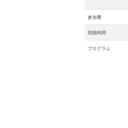
参加費
視聴時間
プログラム