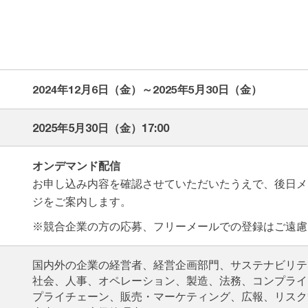
2024年12月6日（金）～2025年5月30日（金）
2025年5月30日（金）17:00
オンデマンド配信
お申し込み内容を確認させていただいたうえで、後日メ
ジをご案内します。
※競合企業の方の応募、フリーメールでの登録はご遠慮
国内外の企業の経営者、経営企画部門、サステナビリテ
社会、人事、オペレーション、製造、法務、コンプライ
プライチェーン、販売・マーケティング、広報、リスク