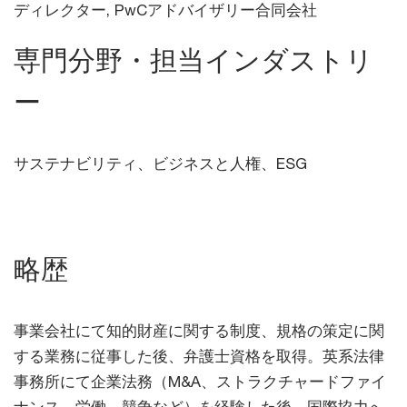
ディレクター, PwCアドバイザリー合同会社
専門分野・担当インダストリ
ー
サステナビリティ、ビジネスと人権、ESG
略歴
事業会社にて知的財産に関する制度、規格の策定に関
する業務に従事した後、弁護士資格を取得。英系法律
事務所にて企業法務（M&A、ストラクチャードファイ