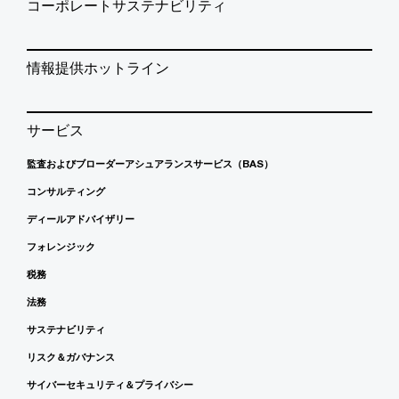
コーポレートサステナビリティ
情報提供ホットライン
サービス
監査およびブローダーアシュアランスサービス（BAS）
コンサルティング
ディールアドバイザリー
フォレンジック
税務
法務
サステナビリティ
リスク＆ガバナンス
サイバーセキュリティ＆プライバシー