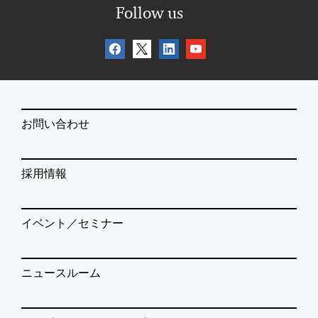
Follow us
お問い合わせ
採用情報
イベント／セミナー
ニュースルーム