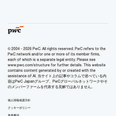
© 2004 - 2026 PwC. All rights reserved. PwC refers to the
PwC network and/or one or more of its member firms,
each of which is a separate legal entity. Please see
www.pwc.com/structure for further details. This website
contains content generated by or created with the
assistance of AI. 当サイト上の記事やコラムで述べている内
容はPwC Japanグループ、PwCグローバルネットワークやそ
のメンバーファームを代表する見解ではありません。
個人情報保護方針
クッキーポリシー
免責事項