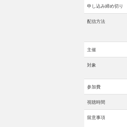
申し込み締め切り
配信方法
主催
対象
参加費
視聴時間
留意事項