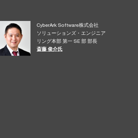
CyberArk Software株式会社
ソリューションズ・エンジニア
リング本部 第一 SE 部 部長
斎藤 俊介氏