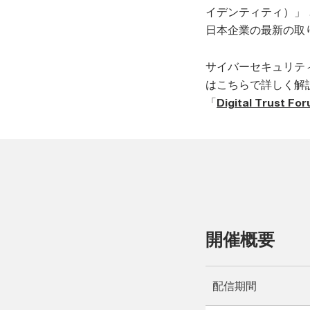
イデンティティ）」 と
日本企業の最新の取
サイバーセキュリテ
はこちらで詳しく解
「
Digital Trust Fo
開催概要
配信期間