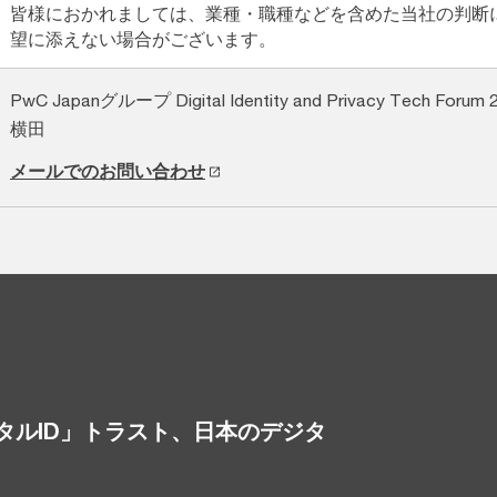
皆様におかれましては、業種・職種などを含めた当社の判断
望に添えない場合がございます。
PwC Japanグループ Digital Identity and Privacy Tech Fo
横田
メールでのお問い合わせ
タルID」トラスト、日本のデジタ