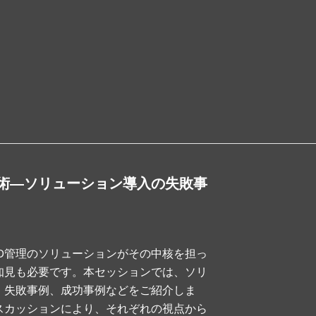
術―ソリューション導入の失敗事
D管理のソリューションがその中核を担っ
知見も必要です。本セッションでは、ソリ
、失敗事例、成功事例などをご紹介しま
スカッションにより、それぞれの視点から