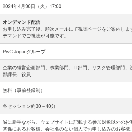
2024年4月30日（火）17:00
オンデマンド配信
お申し込み完了後、順次メールにて視聴ページをご案内しま
デマンドでご視聴が可能です。
PwC Japanグループ
企業の経営企画部門、事業部門、IT部門、リスク管理部門、
部課長、役員
無料（事前登録制）
各セッション約30～40分
誠に勝手ながら、ウェブサイトに記載する参加対象以外のお
関係にあるお客様、会社名のない個人でお申し込みのお客様