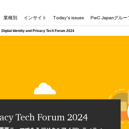
出演者プロフィール
業種別
インサイト
Today's issues
PwC Japanグルー
Digital Identity and Privacy Tech Forum 2024
ivacy Tech Forum 2024