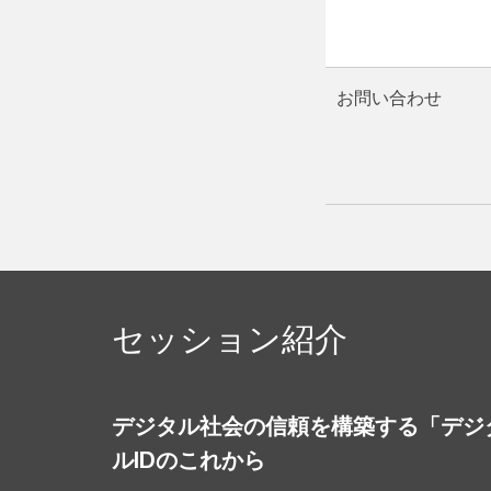
お問い合わせ
セッション紹介
デジタル社会の信頼を構築する「デジ
ルIDのこれから