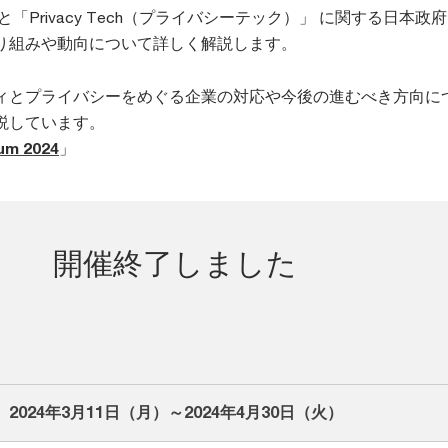
「Privacy Tech（プライバシーテック）」 に関する日本政
り組みや動向について詳しく解説します。
ィとプライバシーをめぐる企業の対応や今後の進むべき方向に
説しています。
rum 2024
」
開催終了しました
2024年3月11日（月）～2024年4月30日（火）