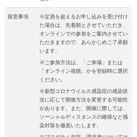
留意事項
※定員を超えるお申し込みを受け付け
た場合は、先着順とさせていただき、
オンラインでの参加をご案内させてい
ただきますので、あらかじめご了承願
います。
※ご参加方法は、「ご来場」または
「オンライン視聴」かを登録時に選択
ください。
※新型コロナウイルス感染症の感染状
況に応じて開催方法を変更する可能性
があります。また、開催に際しては、
ソーシャルディスタンスの確保など感
染対策を徹底いたします。