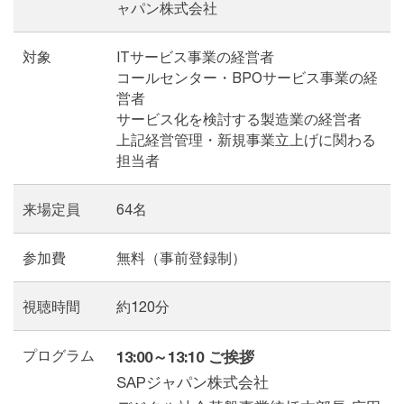
ャパン株式会社
対象
ITサービス事業の経営者
コールセンター・BPOサービス事業の経
営者
サービス化を検討する製造業の経営者
上記経営管理・新規事業立上げに関わる
担当者
来場定員
64名
参加費
無料（事前登録制）
視聴時間
約120分
プログラム
13:00～13:10 ご挨拶
SAPジャパン株式会社