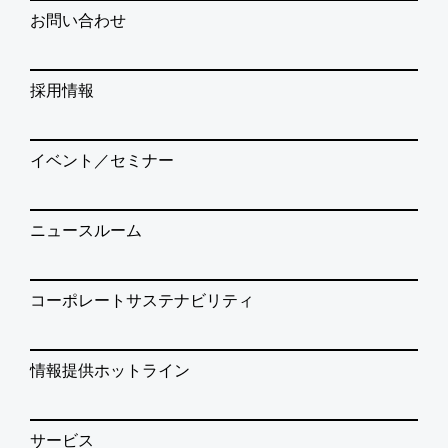
お問い合わせ
採用情報
イベント／セミナー
ニュースルーム
コーポレートサステナビリティ
情報提供ホットライン
サービス