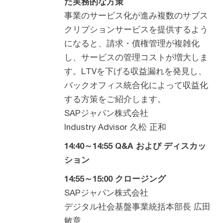
た実務的な方策
事業のサービス化が進み複数のサブス
クリプションサービスを提供するよう
になると、請求・債権管理が複雑化
し、サービスの管理コストが増大しま
す。LTVを下げる収益漏れを発見し、
バックオフィス統合化によって収益化
する方策をご紹介します。
SAPジャパン株式会社
Industry Advisor 久松 正和
14:40～14:55 Q&A および ディスカッ
ション
14:55～15:00 クロージング
SAPジャパン株式会社
デジタル社会基盤事業統括本部長 広田
敏章