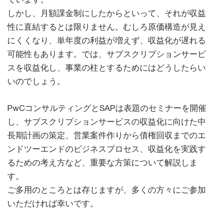
しかし、月額課金制にしたからといって、それが収益
性に直結するとは限りません。むしろ原価構造が見え
にくくなり、単年度の利益が増えず、収益化が遅れる
可能性もあります。では、サブスクリプションサービ
スを収益化し、事業の柱とするためにはどうしたらい
いのでしょう。
PwCコンサルティングとSAPは表題のセミナーを開催
し、サブスクリプションサービスの収益化に向けた中
長期計画の策定、営業案件作りから債権回収までのエ
ンドツーエンドのビジネスプロセス、収益化を実践す
るための考え方など、重要な方策について解説しま
す。
ご多用のところとは存じますが、多くの方々にご参加
いただければ幸いです。