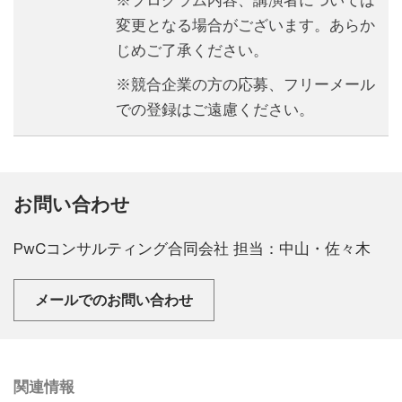
※プログラム内容、講演者については
変更となる場合がございます。あらか
じめご了承ください。
※競合企業の方の応募、フリーメール
での登録はご遠慮ください。
お問い合わせ
PwCコンサルティング合同会社 担当：中山・佐々木
メールでのお問い合わせ
関連情報