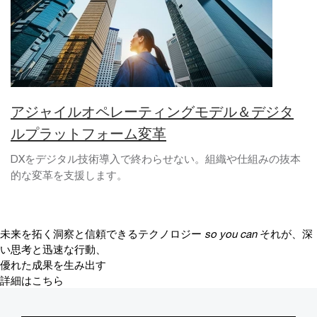
アジャイルオペレーティングモデル＆デジタ
ルプラットフォーム変革
DXをデジタル技術導入で終わらせない。組織や仕組みの抜本
的な変革を支援します。
未来を拓く洞察と信頼できるテクノロジー
so you can
それが、深
い思考と迅速な行動、
優れた成果を生み出す
詳細はこちら