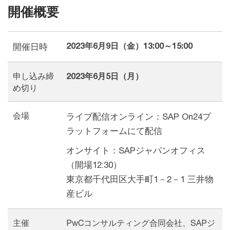
開催概要
2023年6月9日（金）13:00～15:00
開催日時
申し込み締
2023年6月5日（月）
め切り
会場
ライブ配信オンライン：SAP On24プ
ラットフォームにて配信
オンサイト：SAPジャパンオフィス
（開場12:30）
東京都千代田区大手町1－2－1 三井物
産ビル
主催
PwCコンサルティング合同会社、SAPジ