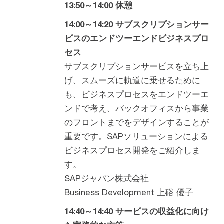
13:50～14:00 休憩
14:00～14:20 サブスクリプションサー
ビスのエンドツーエンドビジネスプロ
セス
サブスクリプションサービスを立ち上
げ、スムーズに軌道に乗せるために
も、ビジネスプロセスをエンドツーエ
ンドで考え、バックオフィスから事業
のフロントまでをデザインすることが
重要です。SAPソリューションによる
ビジネスプロセス開発をご紹介しま
す。
SAPジャパン株式会社
Business Development 上硲 優子
14:40～14:40 サービスの収益化に向け