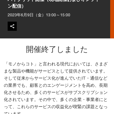
ン配信）
2023年6月9日（金）13:00～15:00
開催終了しました
「モノからコト」と言われる現代においては、さまざ
まな製品や機能がサービスとして提供されています。
そして従来からサービス化が進んでいたIT・通信など
の業界でも、顧客とのエンゲージメントを高め、長期
化させるため、多くのサービスがサブスクリプション
化されています。その中で、多くの企業・事業者にと
って、これらのサービスの収益化が喫緊の課題となっ
ています。