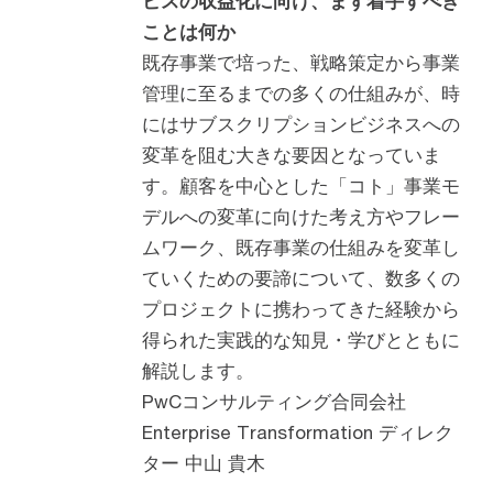
ビスの収益化に向け、まず着手すべき
ことは何か
既存事業で培った、戦略策定から事業
管理に至るまでの多くの仕組みが、時
にはサブスクリプションビジネスへの
変革を阻む大きな要因となっていま
す。顧客を中心とした「コト」事業モ
デルへの変革に向けた考え方やフレー
ムワーク、既存事業の仕組みを変革し
ていくための要諦について、数多くの
プロジェクトに携わってきた経験から
得られた実践的な知見・学びとともに
解説します。
PwCコンサルティング合同会社
Enterprise Transformation ディレク
ター 中山 貴木