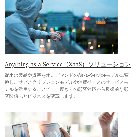
Anything-as-a-Service（XaaS）ソリューション
従来の製品や資産をオンデマンドのAs-a-Serviceモデルに変
換し、サブスクリプションモデルや消費ベースのサービスモ
デルを活用することで、一度きりの顧客対応から反復的な顧
客関係へとビジネスを変革します。