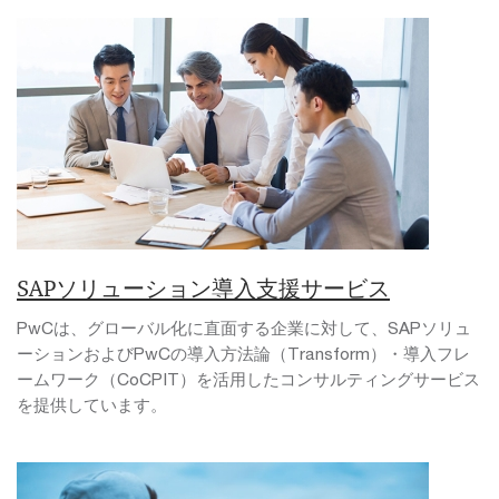
SAPソリューション導入支援サービス
PwCは、グローバル化に直面する企業に対して、SAPソリュ
ーションおよびPwCの導入方法論（Transform）・導入フレ
ームワーク（CoCPIT）を活用したコンサルティングサービス
を提供しています。