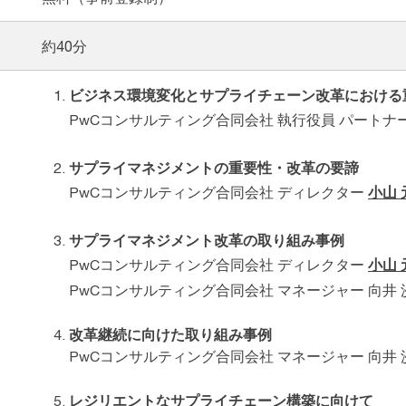
約40分
ビジネス環境変化とサプライチェーン改革における
PwCコンサルティング合同会社 執行役員 パートナ
サプライマネジメントの重要性・改革の要諦
PwCコンサルティング合同会社 ディレクター
小山 
サプライマネジメント改革の取り組み事例
PwCコンサルティング合同会社 ディレクター
小山 
PwCコンサルティング合同会社 マネージャー 向井 
改革継続に向けた取り組み事例
PwCコンサルティング合同会社 マネージャー 向井 
レジリエントなサプライチェーン構築に向けて