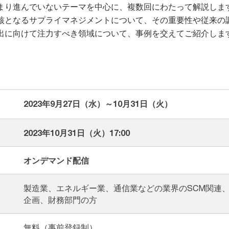
まり進んでいないテーマを中心に、複数回にわたって解説しま
核となるサプライマネジメントについて、その重要性や従来の
出に向けて注力すべき領域について、事例を交えてご紹介しま
2023年9月27日（水）～10月31日（火）
2023年10月31日（火）17:00
オンデマンド配信
製造業、エネルギー業、通信業などの業界のSCM関連
企画、財務部門の方
無料（事前登録制）