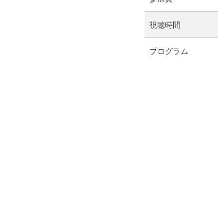
視聴時間
プログラム