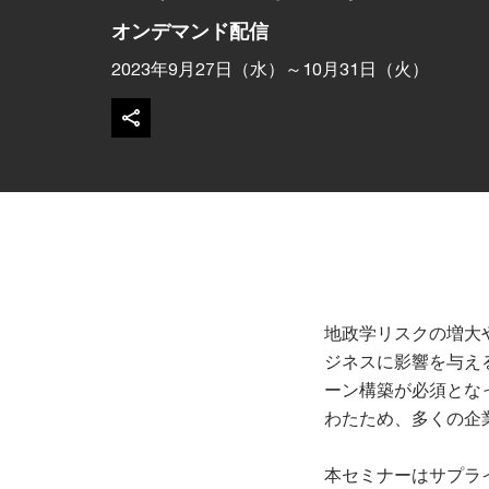
オンデマンド配信
2023年9月27日（水）～10月31日（火）
地政学リスクの増大
ジネスに影響を与え
ーン構築が必須とな
わたため、多くの企
本セミナーはサプラ