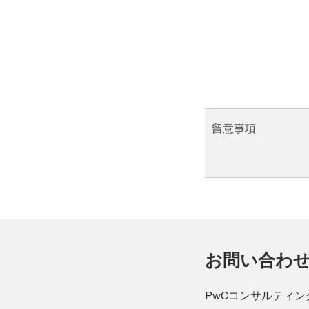
留意事項
お問い合わ
PwCコンサルティン