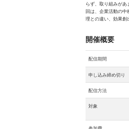
らず、取り組みがあ
回は、企業活動の中
理との違い、効果創
開催概要
配信期間
申し込み締め切り
配信方法
対象
参加費