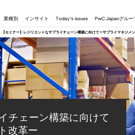
業種別
インサイト
Today's issues
PwC Japanグルー
【セミナー】レジリエントなサプライチェーン構築に向けてーサプライマネジメ
イチェーン構築に向けて
ト改革ー