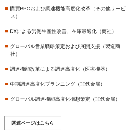
購買BPOおよび調達機能高度化改革（その他サービ
ス）
DXによる労働生産性改善、在庫最適化（商社）
グローバル営業戦略策定および展開支援（製造商
社）
調達機能改革による調達高度化（医療機器）
中期調達高度化プランニング（非鉄金属）
グローバル調達機能高度化構想策定（非鉄金属）
関連ページはこちら