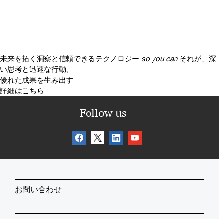
未来を拓く洞察と信頼できるテクノロジー
so you can
それが、深
い思考と迅速な行動、
優れた成果を生み出す
詳細はこちら
Follow us
お問い合わせ