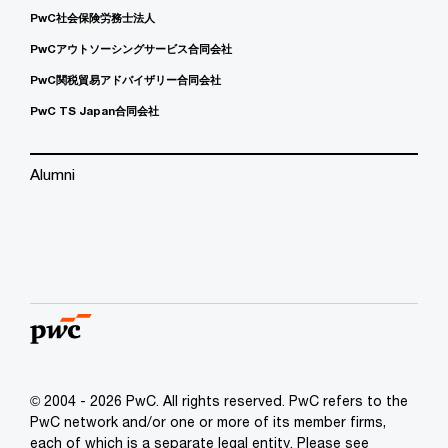
PwC社会保険労務士法人
PwCアウトソーシングサービス合同会社
PwC関税貿易アドバイザリー合同会社
PwC TS Japan合同会社
Alumni
© 2004 - 2026 PwC. All rights reserved. PwC refers to the
PwC network and/or one or more of its member firms,
each of which is a separate legal entity. Please see