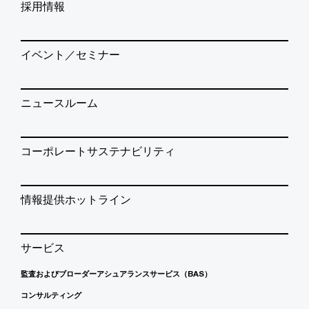
採用情報
イベント／セミナー
ニュースルーム
コーポレートサステナビリティ
情報提供ホットライン
サービス
監査およびブローダーアシュアランスサービス（BAS）
コンサルティング