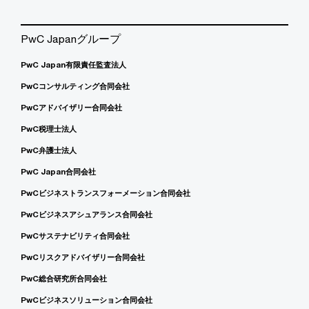
PwC Japanグループ
PwC Japan有限責任監査法人
PwCコンサルティング合同会社
PwCアドバイザリー合同会社
PwC税理士法人
PwC弁護士法人
PwC Japan合同会社
PwCビジネストランスフォーメーション合同会社
PwCビジネスアシュアランス合同会社
PwCサステナビリティ合同会社
PwCリスクアドバイザリー合同会社
PwC総合研究所合同会社
PwCビジネスソリューション合同会社