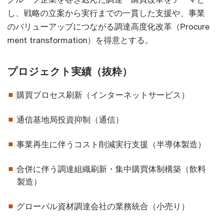
し、戦略の立案から実行までの一貫した支援や、事業
のバリューアップにつながる調達高度化改革（Procure
ment transformation）を得意とする。
プロジェクト実績（抜粋）
購買プロセス刷新（インターネットサービス）
通信基地局投資抑制（通信）
事業再生に伴うコスト削減実行支援（半導体製造）
合併に伴う調達組織刷新・集中購買体制構築（飲料
製造）
グローバル資材調達会社の業務統合（小売り）