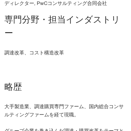
ディレクター, PwCコンサルティング合同会社
専門分野・担当インダストリ
ー
調達改革、コスト構造改革
略歴
大手製造業、調達購買専門ファーム、国内総合コンサ
ルティングファームを経て現職。
グループ企業を巻き込んだ調達・購買改革をテーマと