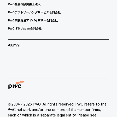
PwC社会保険労務士法人
PwCアウトソーシングサービス合同会社
PwC関税貿易アドバイザリー合同会社
PwC TS Japan合同会社
Alumni
© 2004 - 2026 PwC. All rights reserved. PwC refers to the
PwC network and/or one or more of its member firms,
each of which is a separate legal entity. Please see