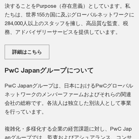
決することをPurpose（存在意義）としています。私
たちは、世界155カ国に及ぶグローバルネットワークに
284,000人以上のスタッフを擁し、高品質な監査、税
務、アドバイザリーサービスを提供しています。
詳細はこちら
PwC Japanグループについて
PwC Japanグループは、日本におけるPwCグローバル
ネットワークのメンバーファームおよびそれらの関連
会社の総称です。各法人は独立した別法人として事業
を行っています。
複雑化・多様化する企業の経営課題に対し、PwC Jap
anグループでは、監査およびアシュアランス、コンサ