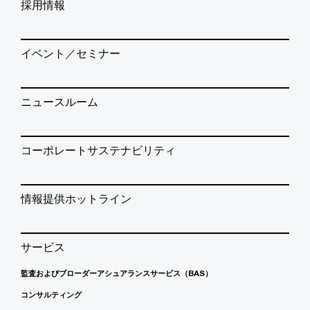
採用情報
イベント／セミナー
ニュースルーム
コーポレートサステナビリティ
情報提供ホットライン
サービス
監査およびブローダーアシュアランスサービス（BAS）
コンサルティング