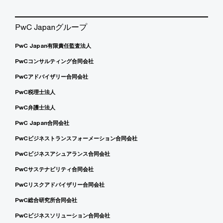
PwC Japanグループ
PwC Japan有限責任監査法人
PwCコンサルティング合同会社
PwCアドバイザリー合同会社
PwC税理士法人
PwC弁護士法人
PwC Japan合同会社
PwCビジネストランスフォーメーション合同会社
PwCビジネスアシュアランス合同会社
PwCサステナビリティ合同会社
PwCリスクアドバイザリー合同会社
PwC総合研究所合同会社
PwCビジネスソリューション合同会社