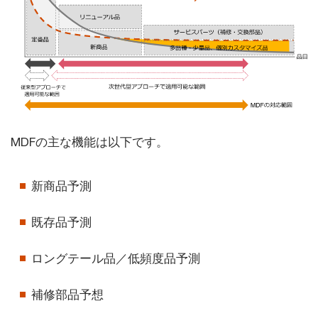
MDFの主な機能は以下です。
新商品予測
既存品予測
ロングテール品／低頻度品予測
補修部品予想