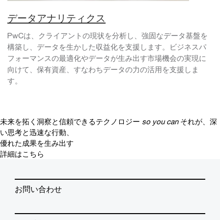
データアナリティクス
PwCは、クライアントの現状を分析し、強固なデータ基盤を
構築し、データを生かした収益化を支援します。ビジネスパ
フォーマンスの最適化やデータが生み出す市場機会の実現に
向けて、保有資産、すなわちデータの力の活用を支援しま
す。
未来を拓く洞察と信頼できるテクノロジー
so you can
それが、深
い思考と迅速な行動、
優れた成果を生み出す
詳細はこちら
お問い合わせ