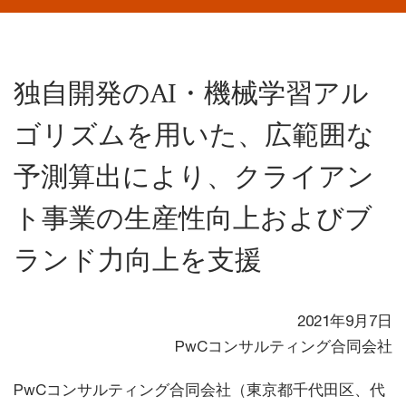
独自開発のAI・機械学習アル
ゴリズムを用いた、広範囲な
予測算出により、クライアン
ト事業の生産性向上およびブ
ランド力向上を支援
2021年9月7日
PwCコンサルティング合同会社
PwCコンサルティング合同会社（東京都千代田区、代