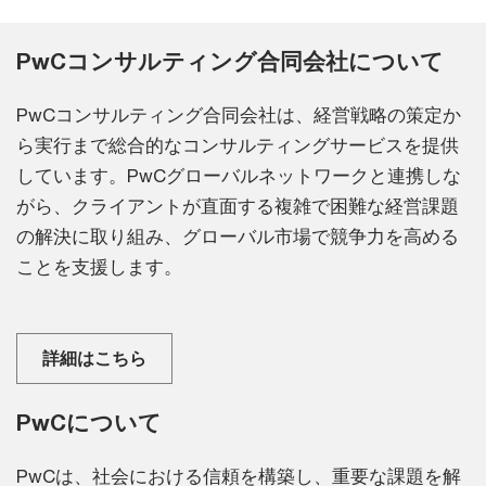
PwCコンサルティング合同会社について
PwCコンサルティング合同会社は、経営戦略の策定か
ら実行まで総合的なコンサルティングサービスを提供
しています。PwCグローバルネットワークと連携しな
がら、クライアントが直面する複雑で困難な経営課題
の解決に取り組み、グローバル市場で競争力を高める
ことを支援します。
詳細はこちら
PwCについて
PwCは、社会における信頼を構築し、重要な課題を解