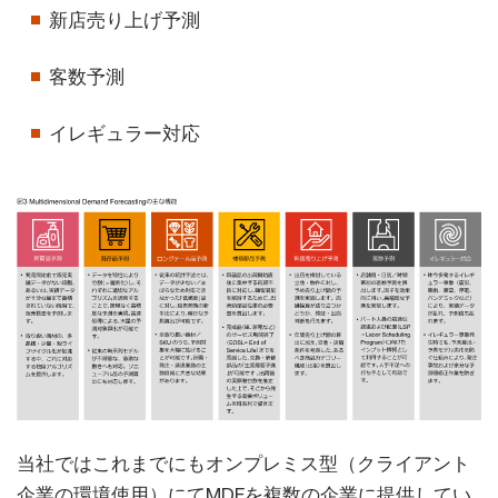
新店売り上げ予測
客数予測
イレギュラー対応
当社ではこれまでにもオンプレミス型（クライアント
企業の環境使用）にてMDFを複数の企業に提供してい