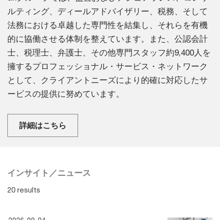
ルティング、ディールアドバイザリー、税務、そして
法務における卓越した専門性を結集し、それらを有機
的に協働させる体制を整えています。また、公認会計
士、税理士、弁護士、その他専門スタッフ約9,400人を
擁するプロフェッショナル・サービス・ネットワーク
として、クライアントニーズにより的確に対応したサ
ービスの提供に努めています。
詳細はこちら
インサイト／ニュース
20 results