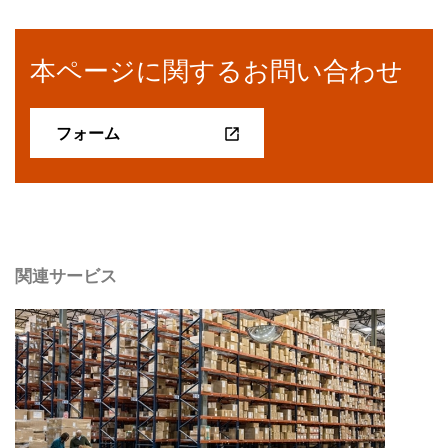
本ページに関するお問い合わせ
フォーム
関連サービス