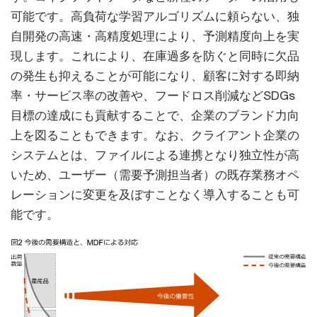
可能です。高負荷な学習アルゴリズムに頼らない、独
自開発の高速・高精度処理により、予測精度向上を実
現します。これにより、在庫過多を防ぐと同時に欠品
の発生も抑えることが可能になり、顧客に対する即納
率・サービス率の改善や、フードロス削減などSDGs
目標の達成にも貢献することで、企業のブランド力向
上を図ることもできます。なお、クライアント企業の
システムとは、ファイルによる連携となり独立性が高
いため、ユーザー（需要予測担当者）の既存業務オペ
レーションに変更を及ぼすことなく導入することも可
能です。