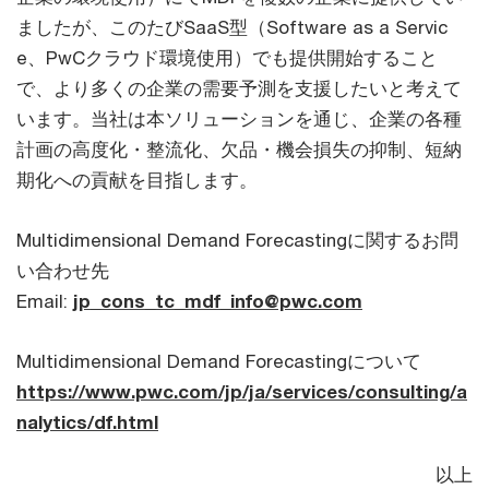
ましたが、このたびSaaS型（Software as a Servic
e、PwCクラウド環境使用）でも提供開始すること
で、より多くの企業の需要予測を支援したいと考えて
います。当社は本ソリューションを通じ、企業の各種
計画の高度化・整流化、欠品・機会損失の抑制、短納
期化への貢献を目指します。
Multidimensional Demand Forecastingに関するお問
い合わせ先
Email:
jp_cons_tc_mdf_info@pwc.com
Multidimensional Demand Forecastingについて
https://www.pwc.com/jp/ja/services/consulting/a
nalytics/df.html
以上