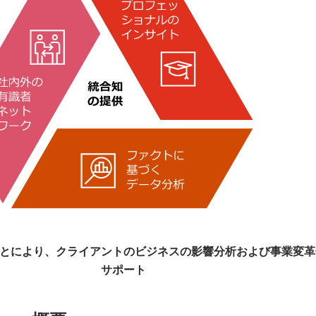
とにより、クライアントのビジネスの影響分析および事業変革
サポート