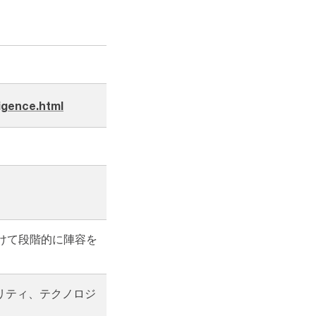
ligence.html
けて段階的に陣容を
リティ、テクノロジ