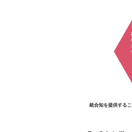
統合知を提供するこ