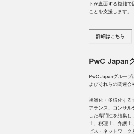
トが直面する複雑で
ことを支援します。
詳細はこちら
PwC Jap
PwC Japanグ
よびそれらの関連会
複雑化・多様化する企
アランス、コンサル
した専門性を結集し
士、税理士、弁護士、
ビス・ネットワーク