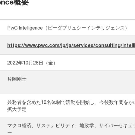
gence概要
PwC Intelligence（ピーダブリュシーインテリジェンス）
https://www.pwc.com/jp/ja/services/consulting/intel
2022年10月28日（金）
片岡剛士
ト
兼務者を含めた10名体制で活動を開始し、今後数年間をか
拡大予定
マクロ経済、サステナビリティ、地政学、サイバーセキュ
ー