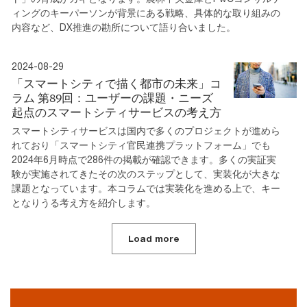
ィングのキーパーソンが背景にある戦略、具体的な取り組みの
内容など、DX推進の勘所について語り合いました。
2024-08-29
「スマートシティで描く都市の未来」コ
ラム 第89回：ユーザーの課題・ニーズ
起点のスマートシティサービスの考え方
スマートシティサービスは国内で多くのプロジェクトが進めら
れており「スマートシティ官民連携プラットフォーム」でも
2024年6月時点で286件の掲載が確認できます。多くの実証実
験が実施されてきたその次のステップとして、実装化が大きな
課題となっています。本コラムでは実装化を進める上で、キー
となりうる考え方を紹介します。
Load more