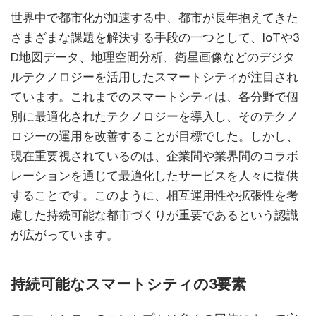
世界中で都市化が加速する中、都市が長年抱えてきた
さまざまな課題を解決する手段の一つとして、IoTや3
D地図データ、地理空間分析、衛星画像などのデジタ
ルテクノロジーを活用したスマートシティが注目され
ています。これまでのスマートシティは、各分野で個
別に最適化されたテクノロジーを導入し、そのテクノ
ロジーの運用を改善することが目標でした。しかし、
現在重要視されているのは、企業間や業界間のコラボ
レーションを通じて最適化したサービスを人々に提供
することです。このように、相互運用性や拡張性を考
慮した持続可能な都市づくりが重要であるという認識
が広がっています。
持続可能なスマートシティの3要素