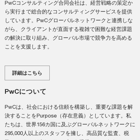
PwCコンサルティング合同会社は、経営戦略の策定か
ら実行まで総合的なコンサルティングサービスを提供
しています。PwCグローバルネットワークと連携しな
がら、クライアントが直面する複雑で困難な経営課題
の解決に取り組み、グローバル市場で競争力を高める
ことを支援します。
詳細はこちら
PwCについて
PwCは、社会における信頼を構築し、重要な課題を解
決することをPurpose（存在意義）としています。私
たちは、世界156カ国に及ぶグローバルネットワークに
295,000人以上のスタッフを擁し、高品質な監査、税