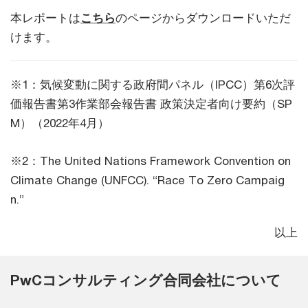
本レポートは
こちら
のページからダウンロードいただ
けます。
※1：気候変動に関する政府間パネル（IPCC）第6次評
価報告書第3作業部会報告書 政策決定者向け要約（SP
M）（2022年4月）
※2：The United Nations Framework Convention on
Climate Change (UNFCC). “Race To Zero Campaig
n.”
以上
PwCコンサルティング合同会社について