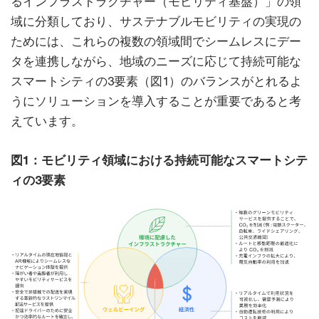
るインフラストラクチャー（モビリティ基盤）」の領
域に分類しており、サステナブルモビリティの実現の
ためには、これらの複数の領域間でシームレスにデー
タを連携しながら、地域のニーズに応じて持続可能な
スマートシティの3要素（図1）のバランスがとれるよ
うにソリューションを導入することが重要であると考
えています。
図1：モビリティ領域における持続可能なスマートシテ
ィの3要素