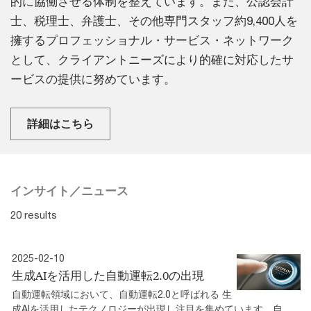
的に協働させる体制を整えています。また、公認会計
士、税理士、弁護士、その他専門スタッフ約9,400人を
擁するプロフェッショナル・サービス・ネットワーク
として、クライアントニーズにより的確に対応したサ
ービスの提供に努めています。
詳細はこちら
インサイト／ニュース
20 results
2025-02-10
生成AIを活用した自動運転2.0の出現
自動運転領域において、自動運転2.0と呼ばれる 生
成AIを活用したテクノロジーが出現し注目を集めています。自