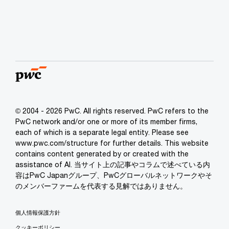
© 2004 - 2026 PwC. All rights reserved. PwC refers to the
PwC network and/or one or more of its member firms,
each of which is a separate legal entity. Please see
www.pwc.com/structure for further details. This website
contains content generated by or created with the
assistance of AI. 当サイト上の記事やコラムで述べている内
容はPwC Japanグループ、PwCグローバルネットワークやそ
のメンバーファームを代表する見解ではありません。
個人情報保護方針
クッキーポリシー