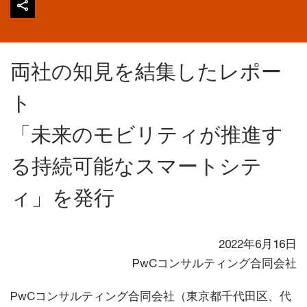
両社の知見を結集したレポー
ト
「未来のモビリティが推進す
る持続可能なスマートシテ
ィ」を発行
2022年6月16日
PwCコンサルティング合同会社
PwCコンサルティング合同会社（東京都千代田区、代