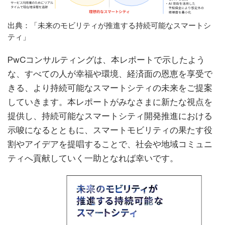
出典：「未来のモビリティが推進する持続可能なスマートシ
ティ」
PwCコンサルティングは、本レポートで示したよう
な、すべての人が幸福や環境、経済面の恩恵を享受で
きる、より持続可能なスマートシティの未来をご提案
していきます。本レポートがみなさまに新たな視点を
提供し、持続可能なスマートシティ開発推進における
示唆になるとともに、スマートモビリティの果たす役
割やアイデアを提唱することで、社会や地域コミュニ
ティへ貢献していく一助となれば幸いです。