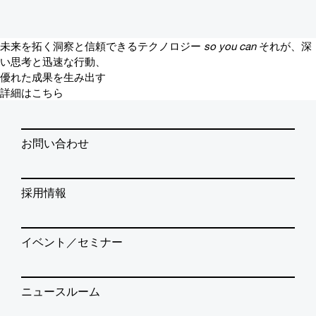
未来を拓く洞察と信頼できるテクノロジー
so you can
それが、深
い思考と迅速な行動、
優れた成果を生み出す
詳細はこちら
お問い合わせ
採用情報
イベント／セミナー
ニュースルーム