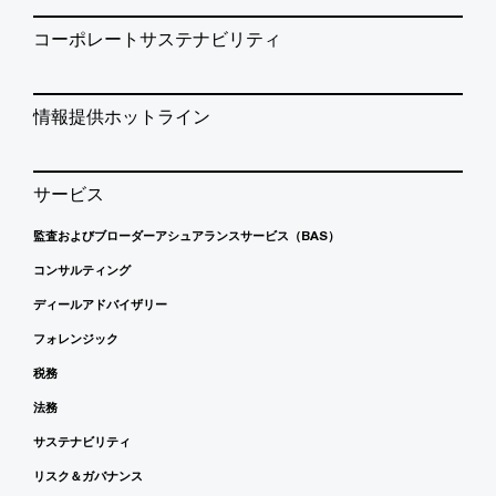
コーポレートサステナビリティ
情報提供ホットライン
サービス
監査およびブローダーアシュアランスサービス（BAS）
コンサルティング
ディールアドバイザリー
フォレンジック
税務
法務
サステナビリティ
リスク＆ガバナンス