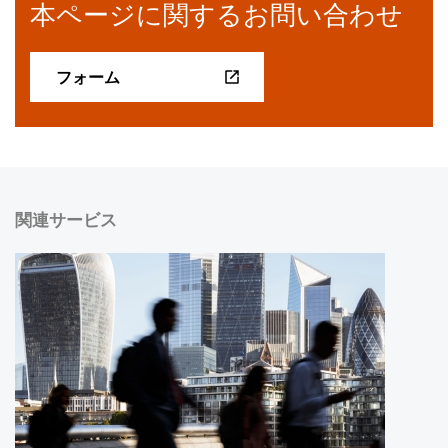
本ページに関するお問い合わせ
フォーム
関連サービス