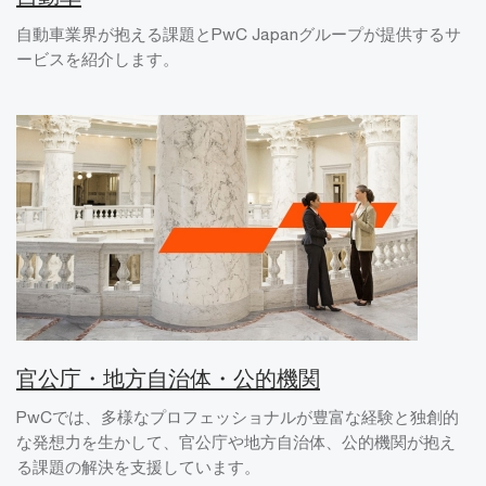
自動車業界が抱える課題とPwC Japanグループが提供するサ
ービスを紹介します。
官公庁・地方自治体・公的機関
PwCでは、多様なプロフェッショナルが豊富な経験と独創的
な発想力を生かして、官公庁や地方自治体、公的機関が抱え
る課題の解決を支援しています。