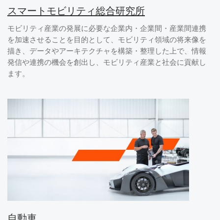
スマートモビリティ総合研究所
モビリティ産業の発展に必要な企業内・企業間・産業間連携
を加速させることを目的として、モビリティ領域の将来像を
描き、データやアーキテクチャを構築・整理した上で、情報
発信や連携の機会を創出し、モビリティ産業と社会に貢献し
ます。
自動車