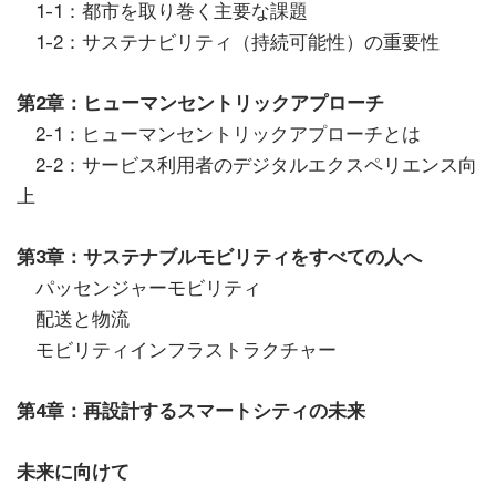
1-1：都市を取り巻く主要な課題
1-2：サステナビリティ（持続可能性）の重要性
第2章：ヒューマンセントリックアプローチ
2-1：ヒューマンセントリックアプローチとは
2-2：サービス利用者のデジタルエクスペリエンス向
上
第3章：サステナブルモビリティをすべての人へ
パッセンジャーモビリティ
配送と物流
モビリティインフラストラクチャー
第4章：再設計するスマートシティの未来
未来に向けて