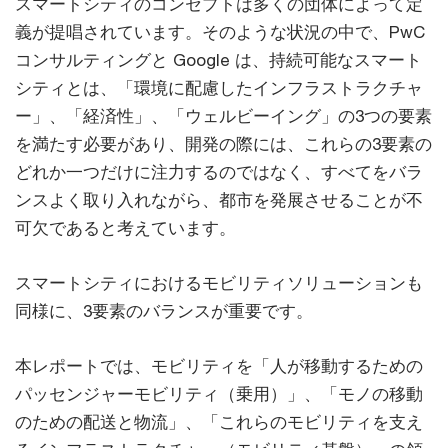
スマートシティのコンセプトは多くの団体によって定
義が提唱されています。そのような状況の中で、PwC
コンサルティングと Google は、持続可能なスマート
シティとは、「環境に配慮したインフラストラクチャ
ー」、「経済性」、「ウェルビーイング」の3つの要素
を満たす必要があり、開発の際には、これらの3要素の
どれか一つだけに注力するのではなく、すべてをバラ
ンスよく取り入れながら、都市を発展させることが不
可欠であると考えています。
スマートシティにおけるモビリティソリューションも
同様に、3要素のバランスが重要です。
本レポートでは、モビリティを「人が移動するための
パッセンジャーモビリティ（乗用）」、「モノの移動
のための配送と物流」、「これらのモビリティを支え