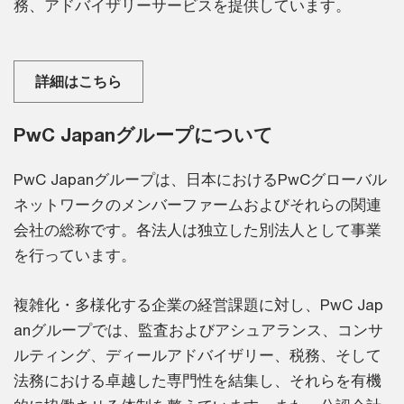
務、アドバイザリーサービスを提供しています。
詳細はこちら
PwC Japanグループについて
PwC Japanグループは、日本におけるPwCグローバル
ネットワークのメンバーファームおよびそれらの関連
会社の総称です。各法人は独立した別法人として事業
を行っています。
複雑化・多様化する企業の経営課題に対し、PwC Jap
anグループでは、監査およびアシュアランス、コンサ
ルティング、ディールアドバイザリー、税務、そして
法務における卓越した専門性を結集し、それらを有機