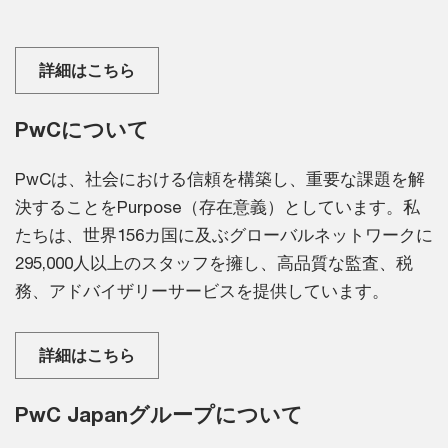
詳細はこちら
PwCについて
PwCは、社会における信頼を構築し、重要な課題を解
決することをPurpose（存在意義）としています。私
たちは、世界156カ国に及ぶグローバルネットワークに
295,000人以上のスタッフを擁し、高品質な監査、税
務、アドバイザリーサービスを提供しています。
詳細はこちら
PwC Japanグループについて