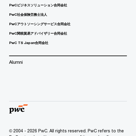
PwCビジネスソリューション合同会社
PwC社会保険労務士法人
PwCアウトソーシングサービス合同会社
PwC関税貿易アドバイザリー合同会社
PwC TS Japan合同会社
Alumni
© 2004 - 2026 PwC. All rights reserved. PwC refers to the