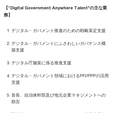
【‟Digital Government Anywhere Talent”の主な業
務】
デジタル・ガバメント推進のための戦略策定支援
デジタル・ガバメントにふさわしいガバナンス構
築支援
デジタル庁施策に係る推進支援
デジタル・ガバメント領域におけるPFI/PPPの活用
支援
首長、自治体幹部及び地元企業マネジメントへの
助言