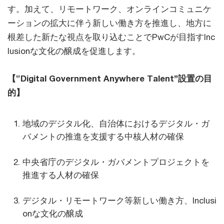
す。加えて、リモートワーク、オンラインコミュニケ
ーションの拡大に伴う新しい働き方を推進し、地方に
根差した新たな視点を取り込むことでPwCが目指すInc
lusionな文化の醸成を促進します。
【‟Digital Government Anywhere Talent”設置の目
的】
地域のデジタル化、自治体におけるデジタル・ガ
バメントの推進を支援する中核人材の確保
中央省庁のデジタル・ガバメントプロジェクトを
推進する人材の確保
デジタル・リモートワーク等新しい働き方、Inclusi
onな文化の醸成