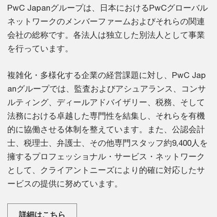
PwC Japanグループは、日本におけるPwCグローバル
ネットワークのメンバーファームおよびそれらの関連
会社の総称です。各法人は独立した別法人として事業
を行っています。
複雑化・多様化する企業の経営課題に対し、PwC Jap
anグループでは、監査およびアシュアランス、コンサ
ルティング、ディールアドバイザリー、税務、そして
法務における卓越した専門性を結集し、それらを有機
的に協働させる体制を整えています。また、公認会計
士、税理士、弁護士、その他専門スタッフ約9,400人を
擁するプロフェッショナル・サービス・ネットワーク
として、クライアントニーズにより的確に対応したサ
ービスの提供に努めています。
詳細はこちら