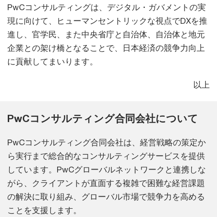
PwCコンサルティングは、デジタル・ガバメントの実
現に向けて、ヒューマンセントリックな視点でDXを推
進し、官学民、また中央省庁と自治体、自治体と地元
企業との架け橋となることで、日本経済の競争力向上
に貢献してまいります。
以上
PwCコンサルティング合同会社について
PwCコンサルティング合同会社は、経営戦略の策定か
ら実行まで総合的なコンサルティングサービスを提供
しています。PwCグローバルネットワークと連携しな
がら、クライアントが直面する複雑で困難な経営課題
の解決に取り組み、グローバル市場で競争力を高める
ことを支援します。