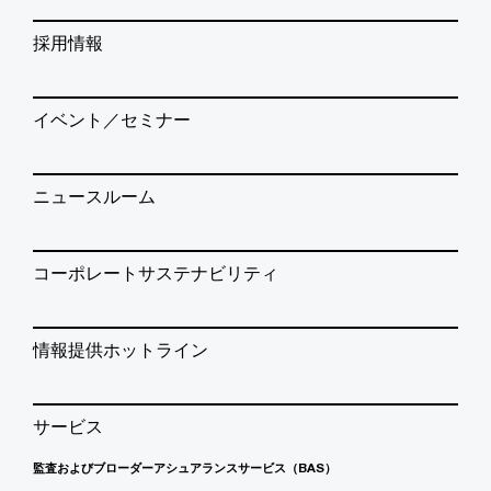
採用情報
イベント／セミナー
ニュースルーム
コーポレートサステナビリティ
情報提供ホットライン
サービス
監査およびブローダーアシュアランスサービス（BAS）