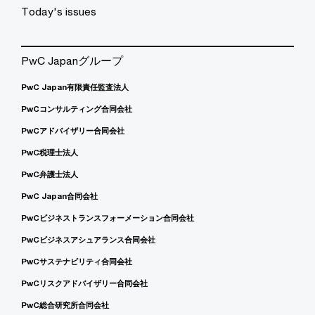
Today's issues
PwC Japanグループ
PwC Japan有限責任監査法人
PwCコンサルティング合同会社
PwCアドバイザリー合同会社
PwC税理士法人
PwC弁護士法人
PwC Japan合同会社
PwCビジネストランスフォーメーション合同会社
PwCビジネスアシュアランス合同会社
PwCサステナビリティ合同会社
PwCリスクアドバイザリー合同会社
PwC総合研究所合同会社