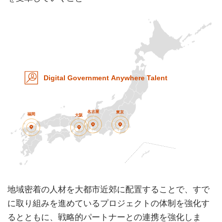
地域密着の人材を大都市近郊に配置することで、すで
に取り組みを進めているプロジェクトの体制を強化す
るとともに、戦略的パートナーとの連携を強化しま