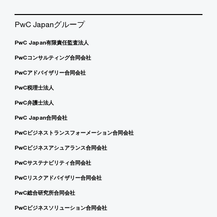
PwC Japanグループ
PwC Japan有限責任監査法人
PwCコンサルティング合同会社
PwCアドバイザリー合同会社
PwC税理士法人
PwC弁護士法人
PwC Japan合同会社
PwCビジネストランスフォーメーション合同会社
PwCビジネスアシュアランス合同会社
PwCサステナビリティ合同会社
PwCリスクアドバイザリー合同会社
PwC総合研究所合同会社
PwCビジネスソリューション合同会社