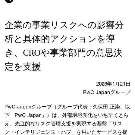
企業の事業リスクへの影響分
析と具体的アクションを導
き、CROや事業部門の意思決
定を支援
2026年1月21日
PwC Japanグループ
PwC Japanグループ（グループ代表：久保田 正崇、以
下「PwC Japan」）は、外部環境変化をいち早くとら
え、先進的なリスク管理支援を実現する基盤「リス
ク・インテリジェンス・ハブ」を用いたサービスを提