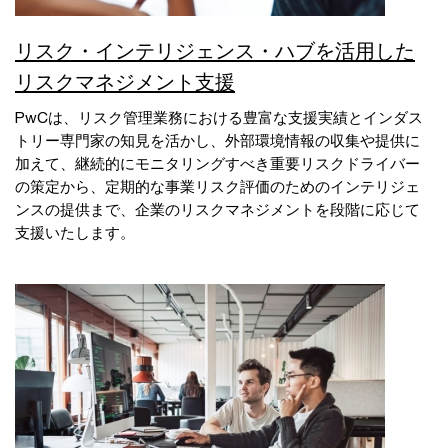
リスク・インテリジェンス・ハブを活用した
リスクマネジメント支援
PwCは、リスク管理業務における豊富な支援実績とインダス
トリー専門家の知見を活かし、外部環境情報の収集や提供に
加えて、継続的にモニタリングすべき重要リスクドライバー
の策定から、定期的な事業リスク評価のためのインテリジェ
ンスの提供まで、企業のリスクマネジメントを段階に応じて
支援いたします。