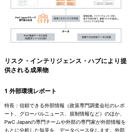
リスク・インテリジェンス・ハブにより提
供される成果物
1 外部環境レポート
特長：信頼できる外部情報（政策専門調査会社のレポ
ート、グローバルニュース、規制情報など）のほか、
PwC Japanの専門チームや外部の専門家が外部情報を
もとに分析した知見を、データベース化します。外部