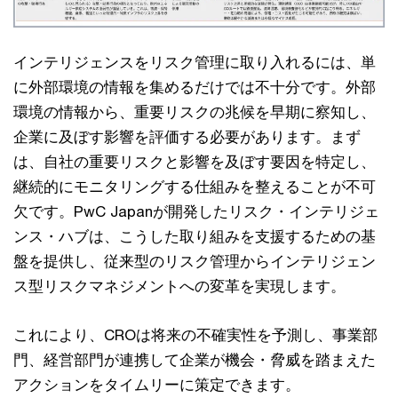
インテリジェンスをリスク管理に取り入れるには、単
に外部環境の情報を集めるだけでは不十分です。外部
環境の情報から、重要リスクの兆候を早期に察知し、
企業に及ぼす影響を評価する必要があります。まず
は、自社の重要リスクと影響を及ぼす要因を特定し、
継続的にモニタリングする仕組みを整えることが不可
欠です。PwC Japanが開発したリスク・インテリジェ
ンス・ハブは、こうした取り組みを支援するための基
盤を提供し、従来型のリスク管理からインテリジェン
ス型リスクマネジメントへの変革を実現します。
これにより、CROは将来の不確実性を予測し、事業部
門、経営部門が連携して企業が機会・脅威を踏まえた
アクションをタイムリーに策定できます。