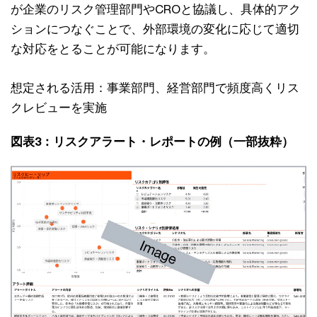
が企業のリスク管理部門やCROと協議し、具体的アク
ションにつなぐことで、外部環境の変化に応じて適切
な対応をとることが可能になります。
想定される活用：事業部門、経営部門で頻度高くリス
クレビューを実施
図表3：リスクアラート・レポートの例（一部抜粋）