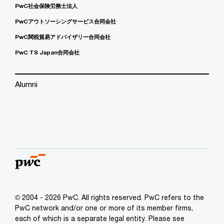
PwC社会保険労務士法人
PwCアウトソーシングサービス合同会社
PwC関税貿易アドバイザリー合同会社
PwC TS Japan合同会社
Alumni
© 2004 - 2026 PwC. All rights reserved. PwC refers to the
PwC network and/or one or more of its member firms,
each of which is a separate legal entity. Please see