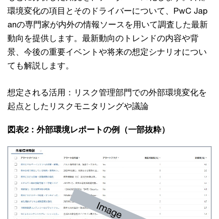
環境変化の項目とそのドライバーについて、PwC Jap
anの専門家が内外の情報ソースを用いて調査した最新
動向を提供します。最新動向のトレンドの内容や背
景、今後の重要イベントや将来の想定シナリオについ
ても解説します。
想定される活用：リスク管理部門での外部環境変化を
起点としたリスクモニタリングや議論
図表2：外部環境レポートの例（一部抜粋）