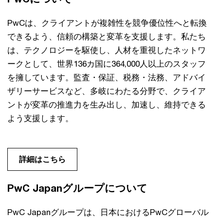
PwCは、クライアントが複雑性を競争優位性へと転換
できるよう、信頼の構築と変革を支援します。私たち
は、テクノロジーを駆使し、人材を重視したネットワ
ークとして、世界136カ国に364,000人以上のスタッフ
を擁しています。監査・保証、税務・法務、アドバイ
ザリーサービスなど、多岐にわたる分野で、クライア
ントが変革の推進力を生み出し、加速し、維持できる
よう支援します。
詳細はこちら
PwC Japanグループについて
PwC Japanグループは、日本におけるPwCグローバル