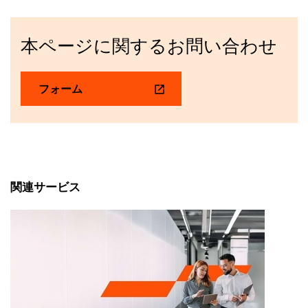
本ページに関するお問い合わせ
フォーム
関連サービス