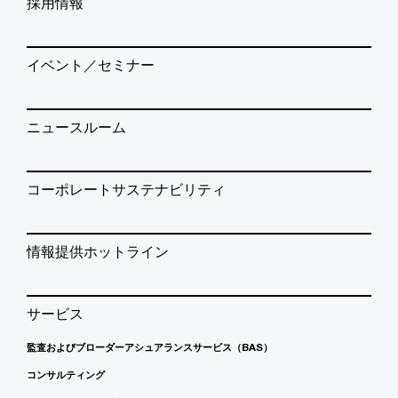
採用情報
イベント／セミナー
ニュースルーム
コーポレートサステナビリティ
情報提供ホットライン
サービス
監査およびブローダーアシュアランスサービス（BAS）
コンサルティング