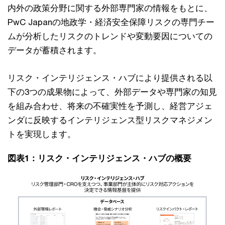
内外の政策分野に関する外部専門家の情報をもとに、
PwC Japanの地政学・経済安全保障リスクの専門チー
ムが分析したリスクのトレンドや変動要因についての
データが蓄積されます。
リスク・インテリジェンス・ハブにより提供される以
下の3つの成果物によって、外部データや専門家の知見
を組み合わせ、将来の不確実性を予測し、経営アジェ
ンダに反映するインテリジェンス型リスクマネジメン
トを実現します。
図表1：リスク・インテリジェンス・ハブの概要