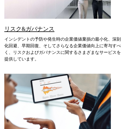
リスク&ガバナンス
インシデントの予防や発生時の企業価値棄損の最小化、深刻
化回避、早期回復、そしてさらなる企業価値向上に寄与すべ
く、リスクおよびガバナンスに関するさまざまなサービスを
提供しています。