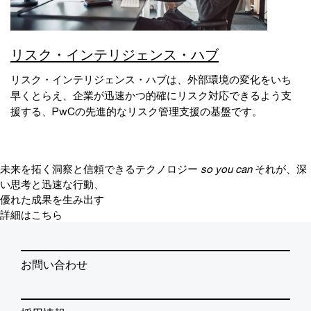
リスク・インテリジェンス・ハブ
リスク・インテリジェンス・ハブは、外部環境の変化をいち
早くとらえ、企業が迅速かつ的確にリスク対応できるよう支
援する、PwCの先進的なリスク管理支援の基盤です。
未来を拓く洞察と信頼できるテクノロジー
so you can
それが、深
い思考と迅速な行動、
優れた成果を生み出す
詳細はこちら
お問い合わせ