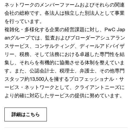
ネットワークのメンバーファームおよびそれらの関連
会社の総称です。各法人は独立した別法人として事業
を行っています。
複雑化・多様化する企業の経営課題に対し、PwC Jap
anグループでは、監査およびブローダーアシュアラン
スサービス、コンサルティング、ディールアドバイザ
リー、税務、そして法務における卓越した専門性を結
集し、それらを有機的に協働させる体制を整えていま
す。また、公認会計士、税理士、弁護士、その他専門
スタッフ約13,500人を擁するプロフェッショナル・サ
ービス・ネットワークとして、クライアントニーズに
より的確に対応したサービスの提供に努めています。
詳細はこちら