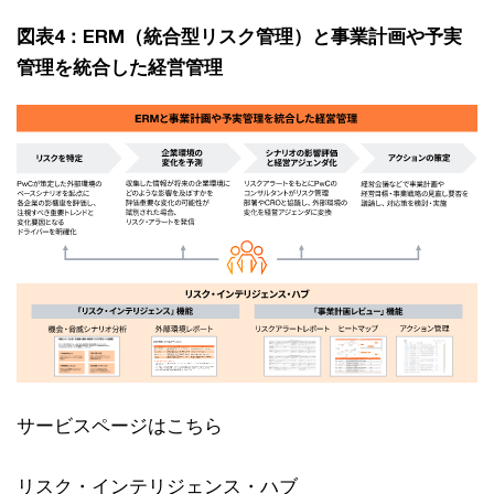
図表4：ERM（統合型リスク管理）と事業計画や予実
管理を統合した経営管理
サービスページはこちら
リスク・インテリジェンス・ハブ