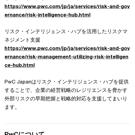
https://www.pwc.com/jp/ja/services/risk-and-gov
ernance/risk-intelligence-hub.html
リスク・インテリジェンス・ハブを活用したリスクマ
ネジメント支援
https://www.pwc.com/jp/ja/services/risk-and-gov
ernance/risk-management-utilizing-risk-intelligen
ce-hub.html
PwC Japanはリスク・インテリジェンス・ハブを提供
することで、企業の経営戦略のレジリエンスを脅かす
外部リスクの早期把握と戦略的対応を支援してまいり
ます。
PwCについて