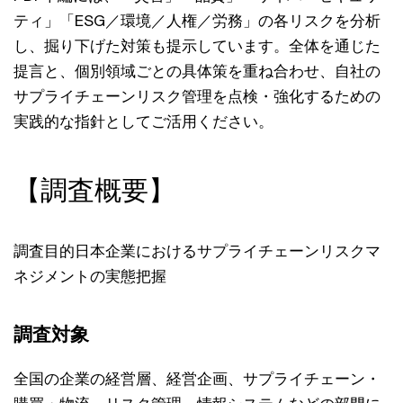
ティ」「ESG／環境／人権／労務」の各リスクを分析
し、掘り下げた対策も提示しています。全体を通じた
提言と、個別領域ごとの具体策を重ね合わせ、自社の
サプライチェーンリスク管理を点検・強化するための
実践的な指針としてご活用ください。
【調査概要】
調査目的日本企業におけるサプライチェーンリスクマ
ネジメントの実態把握
調査対象
全国の企業の経営層、経営企画、サプライチェーン・