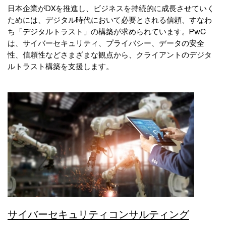
日本企業がDXを推進し、ビジネスを持続的に成長させていく
ためには、デジタル時代において必要とされる信頼、すなわ
ち「デジタルトラスト」の構築が求められています。PwC
は、サイバーセキュリティ、プライバシー、データの安全
性、信頼性などさまざまな観点から、クライアントのデジタ
ルトラスト構築を支援します。
サイバーセキュリティコンサルティング