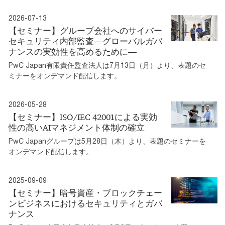
2026-07-13
【セミナー】グループ会社へのサイバー
セキュリティ内部監査―グローバルガバ
ナンスの実効性を高めるために―
PwC Japan有限責任監査法人は7月13日（月）より、表題のセ
ミナーをオンデマンド配信します。
2026-05-28
【セミナー】ISO/IEC 42001による実効
性の高いAIマネジメント体制の確立
PwC Japanグループは5月28日（木）より、表題のセミナーを
オンデマンド配信します。
2025-09-09
【セミナー】暗号資産・ブロックチェー
ンビジネスにおけるセキュリティとガバ
ナンス