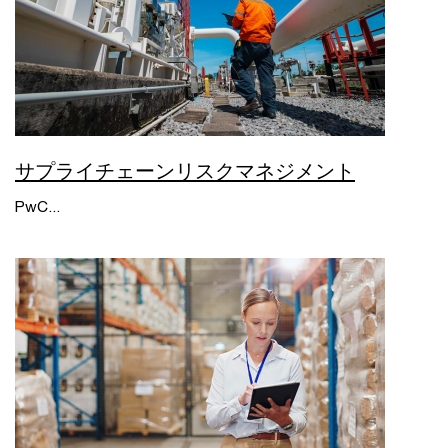
サプライチェーンリスクマネジメント
PwC...