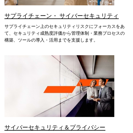
サプライチェーン・ サイバーセキュリティ
サプライチェーン上のセキュリティリスクにフォーカスをあ
て、セキュリティ成熟度評価から管理体制・業務プロセスの
構築、ツールの導入・活用までを支援します。
サイバーセキュリティ＆プライバシー