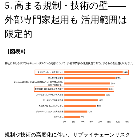
5. 高まる規制・技術の壁――
外部専門家起用も 活用範囲は
限定的
【図表8】
規制や技術の高度化に伴い、サプライチェーンリスク