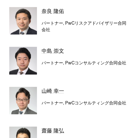
奈良 隆佑
パートナー, PwCリスクアドバイザリー合同
会社
中島 崇文
パートナー, PwCコンサルティング合同会社
山崎 幸一
パートナー, PwCコンサルティング合同会社
齋藤 隆弘