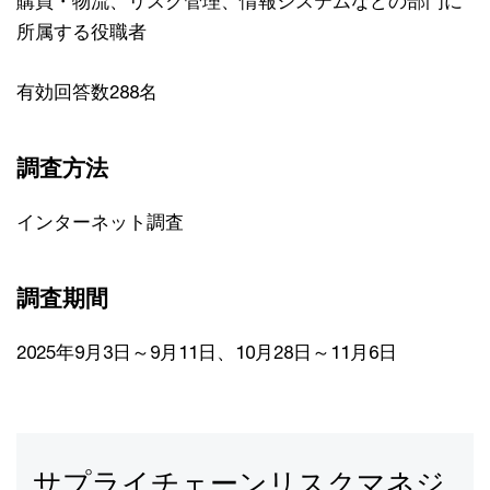
購買・物流、リスク管理、情報システムなどの部門に
所属する役職者
有効回答数288名
調査方法
インターネット調査
調査期間
2025年9月3日～9月11日、10月28日～11月6日
サプライチェーンリスクマネジ