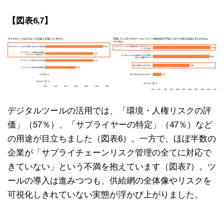
【図表6,7】
デジタルツールの活用では、「環境・人権リスクの評
価」（57％）、「サプライヤーの特定」（47％）など
の用途が目立ちました（図表6）。一方で、ほぼ半数の
企業が「サプライチェーンリスク管理の全てに対応で
きていない」という不満を抱えています（図表7）。ツ
ールの導入は進みつつも、供給網の全体像やリスクを
可視化しきれていない実態が浮かび上がりました。