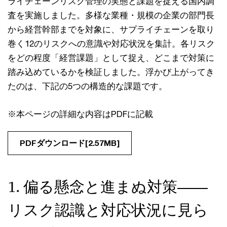
ライチェーンリスク管理の実態と課題を捉える国内調
査を実施しました。多様な業種・規模の企業の部門長
から経営幹部までを対象に、サプライチェーンを取り
巻く12のリスクへの意識や対応状況を集計。各リスク
をどの程度「経営課題」として捉え、どこまで対策に
踏み込めているかを検証しました。浮かび上がってき
たのは、下記の5つの構造的な課題です。
※本ページの詳細な内容はPDFに記載
PDFダウンロード[2.57MB]
1. 偏る懸念と進まぬ対策――
リスク認識と対応状況に見ら