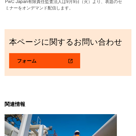
PwC Japan有限責任監査法人は9月9日（火）より、表題のセ
ミナーをオンデマンド配信します。
本ページに関するお問い合わせ
フォーム
関連情報