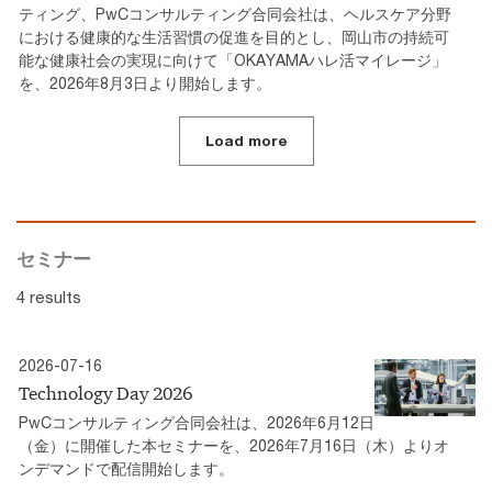
ティング、PwCコンサルティング合同会社は、ヘルスケア分野
における健康的な生活習慣の促進を目的とし、岡山市の持続可
能な健康社会の実現に向けて「OKAYAMAハレ活マイレージ」
を、2026年8月3日より開始します。
Load more
セミナー
4 results
2026-07-16
Technology Day 2026
PwCコンサルティング合同会社は、2026年6月12日
（金）に開催した本セミナーを、2026年7月16日（木）よりオ
ンデマンドで配信開始します。