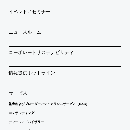
イベント／セミナー
ニュースルーム
コーポレートサステナビリティ
情報提供ホットライン
サービス
監査およびブローダーアシュアランスサービス（BAS）
コンサルティング
ディールアドバイザリー