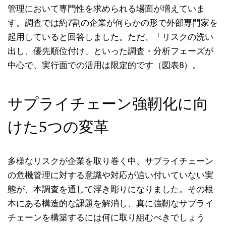
管理において専門性を求められる場面が増えていま
す。調査では約7割の企業が何らかの形で外部専門家を
起用していると回答しました。ただ、「リスクの洗い
出し、優先順位付け」といった調査・分析フェーズが
中心で、実行面での活用は限定的です（図表8）。
サプライチェーン強靭化に向
けた5つの変革
多様なリスクが企業を取り巻く中、サプライチェーン
の危機管理に対する意識や対応が追い付いていない実
態が、本調査を通して浮き彫りになりました。その根
本にある構造的な課題を解消し、真に強靭なサプライ
チェーンを構築するには何に取り組むべきでしょう