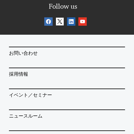
Follow us
お問い合わせ
採用情報
イベント／セミナー
ニュースルーム