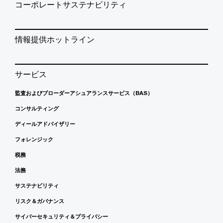
コーポレートサステナビリティ
情報提供ホットライン
サービス
監査およびブローダーアシュアランスサービス（BAS）
コンサルティング
ディールアドバイザリー
フォレンジック
税務
法務
サステナビリティ
リスク＆ガバナンス
サイバーセキュリティ＆プライバシー