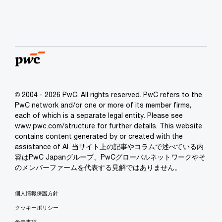
© 2004 - 2026 PwC. All rights reserved. PwC refers to the
PwC network and/or one or more of its member firms,
each of which is a separate legal entity. Please see
www.pwc.com/structure for further details. This website
contains content generated by or created with the
assistance of AI. 当サイト上の記事やコラムで述べている内
容はPwC Japanグループ、PwCグローバルネットワークやそ
のメンバーファームを代表する見解ではありません。
個人情報保護方針
クッキーポリシー
免責事項