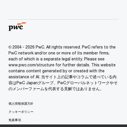
© 2004 - 2026 PwC. All rights reserved. PwC refers to the
PwC network and/or one or more of its member firms,
each of which is a separate legal entity. Please see
www.pwc.com/structure for further details. This website
contains content generated by or created with the
assistance of AI. 当サイト上の記事やコラムで述べている内
容はPwC Japanグループ、PwCグローバルネットワークやそ
のメンバーファームを代表する見解ではありません。
個人情報保護方針
クッキーポリシー
免責事項