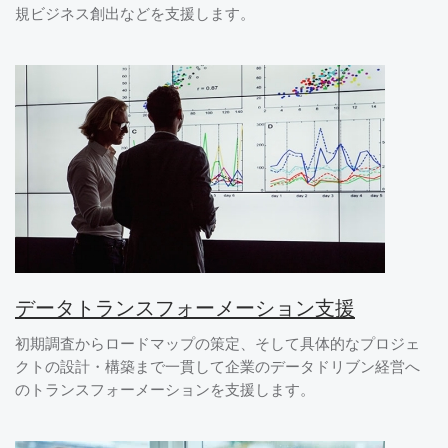
規ビジネス創出などを支援します。
データトランスフォーメーション支援
初期調査からロードマップの策定、そして具体的なプロジェ
クトの設計・構築まで一貫して企業のデータドリブン経営へ
のトランスフォーメーションを支援します。