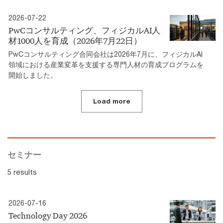
2026-07-22
PwCコンサルティング、フィジカルAI人
材1000人を育成（2026年7月22日）
PwCコンサルティング合同会社は2026年7月に、フィジカルAI
領域における産業変革を支援する専門人材の育成プログラムを
開始しました。
Load more
セミナー
5 results
2026-07-16
Technology Day 2026