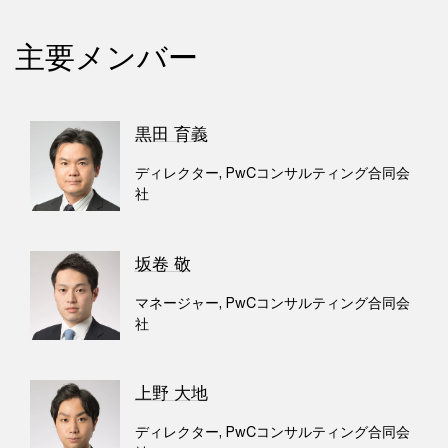
主要メンバー
黒田 育義
ディレクター, PwCコンサルティング合同会
社
坂卷 敬
マネージャー, PwCコンサルティング合同会
社
上野 大地
ディレクター, PwCコンサルティング合同会