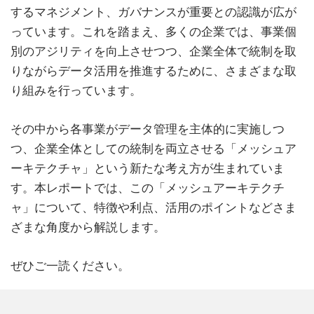
するマネジメント、ガバナンスが重要との認識が広が
っています。これを踏まえ、多くの企業では、事業個
別のアジリティを向上させつつ、企業全体で統制を取
りながらデータ活用を推進するために、さまざまな取
り組みを行っています。
その中から各事業がデータ管理を主体的に実施しつ
つ、企業全体としての統制を両立させる「メッシュア
ーキテクチャ」という新たな考え方が生まれていま
す。本レポートでは、この「メッシュアーキテクチ
ャ」について、特徴や利点、活用のポイントなどさま
ざまな角度から解説します。
ぜひご一読ください。