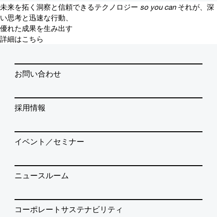
未来を拓く洞察と信頼できるテクノロジー
so you can
それが、深
い思考と迅速な行動、
優れた成果を生み出す
詳細はこちら
お問い合わせ
採用情報
イベント／セミナー
ニュースルーム
コーポレートサステナビリティ