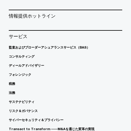
情報提供ホットライン
サービス
監査およびブローダーアシュアランスサービス（BAS）
コンサルティング
ディールアドバイザリー
フォレンジック
税務
法務
サステナビリティ
リスク＆ガバナンス
サイバーセキュリティ＆プライバシー
Transact to Transform ――M&Aを通じた変革の実現