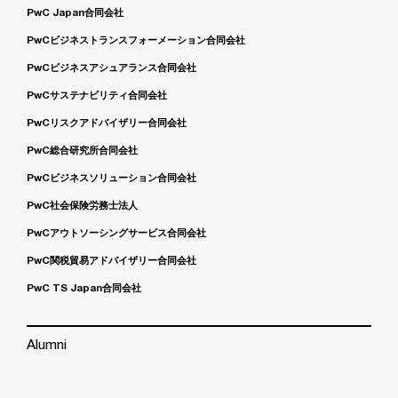
PwC Japan合同会社
PwCビジネストランスフォーメーション合同会社
PwCビジネスアシュアランス合同会社
PwCサステナビリティ合同会社
PwCリスクアドバイザリー合同会社
PwC総合研究所合同会社
PwCビジネスソリューション合同会社
PwC社会保険労務士法人
PwCアウトソーシングサービス合同会社
PwC関税貿易アドバイザリー合同会社
PwC TS Japan合同会社
Alumni